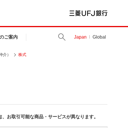
のご案内
Japan
Global
仲介）
株式
は、お取引可能な商品・サービスが異なります。