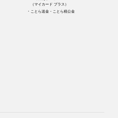
（マイカード プラス）
ことら送金・ことら税公金