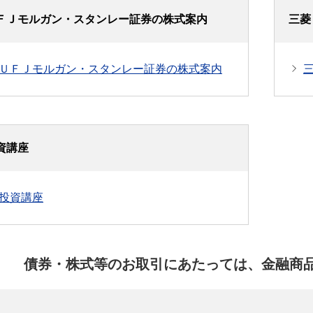
ＦＪモルガン・スタンレー証券の株式案内
三菱
ＵＦＪモルガン・スタンレー証券の株式案内
資講座
投資講座
債券・株式等のお取引にあたっては、金融商