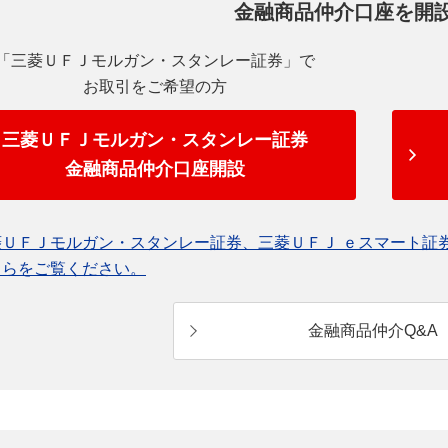
金融商品仲介口座を開
「三菱ＵＦＪモルガン・スタンレー証券」で
お取引をご希望の方
三菱ＵＦＪモルガン・スタンレー証券
金融商品仲介口座開設
菱ＵＦＪモルガン・スタンレー証券、三菱ＵＦＪ ｅスマート証
ちらをご覧ください。
金融商品仲介Q&A