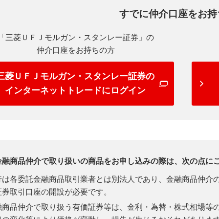
すでに仲介口座をお持
「三菱ＵＦＪモルガン・スタンレー証券」の
仲介口座をお持ちの方
三菱ＵＦＪモルガン・スタンレー証券の
インターネットトレードにログイン
金融商品仲介で取り扱いの商品をお申し込みの際は、次の点に
行は各委託金融商品取引業者とは別法人であり、金融商品仲介
証券取引口座の開設が必要です。
融商品仲介で取り扱う有価証券等は、金利・為替・株式相場等