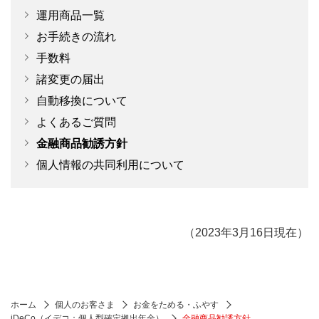
運用商品一覧
お手続きの流れ
手数料
諸変更の届出
自動移換について
よくあるご質問
金融商品勧誘方針
個人情報の共同利用について
（2023年3月16日現在）
ホーム
個人のお客さま
お金をためる・ふやす
iDeCo（イデコ：個人型確定拠出年金）
金融商品勧誘方針