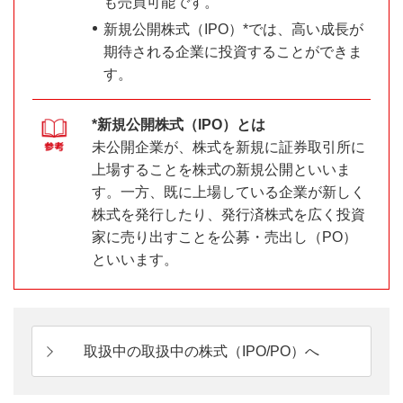
も売買可能です。
新規公開株式（IPO）*では、高い成長が
期待される企業に投資することができま
す。
*新規公開株式（IPO）とは
未公開企業が、株式を新規に証券取引所に
上場することを株式の新規公開といいま
す。一方、既に上場している企業が新しく
株式を発行したり、発行済株式を広く投資
家に売り出すことを公募・売出し（PO）
といいます。
取扱中の取扱中の株式（IPO/PO）へ