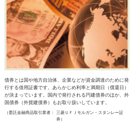
債券とは国や地方自治体、企業などが資金調達のために発
行する借用証書です。あらかじめ利率と満期日（償還日）
が決まっています。国内で発行される円建債券のほか、外
国債券（外貨建債券）もお取り扱いしています。
三菱ＵＦＪモルガン・スタンレー証
券）