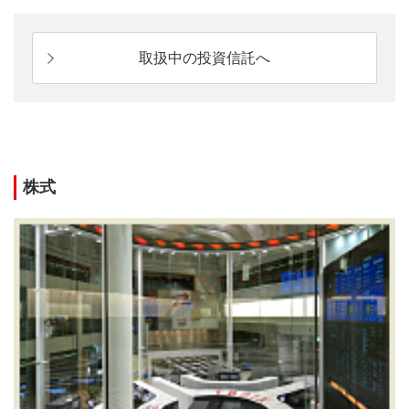
取扱中の投資信託へ
株式