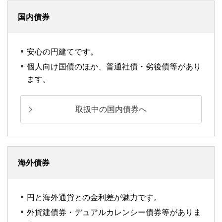
国内債券
安心の円建てです。
個人向け国債のほか、普通社債・劣後債等があり
ます。
取扱中の国内債券へ
海外債券
円と海外通貨との金利差が魅力です。
外貨建債券・デュアルカレンシー債券等がありま