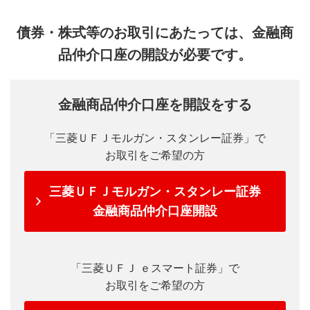
債券・株式等のお取引にあたっては、金融商
品仲介口座の開設が必要です。
金融商品仲介口座を開設をする
「三菱ＵＦＪモルガン・スタンレー証券」で
お取引をご希望の方
三菱ＵＦＪモルガン・スタンレー証券
金融商品仲介口座開設
「三菱ＵＦＪ ｅスマート証券」で
お取引をご希望の方