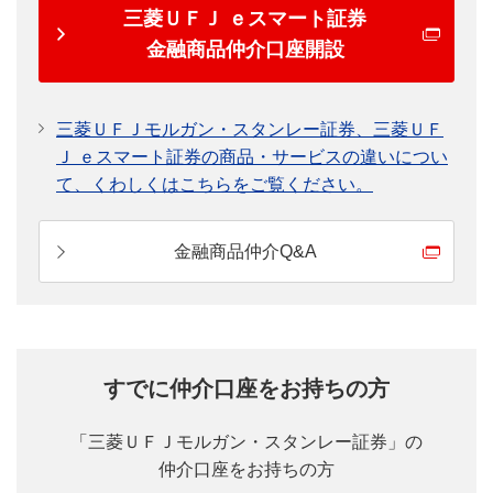
三菱ＵＦＪ ｅスマート証券
金融商品仲介口座開設
三菱ＵＦＪモルガン・スタンレー証券、三菱ＵＦ
Ｊ ｅスマート証券の商品・サービスの違いについ
て、くわしくはこちらをご覧ください。
金融商品仲介Q&A
すでに仲介口座をお持ちの方
「三菱ＵＦＪモルガン・スタンレー証券」の
仲介口座をお持ちの方