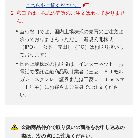
こちらをご覧ください。
2.
窓口では、株式の売買のご注文は承っておりませ
ん。
当行窓口では、国内上場株式の売買のご注文は
承っておりません（ただし、新規公開株式
（IPO）、公募・売出し（PO）はお取り扱いし
ております）。
国内上場株式のお取引は、インターネット・お
電話で委託金融商品取引業者（三菱ＵＦＪモル
ガン・スタンレー証券または三菱ＵＦＪ ｅスマ
ート証券）にお客さまご自身でご注文くださ
い。
金融商品仲介で取り扱いの商品をお申し込みの
際は、次の点にご注意ください。