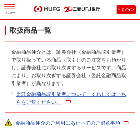
ログイン
メニュー
取扱商品一覧
金融商品仲介とは、証券会社（金融商品取引業者）
で取り扱っている商品（取引）のご注文をお預かり
し、証券会社にお取り次ぎするサービスです。商品
により、お取り次ぎする証券会社（委託金融商品取
引業者）が異なります。
委託金融商品取引業者について、くわしくはこち
らをご覧ください。
金融商品仲介のご利用にあたってのご留意事項