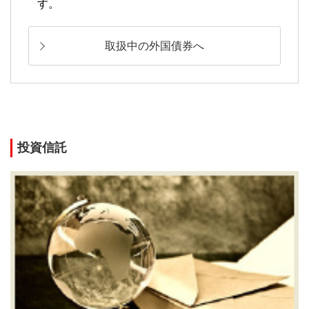
す。
取扱中の外国債券へ
投資信託