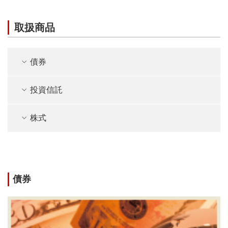
取扱商品
債券
投資信託
株式
債券