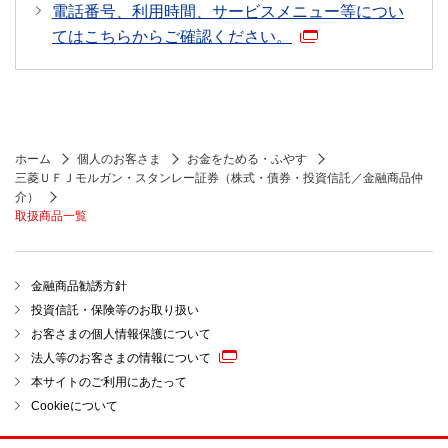
電話番号、利用時間、サービスメニュー等につい
てはこちらからご確認ください。
ホーム
個人のお客さま
お金をためる・ふやす
三菱ＵＦＪモルガン・スタンレー証券（株式・債券・投資信託／金融商品仲
介）
取扱商品一覧
金融商品勧誘方針
投資信託・保険等のお取り扱い
お客さまの個人情報保護について
法人等のお客さまの情報について
本サイトのご利用にあたって
Cookieについて