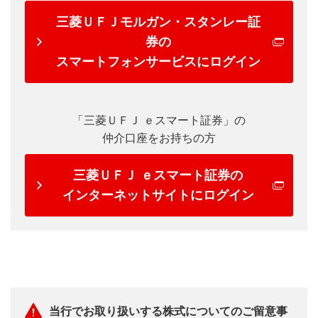
三菱ＵＦＪモルガン・スタンレー証
券の
スマートフォンサービスにログイン
「三菱ＵＦＪ ｅスマート証券」の
仲介口座をお持ちの方
三菱ＵＦＪ ｅスマート証券の
インターネットサイトにログイン
当行でお取り扱いする株式についてのご留意事