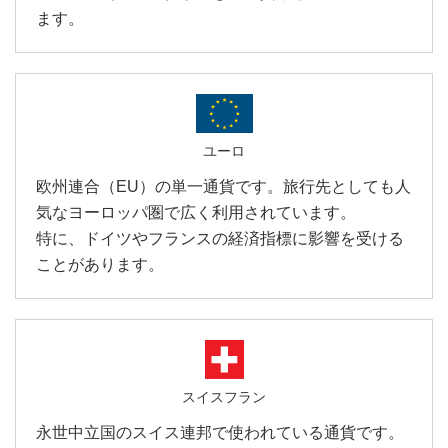
ます。
ユーロ
欧州連合（EU）の単一通貨です。旅行先としても人
気なヨーロッパ圏で広く利用されています。
特に、ドイツやフランスの経済指標に影響を受ける
ことがあります。
スイスフラン
永世中立国のスイス連邦で使われている通貨です。