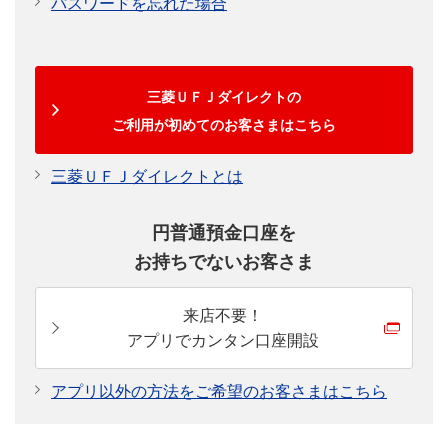
パスワードを忘れた場合
三菱ＵＦＪダイレクトの
ご利用が初めてのお客さまはこちら
三菱ＵＦＪダイレクトとは
円普通預金口座を
お持ちでないお客さま
来店不要！
アプリでカンタン口座開設
アプリ以外の方法をご希望のお客さまはこちら