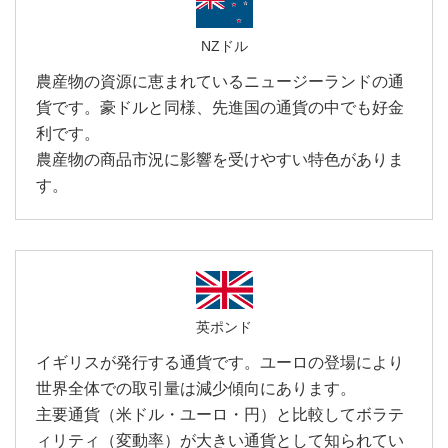
NZドル
農産物の資源に恵まれているニュージーランドの通
貨です。豪ドルと同様、先進国の通貨の中でも好金
利です。
農産物の商品市況に影響を受けやすい特色がありま
す。
英ポンド
イギリスが発行する通貨です。ユーロの登場により
世界全体での取引量は減少傾向にあります。
主要通貨（米ドル・ユーロ・円）と比較してボラテ
ィリティ（変動率）が大きい通貨として知られてい