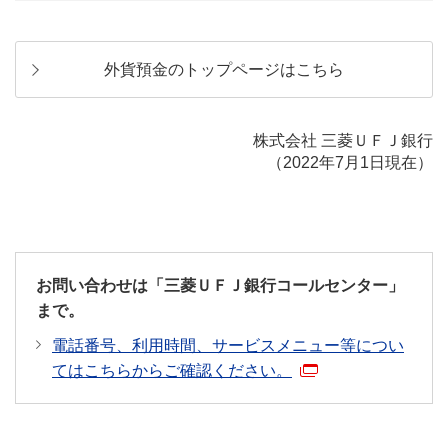
外貨預金のトップページはこちら
株式会社 三菱ＵＦＪ銀行
（2022年7月1日現在）
お問い合わせは「三菱ＵＦＪ銀行コールセンター」
まで。
電話番号、利用時間、サービスメニュー等につい
てはこちらからご確認ください。