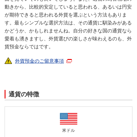
動きから、比較的安定していると思われる、あるいは円安
が期待できると思われる外貨を選ぶという方法もありま
す。最もシンプルな選択方法は、その通貨に馴染みがある
かどうか、かもしれませんね。自分の好きな国の通貨なら
愛着も湧きますし、外貨選びの楽しさが味わえるのも、外
貨預金ならではです。
外貨預金のご留意事項
通貨の特徴
米ドル