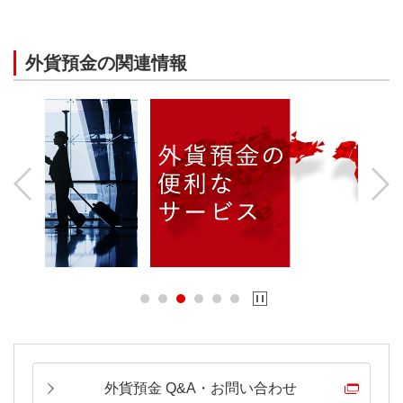
外貨預金の関連情報
Previous
Next
外貨預金 Q&A・お問い合わせ