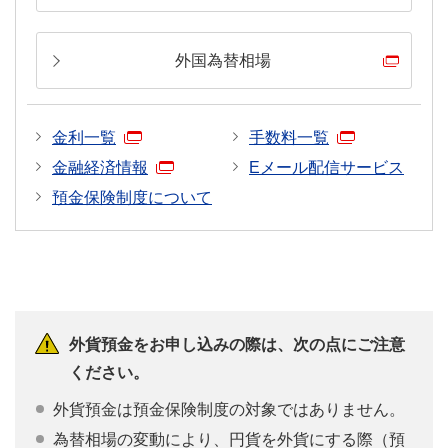
外国為替相場
金利一覧
手数料一覧
金融経済情報
Eメール配信サービス
預金保険制度について
外貨預金をお申し込みの際は、次の点にご注意
ください。
外貨預金は預金保険制度の対象ではありません。
為替相場の変動により、円貨を外貨にする際（預