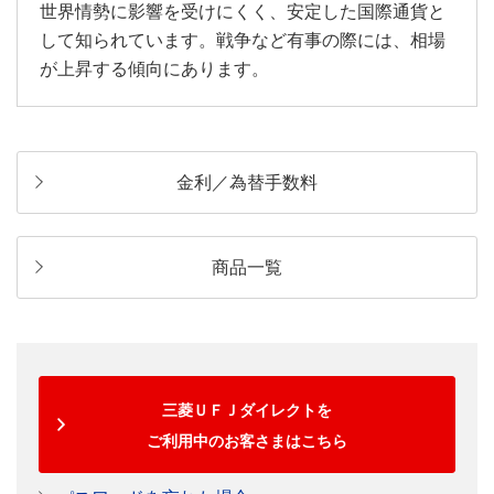
世界情勢に影響を受けにくく、安定した国際通貨と
して知られています。戦争など有事の際には、相場
が上昇する傾向にあります。
金利／為替手数料
商品一覧
三菱ＵＦＪダイレクトを
ご利用中のお客さまはこちら