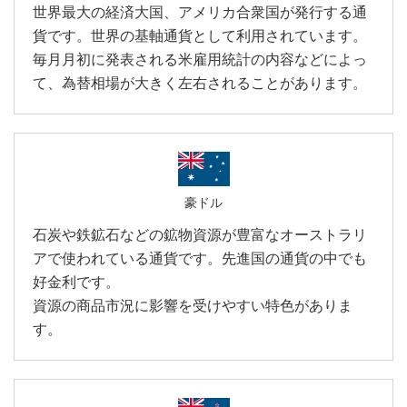
世界最大の経済大国、アメリカ合衆国が発行する通
貨です。世界の基軸通貨として利用されています。
毎月月初に発表される米雇用統計の内容などによっ
て、為替相場が大きく左右されることがあります。
豪ドル
石炭や鉄鉱石などの鉱物資源が豊富なオーストラリ
アで使われている通貨です。先進国の通貨の中でも
好金利です。
資源の商品市況に影響を受けやすい特色がありま
す。