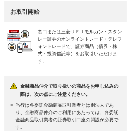
お取引開始
窓口または三菱ＵＦＪモルガン・スタン
レー証券のオンライントレード・テレフ
ォントレードで、証券商品（債券・株
式・投資信託等）をお取引いただけま
す。
金融商品仲介で取り扱いの商品をお申し込みの
際は、次の点にご注意ください。
当行は各委託金融商品取引業者とは別法人であ
り、金融商品仲介のご利用にあたっては、各委託
金融商品取引業者の証券取引口座の開設が必要で
す。