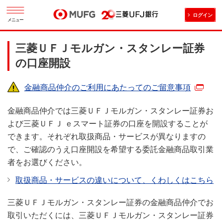
ログイン
メニュー
三菱ＵＦＪモルガン・スタンレー証券
の口座開設
金融商品仲介のご利用にあたってのご留意事項
金融商品仲介では三菱ＵＦＪモルガン・スタンレー証券お
よび三菱ＵＦＪ ｅスマート証券の口座を開設することが
できます。それぞれ取扱商品・サービスが異なりますの
で、ご確認のうえ口座開設を希望する委託金融商品取引業
者をお選びください。
取扱商品・サービスの違いについて、くわしくはこちら
三菱ＵＦＪモルガン・スタンレー証券の金融商品仲介でお
取引いただくには、三菱ＵＦＪモルガン・スタンレー証券