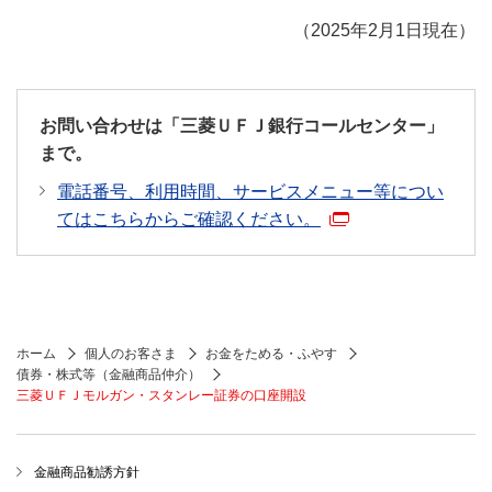
（2025年2月1日現在）
お問い合わせは「三菱ＵＦＪ銀行コールセンター」
まで。
電話番号、利用時間、サービスメニュー等につい
てはこちらからご確認ください。
ホーム
個人のお客さま
お金をためる・ふやす
債券・株式等（金融商品仲介）
三菱ＵＦＪモルガン・スタンレー証券の口座開設
金融商品勧誘方針