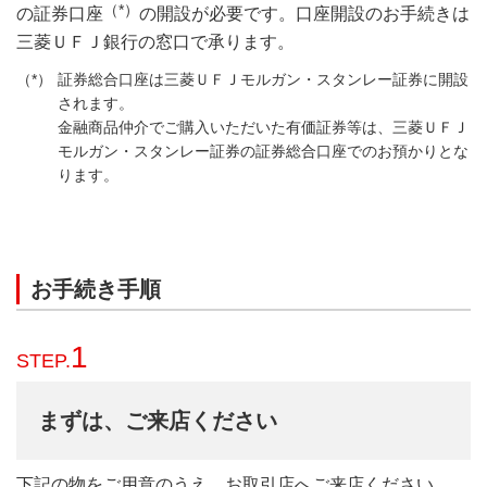
（*）
の証券口座
の開設が必要です。口座開設のお手続きは
三菱ＵＦＪ銀行の窓口で承ります。
証券総合口座は三菱ＵＦＪモルガン・スタンレー証券に開設
されます。
金融商品仲介でご購入いただいた有価証券等は、三菱ＵＦＪ
モルガン・スタンレー証券の証券総合口座でのお預かりとな
ります。
お手続き手順
1
STEP.
まずは、ご来店ください
下記の物をご用意のうえ、お取引店へご来店ください。