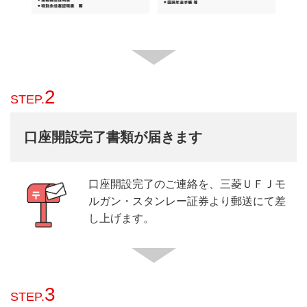
2
STEP.
口座開設完了書類が届きます
口座開設完了のご連絡を、三菱ＵＦＪモ
ルガン・スタンレー証券より郵送にて差
し上げます。
3
STEP.