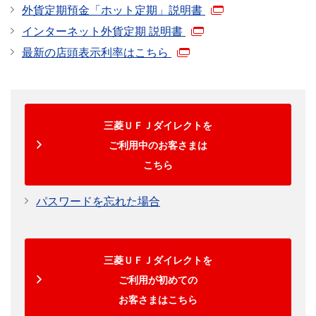
外貨定期預金「ホット定期」説明書
インターネット外貨定期 説明書
最新の店頭表示利率はこちら
三菱ＵＦＪダイレクトを
ご利用中のお客さまは
こちら
パスワードを忘れた場合
三菱ＵＦＪダイレクトを
ご利用が初めての
お客さまはこちら