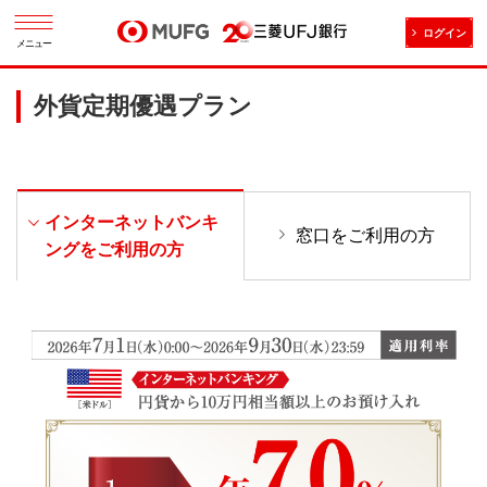
ログイン
メニュー
外貨定期優遇プラン
インターネットバンキ
窓口をご利用の方
ングをご利用の方