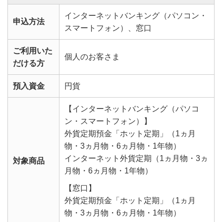
インターネットバンキング（パソコン・
申込方法
スマートフォン）、窓口
ご利用いた
個人のお客さま
だける方
預入資金
円貨
【インターネットバンキング（パソコ
ン・スマートフォン）】
外貨定期預金「ホット定期」（1ヵ月
物・3ヵ月物・6ヵ月物・1年物）
インターネット外貨定期（1ヵ月物・3ヵ
対象商品
月物・6ヵ月物・1年物）
【窓口】
外貨定期預金「ホット定期」（1ヵ月
物・3ヵ月物・6ヵ月物・1年物）