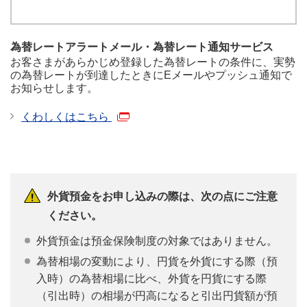
為替レートアラートメール・為替レート通知サービス
お客さまがあらかじめ登録した為替レートの条件に、実勢
の為替レートが到達したときにEメールやプッシュ通知で
お知らせします。
くわしくはこちら
外貨預金をお申し込みの際は、次の点にご注意
ください。
外貨預金は預金保険制度の対象ではありません。
為替相場の変動により、円貨を外貨にする際（預
入時）の為替相場に比べ、外貨を円貨にする際
（引出時）の相場が円高になると引出円貨額が預