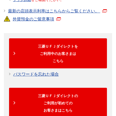
最新の店頭表示利率はこちらからご覧ください。
外貨預金のご留意事項
三菱ＵＦＪダイレクトを
ご利用中のお客さまは
こちら
パスワードを忘れた場合
三菱ＵＦＪダイレクトの
ご利用が初めての
お客さまはこちら