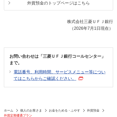
外貨預金のトップページはこちら
株式会社三菱ＵＦＪ銀行
（2026年7月1日現在）
お問い合わせは「三菱ＵＦＪ銀行コールセンター」
まで。
電話番号、利用時間、サービスメニュー等につい
てはこちらからご確認ください。
ホーム
個人のお客さま
お金をためる・ふやす
外貨預金
外貨定期優遇プラン