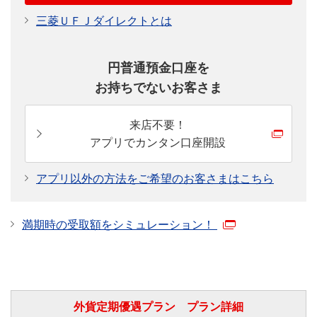
三菱ＵＦＪダイレクトとは
円普通預金口座を
お持ちでないお客さま
来店不要！
アプリでカンタン口座開設
アプリ以外の方法をご希望のお客さまはこちら
満期時の受取額をシミュレーション！
外貨定期優遇プラン プラン詳細