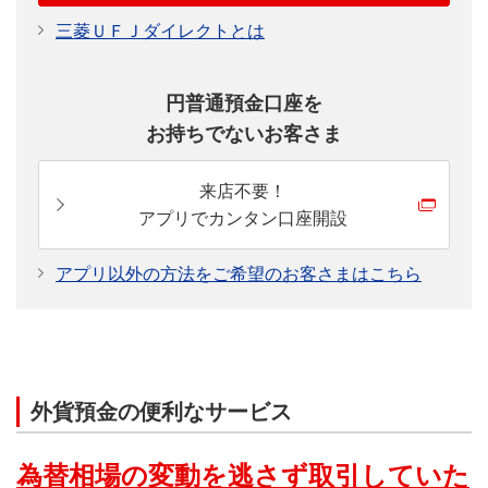
三菱ＵＦＪダイレクトとは
円普通預金口座を
お持ちでないお客さま
来店不要！
アプリでカンタン口座開設
アプリ以外の方法をご希望のお客さまはこちら
外貨預金の便利なサービス
為替相場の変動を逃さず取引していた