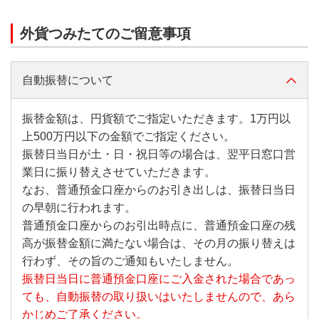
外貨つみたてのご留意事項
自動振替について
振替金額は、円貨額でご指定いただきます。1万円以
上500万円以下の金額でご指定ください。
振替日当日が土・日・祝日等の場合は、翌平日窓口営
業日に振り替えさせていただきます。
なお、普通預金口座からのお引き出しは、振替日当日
の早朝に行われます。
普通預金口座からのお引出時点に、普通預金口座の残
高が振替金額に満たない場合は、その月の振り替えは
行わず、その旨のご通知もいたしません。
振替日当日に普通預金口座にご入金された場合であっ
ても、自動振替の取り扱いはいたしませんので、あら
かじめご了承ください。