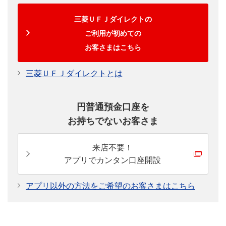
三菱ＵＦＪダイレクトの
ご利用が初めての
お客さまはこちら
三菱ＵＦＪダイレクトとは
円普通預金口座を
お持ちでないお客さま
来店不要！
アプリでカンタン口座開設
アプリ以外の方法をご希望のお客さまはこちら