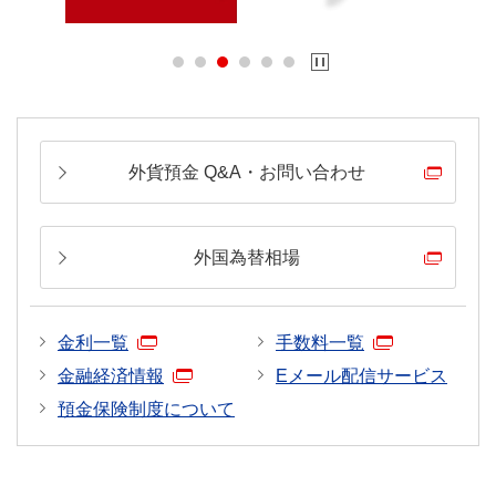
外貨預金 Q&A・お問い合わせ
外国為替相場
金利一覧
手数料一覧
金融経済情報
Eメール配信サービス
預金保険制度について