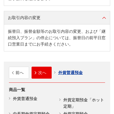
お取引内容の変更
振替日、振替金額等のお取引内容の変更、および「継
続預入プラン」の停止については、振替日の前平日窓
口営業日までにお手続きください。
前へ
次へ
外貨普通預金
商品一覧
外貨普通預金
外貨定期預金「ホット
定期」
中長期外貨定期預金
外貨定期預金