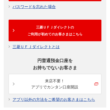
パスワードを忘れた場合
三菱ＵＦＪダイレクトの
ご利用が初めてのお客さまはこちら
三菱ＵＦＪダイレクトとは
円普通預金口座を
お持ちでないお客さま
来店不要！
アプリでカンタン口座開設
アプリ以外の方法をご希望のお客さまはこちら