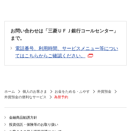
お問い合わせは「三菱ＵＦＪ銀行コールセンター」
まで。
電話番号、利用時間、サービスメニュー等につい
てはこちらからご確認ください。
ホーム
個人のお客さま
お金をためる・ふやす
外貨預金
外貨預金の便利なサービス
為替予約
金融商品勧誘方針
投資信託・保険等のお取り扱い