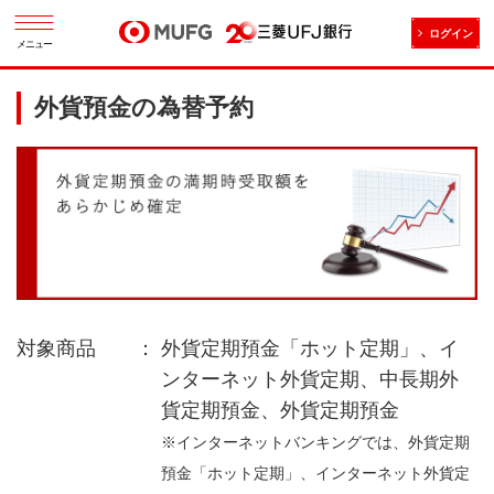
ログイン
メニュー
外貨預金の為替予約
外貨定期預金「ホット定期」、イ
ンターネット外貨定期、中長期外
貨定期預金、外貨定期預金
※インターネットバンキングでは、外貨定期
預金「ホット定期」、インターネット外貨定