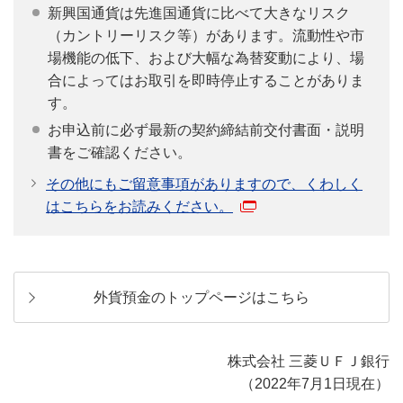
新興国通貨は先進国通貨に比べて大きなリスク
（カントリーリスク等）があります。流動性や市
場機能の低下、および大幅な為替変動により、場
合によってはお取引を即時停止することがありま
す。
お申込前に必ず最新の契約締結前交付書面・説明
書をご確認ください。
その他にもご留意事項がありますので、くわしく
はこちらをお読みください。
外貨預金のトップページはこちら
株式会社 三菱ＵＦＪ銀行
（2022年7月1日現在）