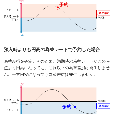
預入時よりも円高の為替レートで予約した場合
為替差損を確定。そのため、満期時の為替レートがこの時
点より円高になっても、これ以上の為替差損は発生しませ
ん。一方円安になっても為替差益は発生しません。