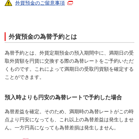
外貨預金のご留意事項
外貨預金の為替予約とは
為替予約とは、外貨定期預金の預入期間中に、満期日の受
取外貨額を円貨に交換する際の為替レートをご予約いただ
くものです。これによって満期日の受取円貨額を確定する
ことができます。
預入時よりも円安の為替レートで予約した場合
為替差益を確定。そのため、満期時の為替レートがこの時
点より円安になっても、これ以上の為替差益は発生しませ
ん。一方円高になっても為替差損は発生しません。