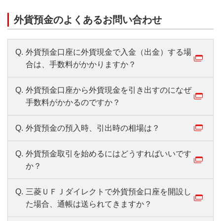
外貨預金のよくあるお問い合わせ
Q.
外貨預金口座に外貨現金で入金（出金）する場
合は、手数料がかかりますか？
Q.
外貨預金口座から外貨現金を引き出すのになぜ
手数料がかかるのですか？
Q.
外貨預金の預入時、引出時の相場は？
Q.
外貨預金取引を始めるにはどうすればいいです
か？
Q.
三菱ＵＦＪダイレクトで外貨預金口座を開設し
た場合、通帳は送られてきますか？