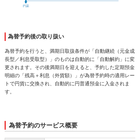
為替予約後の取り扱い
為替予約を行うと、満期日取扱条件が「自動継続（元金成
長型／利息受取型）」のものは自動的に「自動解約」に変
更されます。その後満期日を迎えると、予約した定期預金
明細の「残高＋利息（外貨額）」が為替予約時の適用レー
トで円貨に交換され、自動的に円普通預金に入金されま
す。
為替予約のサービス概要