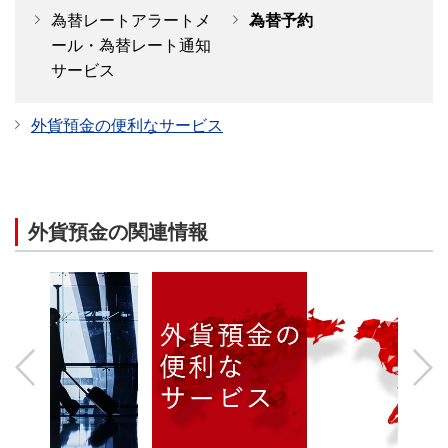
為替レートアラートメ
為替予約
ール・為替レート通知
サービス
外貨預金の便利なサービス
外貨預金の関連情報
Previous
Next