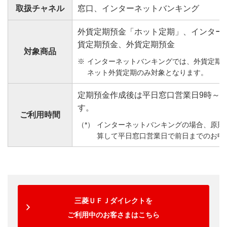
取扱チャネル
窓口、インターネットバンキング
外貨定期預金「ホット定期」、インター
貨定期預金、外貨定期預金
対象商品
インターネットバンキングでは、外貨定期
ネット外貨定期のみ対象となります。
定期預金作成後は平日窓口営業日9時～1
す。
ご利用時間
インターネットバンキングの場合、原則
算して平日窓口営業日で前日までのお申
三菱ＵＦＪダイレクトを
ご利用中のお客さまはこちら