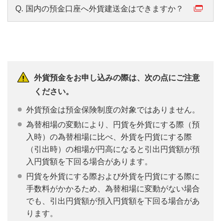
Q.
国内の預金口座へ外貨建送金はできますか？
外貨預金をお申し込みの際は、次の点にご注意
ください。
外貨預金は預金保険制度の対象ではありません。
為替相場の変動により、円貨を外貨にする際（預
入時）の為替相場に比べ、外貨を円貨にする際
（引出時）の相場が円高になると引出円貨額が預
入円貨額を下回る場合があります。
円貨を外貨にする際および外貨を円貨にする際に
手数料がかかるため、為替相場に変動がない場合
でも、引出円貨額が預入円貨額を下回る場合があ
ります。