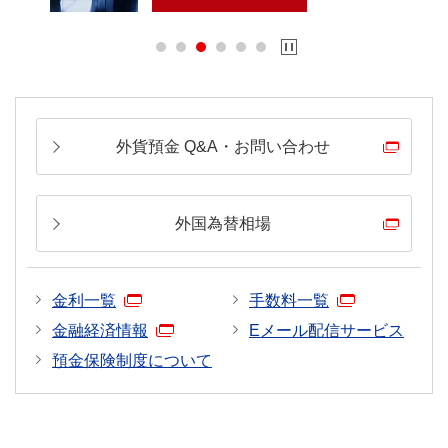
外貨預金 Q&A・お問い合わせ
外国為替相場
金利一覧
手数料一覧
金融経済情報
Eメール配信サービス
預金保険制度について