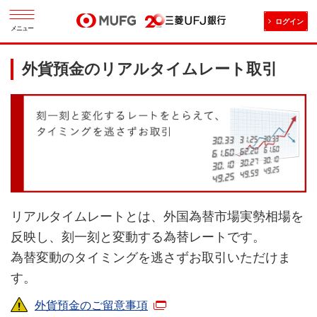
ログイン
メニュー
外貨預金のリアルタイムレート取引
リアルタイムレートとは、外国為替市場実勢相場を
反映し、刻一刻と変動する為替レートです。
為替変動のタイミングを逃さずお取引いただけま
す。
外貨預金のご留意事項