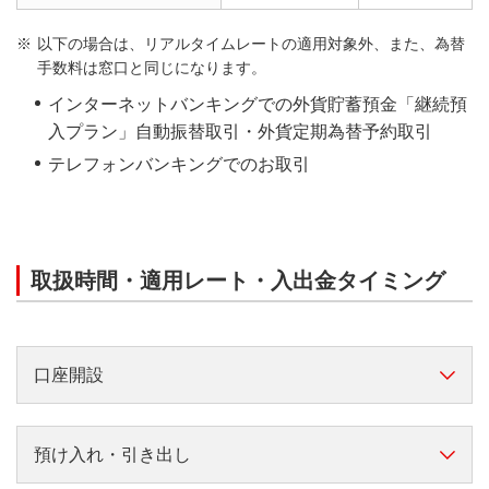
以下の場合は、リアルタイムレートの適用対象外、また、為替
手数料は窓口と同じになります。
インターネットバンキングでの外貨貯蓄預金「継続預
入プラン」自動振替取引・外貨定期為替予約取引
テレフォンバンキングでのお取引
取扱時間・適用レート・入出金タイミング
口座開設
円→外貨預金
預け入れ・引き出し
横スクロールして確認