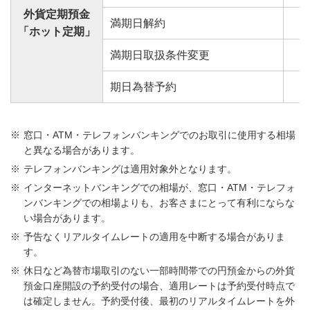
外貨定期預金
満期日解約
「ホット定期」
満期日取扱条件変更
期日為替予約
窓口・ATM・テレフォンバンキングでのお取引に使用する相場
と異なる場合があります。
テレフォンバンキングは適用対象外となります。
インターネットバンキングでの相場が、窓口・ATM・テレフォ
ンバンキングでの相場よりも、お客さまにとって有利にならな
い場合があります。
予告なくリアルタイムレートの適用を中断する場合がありま
す。
休日など為替市場取引のない一部時間帯での円預金からの外貨
預金口座開設の予約受付の場合、適用レートは予約受付時点で
は確定しません。予約受付後、最初のリアルタイムレートを外