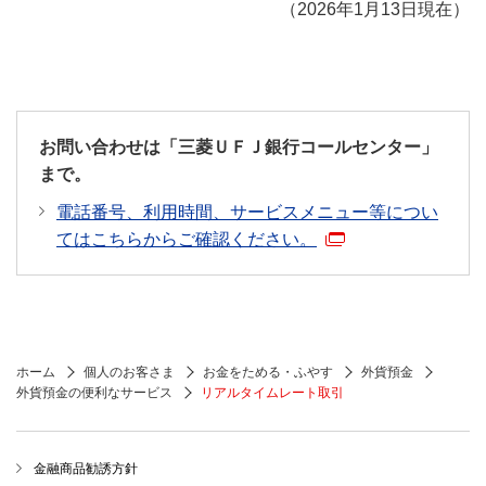
（2026年1月13日現在）
お問い合わせは「三菱ＵＦＪ銀行コールセンター」
まで。
電話番号、利用時間、サービスメニュー等につい
てはこちらからご確認ください。
ホーム
個人のお客さま
お金をためる・ふやす
外貨預金
外貨預金の便利なサービス
リアルタイムレート取引
金融商品勧誘方針