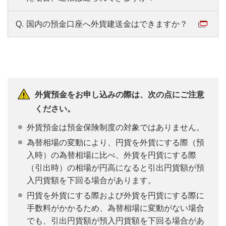
Q.
国内の預金口座へ外貨建送金はできますか？
外貨預金をお申し込みの際は、次の点にご注意
ください。
外貨預金は預金保険制度の対象ではありません。
為替相場の変動により、円貨を外貨にする際（預
入時）の為替相場に比べ、外貨を円貨にする際
（引出時）の相場が円高になると引出円貨額が預
入円貨額を下回る場合があります。
円貨を外貨にする際および外貨を円貨にする際に
手数料がかかるため、為替相場に変動がない場合
でも、引出円貨額が預入円貨額を下回る場合があ