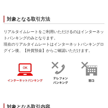
対象となる取引方法
リアルタイムレートをご利用いただけるのはインターネッ
トバンキングのみとなります。
現在のリアルタイムレートはインターネットバンキングロ
グイン後、【外貨預金】からご確認いただけます。
対象となる取引内容