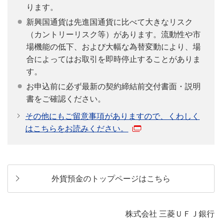
ります。
新興国通貨は先進国通貨に比べて大きなリスク
（カントリーリスク等）があります。流動性や市
場機能の低下、および大幅な為替変動により、場
合によってはお取引を即時停止することがありま
す。
お申込前に必ず最新の契約締結前交付書面・説明
書をご確認ください。
その他にもご留意事項がありますので、くわしく
はこちらをお読みください。
外貨預金のトップページはこちら
株式会社 三菱ＵＦＪ銀行