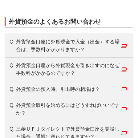
外貨預金のよくあるお問い合わせ
Q.
外貨預金口座に外貨現金で入金（出金）する場
合は、手数料がかかりますか？
Q.
外貨預金口座から外貨現金を引き出すのになぜ
手数料がかかるのですか？
Q.
外貨預金の預入時、引出時の相場は？
Q.
外貨預金取引を始めるにはどうすればいいです
か？
Q.
三菱ＵＦＪダイレクトで外貨預金口座を開設し
た場合、通帳は送られてきますか？