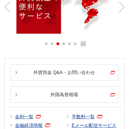
Previous
Next
外貨預金 Q&A・お問い合わせ
外国為替相場
金利一覧
手数料一覧
金融経済情報
Eメール配信サービス