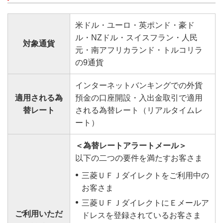
米ドル・ユーロ・英ポンド・豪ド
ル・NZドル・スイスフラン・人民
対象通貨
元・南アフリカランド・トルコリラ
の9通貨
インターネットバンキングでの外貨
適用される為
預金の口座開設・入出金取引で適用
替レート
される為替レート（リアルタイムレ
ート）
＜為替レートアラートメール＞
以下の二つの要件を満たすお客さま
三菱ＵＦＪダイレクトをご利用中の
お客さま
三菱ＵＦＪダイレクトにＥメールア
ご利用いただ
ドレスを登録されているお客さま