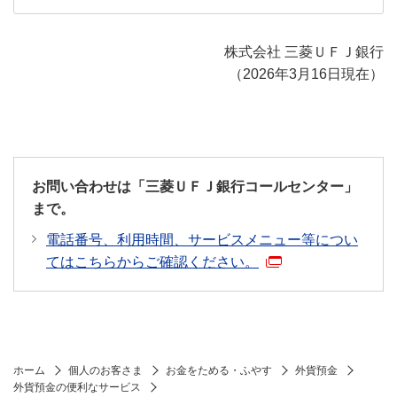
株式会社 三菱ＵＦＪ銀行
（2026年3月16日現在）
お問い合わせは「三菱ＵＦＪ銀行コールセンター」
まで。
電話番号、利用時間、サービスメニュー等につい
てはこちらからご確認ください。
ホーム
個人のお客さま
お金をためる・ふやす
外貨預金
外貨預金の便利なサービス