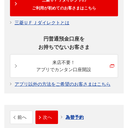
三菱ＵＦＪダイレクトの
ご利用が初めてのお客さまはこちら
三菱ＵＦＪダイレクトとは
円普通預金口座を
お持ちでないお客さま
来店不要！
アプリでカンタン口座開設
アプリ以外の方法をご希望のお客さまはこちら
前へ
次へ
為替予約