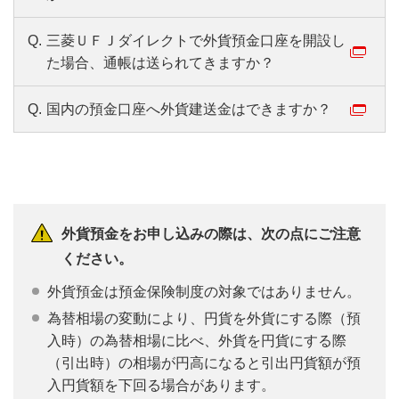
Q.
三菱ＵＦＪダイレクトで外貨預金口座を開設し
た場合、通帳は送られてきますか？
Q.
国内の預金口座へ外貨建送金はできますか？
外貨預金をお申し込みの際は、次の点にご注意
ください。
外貨預金は預金保険制度の対象ではありません。
為替相場の変動により、円貨を外貨にする際（預
入時）の為替相場に比べ、外貨を円貨にする際
（引出時）の相場が円高になると引出円貨額が預
入円貨額を下回る場合があります。