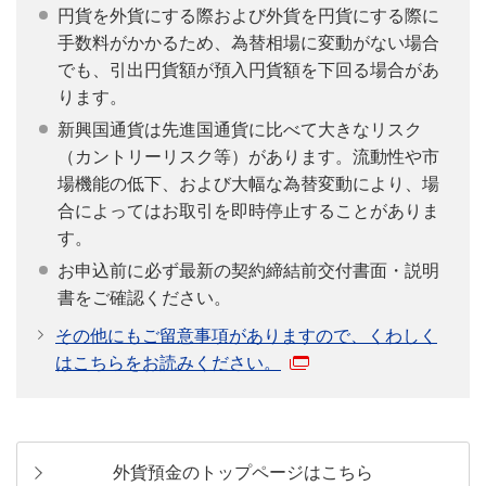
円貨を外貨にする際および外貨を円貨にする際に
手数料がかかるため、為替相場に変動がない場合
でも、引出円貨額が預入円貨額を下回る場合があ
ります。
新興国通貨は先進国通貨に比べて大きなリスク
（カントリーリスク等）があります。流動性や市
場機能の低下、および大幅な為替変動により、場
合によってはお取引を即時停止することがありま
す。
お申込前に必ず最新の契約締結前交付書面・説明
書をご確認ください。
その他にもご留意事項がありますので、くわしく
はこちらをお読みください。
外貨預金のトップページはこちら