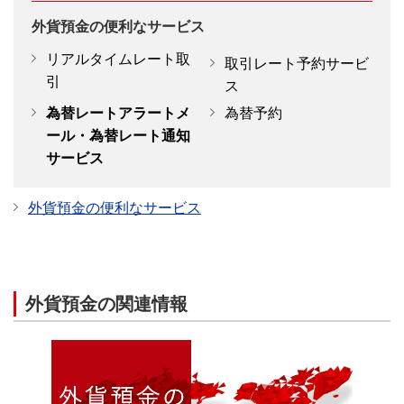
外貨預金の便利なサービス
リアルタイムレート取
取引レート予約サービ
引
ス
為替レートアラートメ
為替予約
ール・為替レート通知
サービス
外貨預金の便利なサービス
外貨預金の関連情報