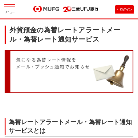
ログイン
メニュー
外貨預金の為替レートアラートメー
ル・為替レート通知サービス
為替レートアラートメール・為替レート通知
サービスとは