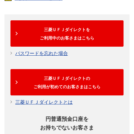
三菱ＵＦＪダイレクトを
ご利用中のお客さまはこちら
パスワードを忘れた場合
三菱ＵＦＪダイレクトの
ご利用が初めてのお客さまはこちら
三菱ＵＦＪダイレクトとは
円普通預金口座を
お持ちでないお客さま