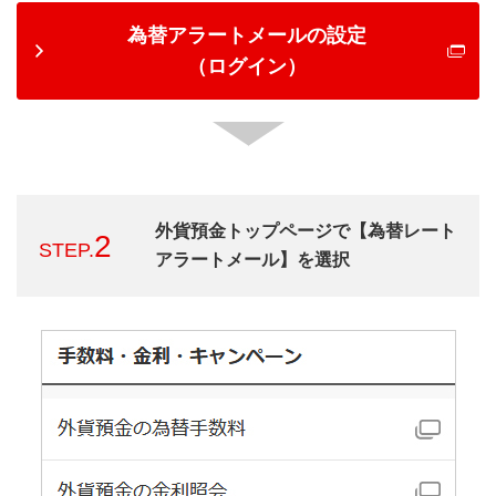
為替アラートメールの設定
（ログイン）
外貨預金トップページで【為替レート
2
STEP.
アラートメール】を選択