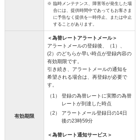
臨時メンテナンス、障害等が発生した場
合には、提供時間中であってもお客さま
に予告なく提供を一時停止、または中止
することがあります。
＜為替レートアラートメール＞
アラートメールの登録後、（1）、
(2）のどちらか早い時点が登録内容の
有効期限です。
引き続き、アラートメールの通知を
希望される場合は、再登録が必要で
す。
登録の為替レートに実際の為替
レートが到達した時点
アラートメール登録日の14日
有効期限
後の23時59分
＜為替レート通知サービス＞