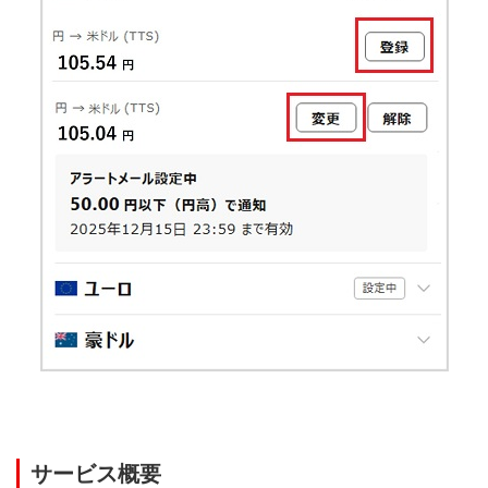
サービス概要