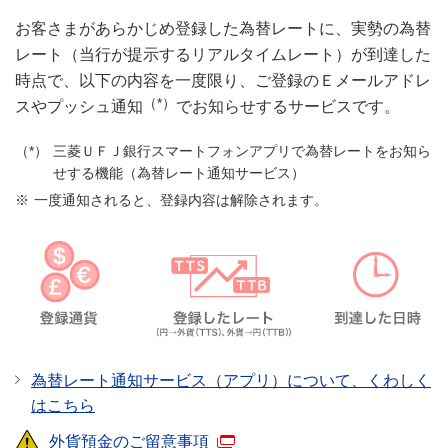
お客さまがあらかじめ登録した為替レートに、実勢の為替
レート（当行が提示するリアルタイムレート）が到達した
時点で、以下の内容を一度限り、ご登録のＥメールアドレ
（*）
スやプッシュ通知
でお知らせするサービスです。
三菱ＵＦＪ銀行スマートフォンアプリで為替レートをお知ら
せする機能（為替レート通知サービス）
一度通知されると、登録内容は解除されます。
為替レート通知サービス（アプリ）について、くわしく
はこちら
外貨預金のご留意事項