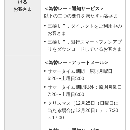
ける
＜為替レート通知サービス＞
お客さま
以下の二つの要件を満たすお客さま
三菱ＵＦＪダイレクトをご利用中の
お客さま
三菱ＵＦＪ銀行スマートフォンアプ
リをダウンロードしているお客さま
＜為替レートアラートメール＞
サマータイム期間：原則月曜日
6:20〜土曜日5:00
サマータイム期間以外：原則月曜日
7:20〜土曜日6:00
クリスマス（12月25日（日曜日に
当たる場合は12月26日））：7:20
～17:00