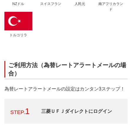
NZドル
スイスフラン
人民元
南アフリカラン
ド
トルコリラ
ご利用方法（為替レートアラートメールの場
合）
為替レートアラートメールの設定はカンタン3ステップ！
1
三菱ＵＦＪダイレクトにログイン
STEP.