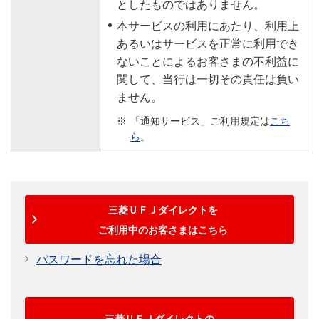
としたものではありません。
本サービスの利用にあたり、利用上
あるいはサービスを正常に利用でき
ないことによるお客さまの不利益に
関して、当行は一切その責任は負い
ません。
「通知サービス」ご利用規定は
こち
ら
。
三菱ＵＦＪダイレクトを
ご利用中のお客さまはこちら
パスワードを忘れた場合