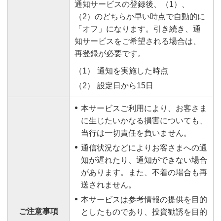
通知サービスの登録後、（1）、
（2）のどちらか早い時点で自動的に
「オフ」になります。引き続き、通
知サービスをご希望される場合は、
再登録が必要です。
通知を実施した時点
設定日から15日
本サービスご利用により、お客さま
に生じたいかなる損害についても、
当行は一切責任を負いません。
通信状況などによりお客さまへの通
知が遅れたり、通知ができない場合
があります。また、不着の場合も再
送されません。
本サービスは参考情報の提供を目的
ご注意事項
としたものであり、投資勧誘を目的