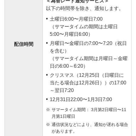
＜為替レート通知サービス＞
以下の時間帯を除き、通知します。
土曜日6:00〜月曜日7:00
（サマータイムの期間は土曜日
5:00〜月曜日6:00）
月曜日〜金曜日の7:00〜7:20（祝日
配信時間
を含む）
（サマータイム期間は月曜日～金曜
日の6:00～6:20）
クリスマス（12月25日（日曜日に
当たる場合は12月26日））の17:00
～翌日7:20
12月31日22:00〜1月3日7:00
サマータイム期間： 3月第2日曜日〜11
月第1日曜日
通信状況などにより、通知が遅れる場合
があります。