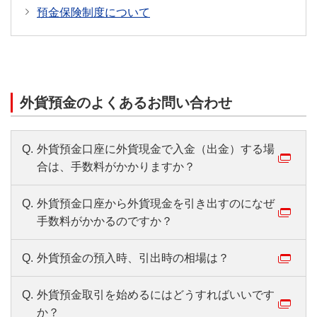
預金保険制度について
外貨預金のよくあるお問い合わせ
Q.
外貨預金口座に外貨現金で入金（出金）する場
合は、手数料がかかりますか？
Q.
外貨預金口座から外貨現金を引き出すのになぜ
手数料がかかるのですか？
Q.
外貨預金の預入時、引出時の相場は？
Q.
外貨預金取引を始めるにはどうすればいいです
か？