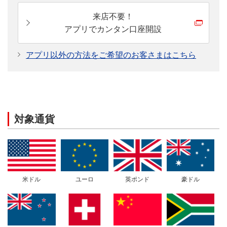
来店不要！
アプリでカンタン口座開設
アプリ以外の方法をご希望のお客さまはこちら
対象通貨
米ドル
ユーロ
英ポンド
豪ドル