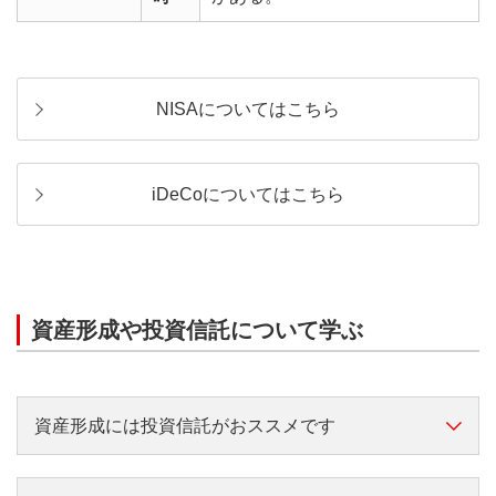
NISAについてはこちら
iDeCoについてはこちら
資産形成や投資信託について学ぶ
資産形成には投資信託がおススメです
資産形成をこれから始める方へ