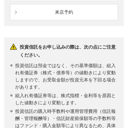
来店予約
投資信託をお申し込みの際は、次の点にご注意
ください。
投資信託は預金ではなく、その基準価額は、組入
れ有価証券（株式・債券等）の値動きにより変動
しますので、お受取金額が投資元本を下回る場合
があります。
組入れ有価証券等は、株式指標・金利等を原因と
した値動きにより変動します。
投資信託の購入時手数料や運用管理費用（信託報
酬・管理報酬等）・信託財産留保額等の手数料等
はファンド・購入金額等により異なるため、具体