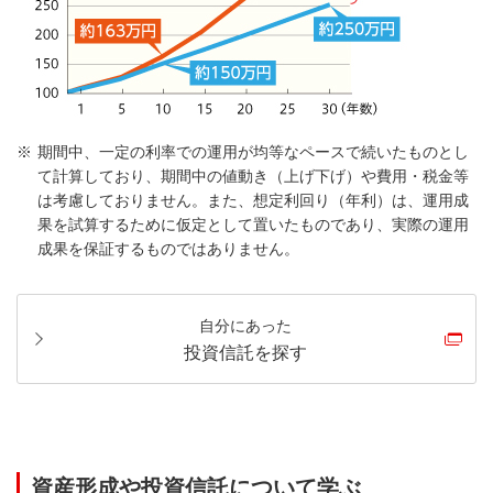
期間中、一定の利率での運用が均等なペースで続いたものとし
て計算しており、期間中の値動き（上げ下げ）や費用・税金等
は考慮しておりません。また、想定利回り（年利）は、運用成
果を試算するために仮定として置いたものであり、実際の運用
成果を保証するものではありません。
自分にあった
投資信託を探す
資産形成や投資信託について学ぶ