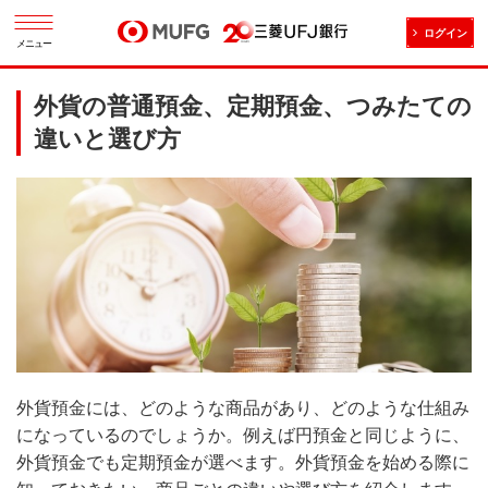
ログイン
メニュー
外貨の普通預金、定期預金、つみたての
違いと選び方
外貨預金には、どのような商品があり、どのような仕組み
になっているのでしょうか。例えば円預金と同じように、
外貨預金でも定期預金が選べます。外貨預金を始める際に