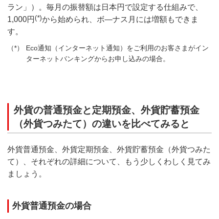
ラン」）。毎月の振替額は日本円で設定する仕組みで、
(*)
1,000円
から始められ、ボ―ナス月には増額もできま
す。
Eco通知（インターネット通知）をご利用のお客さまがイン
ターネットバンキングからお申し込みの場合。
外貨の普通預金と定期預金、外貨貯蓄預金
（外貨つみたて）の違いを比べてみると
外貨普通預金、外貨定期預金、外貨貯蓄預金（外貨つみた
て）、それぞれの詳細について、もう少しくわしく見てみ
ましょう。
外貨普通預金の場合