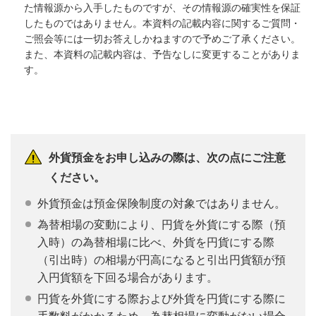
た情報源から入手したものですが、その情報源の確実性を保証
したものではありません。本資料の記載内容に関するご質問・
ご照会等には一切お答えしかねますので予めご了承ください。
また、本資料の記載内容は、予告なしに変更することがありま
す。
外貨預金をお申し込みの際は、次の点にご注意
ください。
外貨預金は預金保険制度の対象ではありません。
為替相場の変動により、円貨を外貨にする際（預
入時）の為替相場に比べ、外貨を円貨にする際
（引出時）の相場が円高になると引出円貨額が預
入円貨額を下回る場合があります。
円貨を外貨にする際および外貨を円貨にする際に