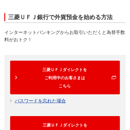
三菱ＵＦＪ銀行で外貨預金を始める方法
インターネットバンキングからお取引いただくと為替手数
料がおトク！
三菱ＵＦＪダイレクトを
ご利用中のお客さまは
こちら
パスワードを忘れた場合
三菱ＵＦＪダイレクトを