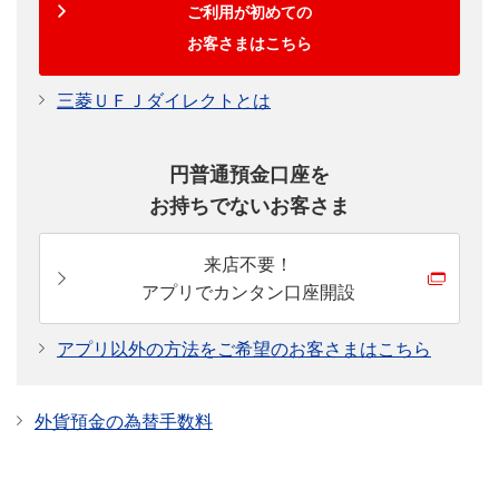
ご利用が初めての
お客さまはこちら
三菱ＵＦＪダイレクトとは
円普通預金口座を
お持ちでないお客さま
来店不要！
アプリでカンタン口座開設
アプリ以外の方法をご希望のお客さまはこちら
外貨預金の為替手数料