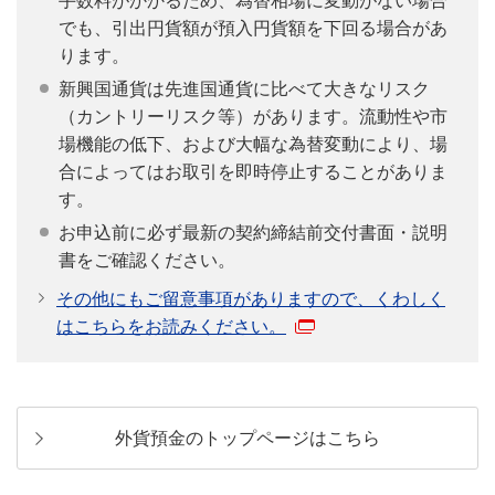
手数料がかかるため、為替相場に変動がない場合
でも、引出円貨額が預入円貨額を下回る場合があ
ります。
新興国通貨は先進国通貨に比べて大きなリスク
（カントリーリスク等）があります。流動性や市
場機能の低下、および大幅な為替変動により、場
合によってはお取引を即時停止することがありま
す。
お申込前に必ず最新の契約締結前交付書面・説明
書をご確認ください。
その他にもご留意事項がありますので、くわしく
はこちらをお読みください。
外貨預金のトップページはこちら