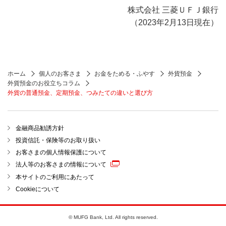
株式会社 三菱ＵＦＪ銀行
（2023年2月13日現在）
ホーム
個人のお客さま
お金をためる・ふやす
外貨預金
外貨預金のお役立ちコラム
外貨の普通預金、定期預金、つみたての違いと選び方
金融商品勧誘方針
投資信託・保険等のお取り扱い
お客さまの個人情報保護について
法人等のお客さまの情報について
本サイトのご利用にあたって
Cookieについて
© MUFG Bank, Ltd. All rights reserved.