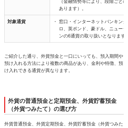
（金融情勢等により、段階ごとの
あります）。
対象通貨
・
窓口・インターネットバンキング
ロ、英ポンド、豪ドル、ニュージ
ンの6通貨の取り扱いとなります
ご紹介した通り、外貨預金と一口にいっても、預入期間や
預け入れる方法により複数の商品があり、金利や特徴、預
け入れできる通貨が異なります。
外貨の普通預金と定期預金、外貨貯蓄預金
（外貨つみたて）の選び方
外貨普通預金、外貨定期預金、外貨貯蓄預金（外貨つみた