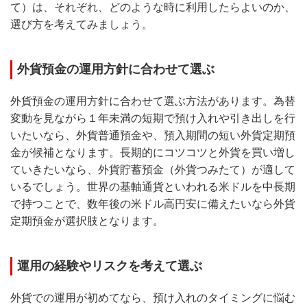
て）は、それぞれ、どのような時に利用したらよいのか、
選び方を考えてみましょう。
外貨預金の運用方針に合わせて選ぶ
外貨預金の運用方針に合わせて選ぶ方法があります。為替
変動を見ながら１年未満の短期で預け入れや引き出しを行
いたいなら、外貨普通預金や、預入期間の短い外貨定期預
金が候補となります。長期的にコツコツと外貨を買い増し
ていきたいなら、外貨貯蓄預金（外貨つみたて）が適して
いるでしょう。世界の基軸通貨といわれる米ドルを中長期
で持つことで、数年後の米ドル高円安に備えたいなら外貨
定期預金が選択肢となります。
運用の経験やリスクを考えて選ぶ
外貨での運用が初めてなら、預け入れのタイミングに悩む