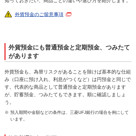
知っておきたい、商品ごとの違いや選び方を紹介します。
外貨預金のご留意事項
外貨預金にも普通預金と定期預金、つみたて
があります
外貨預金も、為替リスクがあることを除けば基本的な仕組
み（口座に預け入れ、利息がつくなど）は円預金と同じで
す。代表的な商品として普通預金と定期預金があります
が、貯蓄預金、つみたてもできます。順に確認しましょ
う。
預入期間や金額などの条件は、三菱UFJ銀行の場合を例にして
います。