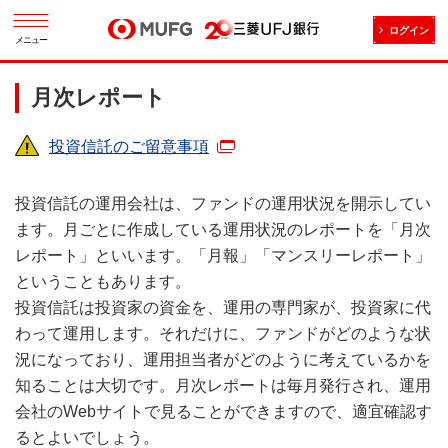
ログイン
メニュー
月次レポート
投資信託のご留意事項
投資信託の運用会社は、ファンドの運用状況を開示してい
ます。月ごとに作成している運用状況のレポートを「月次
レポート」といいます。「月報」「マンスリーレポート」
ということもあります。
投資信託は投資家の資金を、運用の専門家が、投資家に代
わって運用します。それだけに、ファンドがどのような状
況になっており、運用担当者がどのように考えているかを
知ることは大切です。月次レポートは毎月発行され、運用
会社のWebサイトで見ることができますので、適宜確認す
るとよいでしょう。