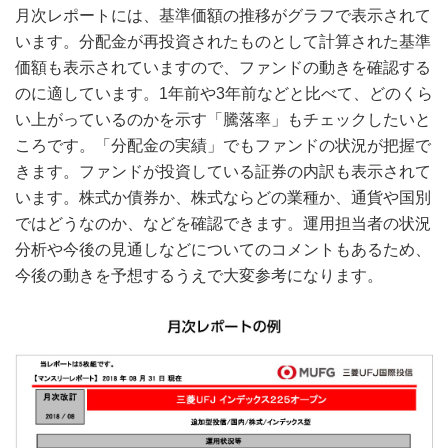
月次レポートには、基準価額の推移がグラフで表示されて
います。分配金が再投資されたものとして計算された基準
価額も表示されていますので、ファンドの動きを確認する
のに適しています。1年前や3年前などと比べて、どのくら
い上がっているのかを示す「騰落率」もチェックしたいと
ころです。「分配金の実績」でもファンドの状況が把握で
きます。ファンドが投資している証券の内訳も表示されて
います。株式か債券か、株式ならどの業種か、通貨や国別
ではどうなのか、などを確認できます。運用担当者の状況
分析や今後の見通しなどについてのコメントもあるため、
今後の動きを予想するうえで大変参考になります。