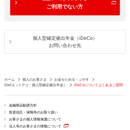
ご利用でない方
個人型確定拠出年金（iDeCo）
お問い合わせ先
ホーム
個人のお客さま
お金をためる・ふやす
iDeCo（イデコ：個人型確定拠出年金）
iDeCoについてよくあるご質問
金融商品勧誘方針
投資信託・保険等のお取り扱い
お客さまの個人情報保護について
法人等のお客さまの情報について