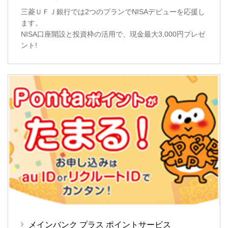
三菱ＵＦＪ銀行では2つのプランでNISAデビューを応援し
ます。
NISA口座開設と投資枠の活用で、現金最大3,000円プレゼ
ント!
メインバンク プラス ポイントサービス