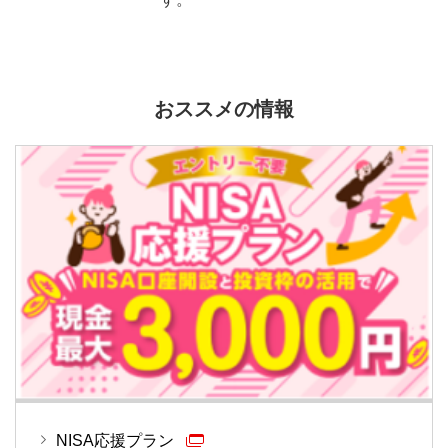
おススメの情報
NISA応援プラン