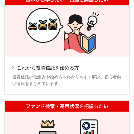
これから投資信託を始める方
投資信託の仕組みや始め方をわかりやすく解説。初心者向
け情報をまとめています。