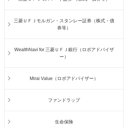
三菱ＵＦＪモルガン・スタンレー証券（株式・債
券等）
WealthNavi for 三菱ＵＦＪ銀行（ロボアドバイザ
ー）
Mirai Value（ロボアドバイザー）
ファンドラップ
生命保険