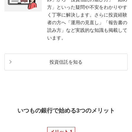
方」といった疑問や不安をわかりやす
く丁寧に解決します。さらに投資経験
者の方へ「運用の見直し」「報告書の
読み方」など実践的な知識も掲載して
います。
投資信託を知る
いつもの銀行で始める3つのメリット
メリット 1