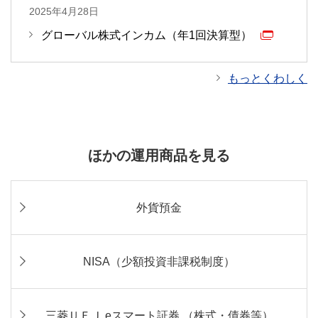
2025年4月28日
グローバル株式インカム（年1回決算型）
もっとくわしく
ほかの運用商品を見る
外貨預金
NISA（少額投資非課税制度）
三菱ＵＦＪ eスマート証券 （株式・債券等）