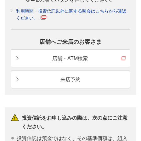
利用時間・投資信託以外に関する照会はこちらから確認
ください。
店舗へご来店のお客さま
店舗・ATM検索
来店予約
投資信託をお申し込みの際は、次の点にご注意
ください。
投資信託は預金ではなく、その基準価額は、組入