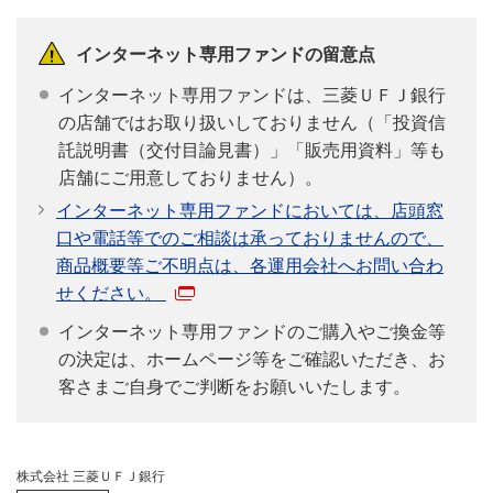
インターネット専用ファンドの留意点
インターネット専用ファンドは、三菱ＵＦＪ銀行
の店舗ではお取り扱いしておりません（「投資信
託説明書（交付目論見書）」「販売用資料」等も
店舗にご用意しておりません）。
インターネット専用ファンドにおいては、店頭窓
口や電話等でのご相談は承っておりませんので、
商品概要等ご不明点は、各運用会社へお問い合わ
せください。
インターネット専用ファンドのご購入やご換金等
の決定は、ホームページ等をご確認いただき、お
客さまご自身でご判断をお願いいたします。
株式会社 三菱ＵＦＪ銀行