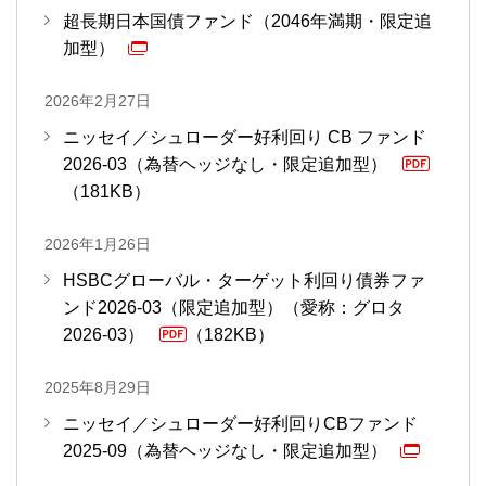
超長期日本国債ファンド（2046年満期・限定追
加型）
2026年2月27日
ニッセイ／シュローダー好利回り CB ファンド
2026-03（為替ヘッジなし・限定追加型）
PDF
（181KB）
2026年1月26日
HSBCグローバル・ターゲット利回り債券ファ
ンド2026-03（限定追加型）（愛称：グロタ
2026-03）
（182KB）
PDF
2025年8月29日
ニッセイ／シュローダー好利回りCBファンド
2025-09（為替ヘッジなし・限定追加型）