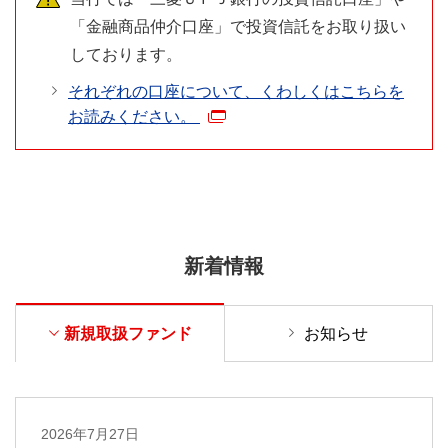
「金融商品仲介口座」で投資信託をお取り扱い
しております。
それぞれの口座について、くわしくはこちらを
お読みください。
新着情報
新規取扱ファンド
お知らせ
2026年7月27日