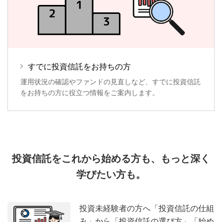
すでに投資信託をお持ちの方
運用状況の確認やファンドの見直しなど、すでに投資信託
をお持ちの方に役立つ情報をご案内します。
投資信託をこれから始める方も、もっと深く
学びたい方も。
投資未経験者の方へ「投資信託の仕組
み」から「投資信託の選び方」「始め