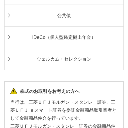
公共債
iDeCo（個人型確定拠出年金）
ウェルカム・セレクション
株式のお取引をお考えの方へ
当行は、三菱ＵＦＪモルガン・スタンレー証券、三
菱ＵＦＪ ｅスマート証券を委託金融商品取引業者と
して金融商品仲介を行っています。
三菱ＵＦＪモルガン・スタンレー証券の金融商品仲