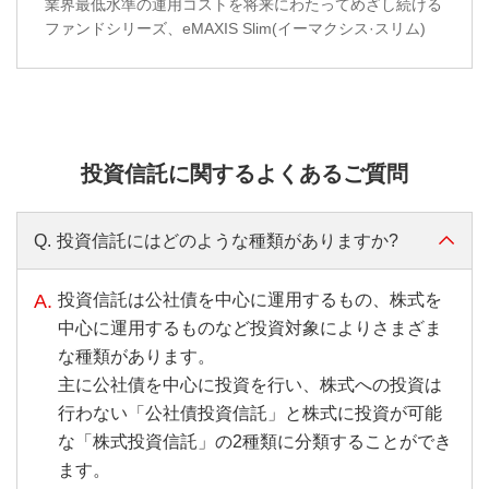
業界最低水準の運用コストを将来にわたってめざし続ける
ファンドシリーズ、eMAXIS Slim(イーマクシス·スリム)
投資信託に関するよくあるご質問
Q.
投資信託にはどのような種類がありますか?
A.
投資信託は公社債を中心に運用するもの、株式を
中心に運用するものなど投資対象によりさまざま
な種類があります。
主に公社債を中心に投資を行い、株式への投資は
行わない「公社債投資信託」と株式に投資が可能
な「株式投資信託」の2種類に分類することができ
ます。