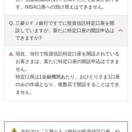
す。NISA口座への預け替えはできません。
Q.
三菱ＵＦＪ銀行ですでに投資信託特定口座を開
設していますが、新たに特定口座の開設申込は
できますか?
A.
現在、当行で投資信託特定口座を開設されている
お客さまは、新たに特定口座の開設申込はできま
せん。
特定口座は1金融機関あたり、おひとりさま1口座
のみの作成となり、複数店で開設することはでき
ません。
当行では「三菱ＵＦＪ銀行の投資信託口座」や