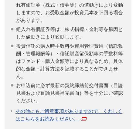
れ有価証券（株式・債券等）の値動きにより変動
しますので、お受取金額が投資元本を下回る場合
があります。
組入れ有価証券等は、株式指標・金利等を原因と
した値動きにより変動します。
投資信託の購入時手数料や運用管理費用（信託報
酬・管理報酬等）・信託財産留保額等の手数料等
はファンド・購入金額等により異なるため、具体
的な金額・計算方法を記載することができませ
ん。
お申込前に必ず最新の契約締結前交付書面（目論
見書および目論見書補完書面）等を十分にご確認
ください。
その他にもご留意事項がありますので、くわしく
はこちらをお読みください。