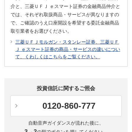
介と、三菱ＵＦＪ ｅスマート証券の金融商品仲介と
では、それぞれ取扱商品・サービスが異なりますの
で、ご確認のうえ口座開設を希望する委託金融商品
取引業者をお選びください。
三菱ＵＦＪモルガン・スタンレー証券、三菱ＵＦ
Ｊ ｅスマート証券の商品・サービスの違いについ
て、くわしくはこちらをご覧ください。
投資信託に関するご照会
0120-860-777
自動音声ガイダンスが流れた後に、
3→2
の順でボタンを押してください。