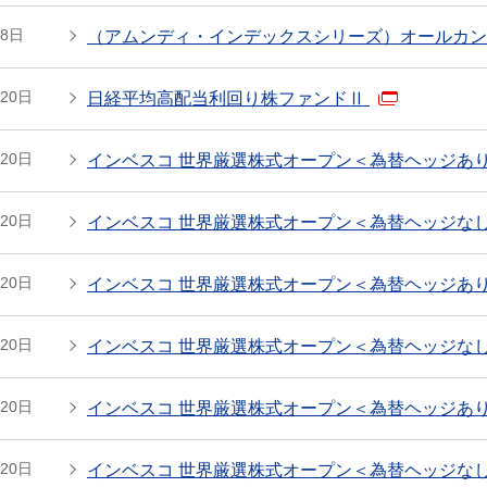
28日
（アムンディ・インデックスシリーズ）オールカ
月20日
日経平均高配当利回り株ファンドⅡ
月20日
インベスコ 世界厳選株式オープン＜為替ヘッジあ
月20日
インベスコ 世界厳選株式オープン＜為替ヘッジな
月20日
インベスコ 世界厳選株式オープン＜為替ヘッジあ
月20日
インベスコ 世界厳選株式オープン＜為替ヘッジな
月20日
インベスコ 世界厳選株式オープン＜為替ヘッジあ
月20日
インベスコ 世界厳選株式オープン＜為替ヘッジな