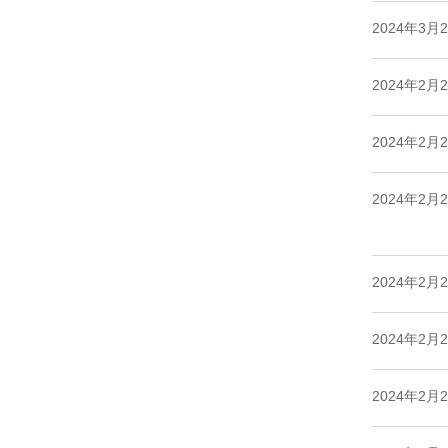
2024年3月
2024年2月
2024年2月
2024年2月
2024年2月
2024年2月
2024年2月