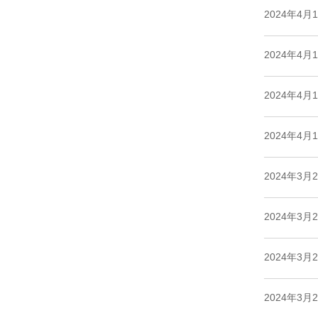
2024年4月
2024年4月
2024年4月
2024年4月
2024年3月
2024年3月
2024年3月
2024年3月