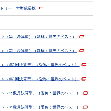
ントリー・大型成長株
り＞（毎月決算型）（愛称：世界のベスト）
し＞（毎月決算型）（愛称：世界のベスト）
り＞（年1回決算型）（愛称：世界のベスト）
し＞（年1回決算型）（愛称：世界のベスト）
り＞（奇数月決算型）（愛称：世界のベスト）
し＞（奇数月決算型）（愛称：世界のベスト）