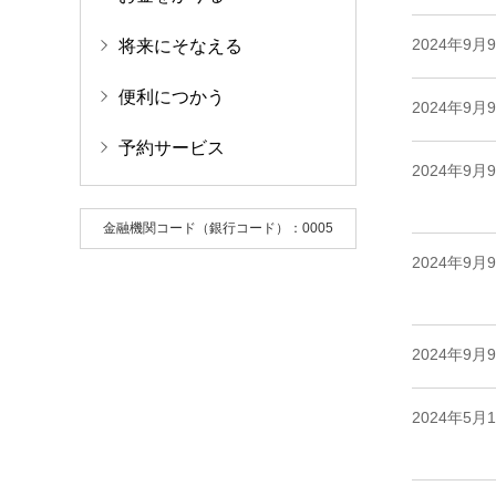
2024年9月
将来にそなえる
便利につかう
2024年9月
予約サービス
2024年9月
金融機関コード（銀行コード）：0005
2024年9月
2024年9月
2024年5月