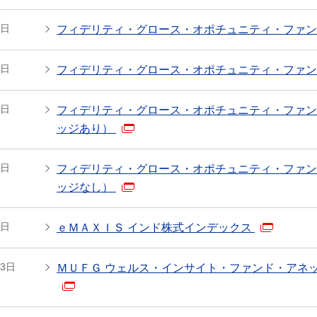
9日
フィデリティ・グロース・オポチュニティ・ファン
9日
フィデリティ・グロース・オポチュニティ・ファン
9日
フィデリティ・グロース・オポチュニティ・ファン
ッジあり）
9日
フィデリティ・グロース・オポチュニティ・ファン
ッジなし）
9日
ｅＭＡＸＩＳ インド株式インデックス
13日
ＭＵＦＧ ウェルス・インサイト・ファンド・アネ