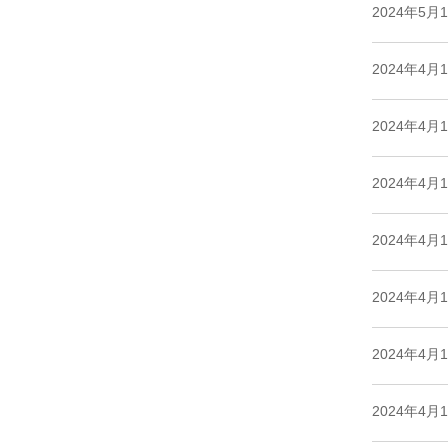
2024年5月
2024年4月
2024年4月
2024年4月
2024年4月
2024年4月
2024年4月
2024年4月