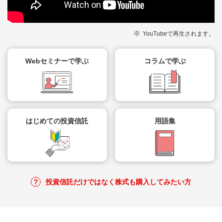
YouTubeで再生されます。
Webセミナーで学ぶ
コラムで学ぶ
はじめての投資信託
用語集
投資信託だけではなく株式も購入してみたい方