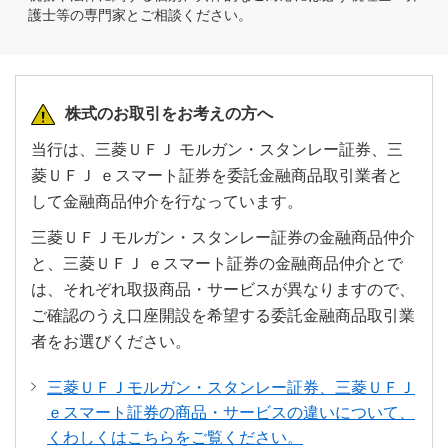
護士等の専門家とご相談ください。
株式のお取引をお考えの方へ
当行は、三菱ＵＦＪ モルガン・スタンレー証券、三
菱ＵＦＪ ｅスマート証券を委託金融商品取引業者と
して金融商品仲介を行なっています。
三菱ＵＦＪモルガン・スタンレー証券の金融商品仲介
と、三菱ＵＦＪ ｅスマート証券の金融商品仲介とで
は、それぞれ取扱商品・サービスが異なりますので、
ご確認のうえ口座開設を希望する委託金融商品取引業
者をお選びください。
三菱ＵＦＪモルガン・スタンレー証券、三菱ＵＦＪ
ｅスマート証券の商品・サービスの違いについて、
くわしくはこちらをご覧ください。