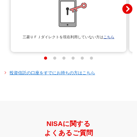
三菱ＵＦＪダイレクトを
現在利用していない方は
こちら
投資信託の口座をすでにお持ちの方はこちら
NISAに関する
よくあるご質問