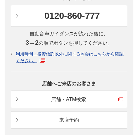
0120-860-777
自動音声ガイダンスが流れた後に、
3→2
の順でボタンを押してください。
利用時間・投資信託以外に関する照会はこちらから確認
ください。
店舗へご来店のお客さま
店舗・ATM検索
来店予約