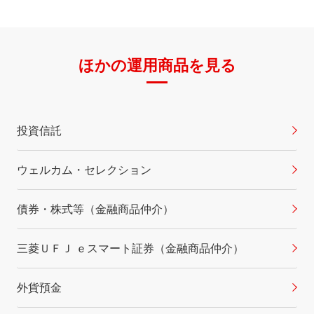
ほかの運用商品を見る
投資信託
ウェルカム・セレクション
債券・株式等（金融商品仲介）
三菱ＵＦＪ ｅスマート証券（金融商品仲介）
外貨預金