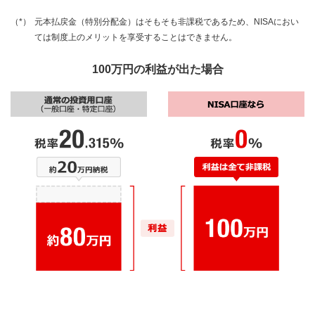
元本払戻金（特別分配金）はそもそも非課税であるため、NISAにおい
ては制度上のメリットを享受することはできません。
100万円の利益が出た場合