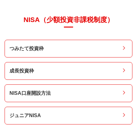
NISA（少額投資非課税制度）
つみたて投資枠
成長投資枠
NISA口座開設方法
ジュニアNISA