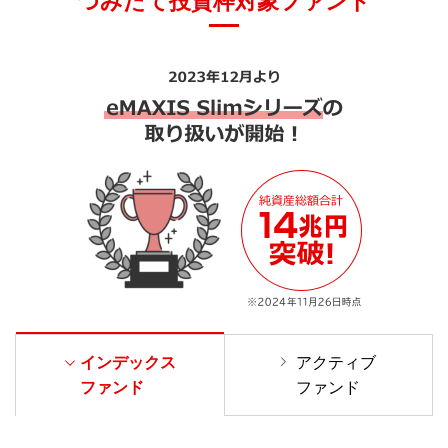
つみたて投資枠対象ファンド
インデックス
アクティブ
ファンド
ファンド