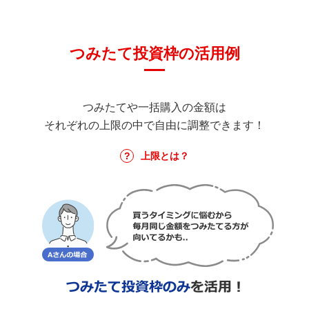
つみたて投資枠の活用例
つみたてや一括購入の金額は
それぞれの上限の中で自由に調整できます！
上限とは？