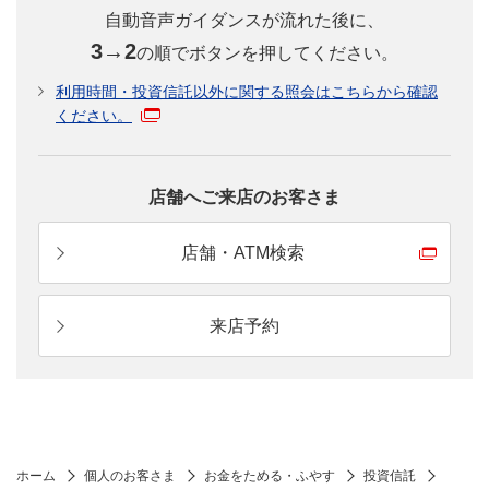
自動音声ガイダンスが流れた後に、
3→2
の順でボタンを押してください。
利用時間・投資信託以外に関する照会はこちらから確認
ください。
店舗へご来店のお客さま
店舗・ATM検索
来店予約
ホーム
個人のお客さま
お金をためる・ふやす
投資信託