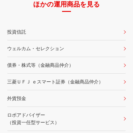
ほかの運用商品を見る
投資信託
ウェルカム・セレクション
債券・株式等（金融商品仲介）
三菱ＵＦＪ ｅスマート証券（金融商品仲介）
外貨預金
ロボアドバイザー
（投資一任型サービス）