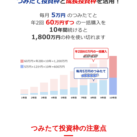
つみたて投資枠の注意点