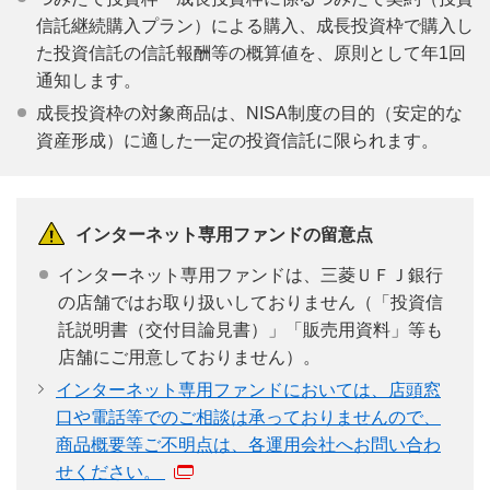
信託継続購入プラン）による購入、成長投資枠で購入し
た投資信託の信託報酬等の概算値を、原則として年1回
通知します。
成長投資枠の対象商品は、NISA制度の目的（安定的な
資産形成）に適した一定の投資信託に限られます。
インターネット専用ファンドの留意点
インターネット専用ファンドは、三菱ＵＦＪ銀行
の店舗ではお取り扱いしておりません（「投資信
託説明書（交付目論見書）」「販売用資料」等も
店舗にご用意しておりません）。
インターネット専用ファンドにおいては、店頭窓
口や電話等でのご相談は承っておりませんので、
商品概要等ご不明点は、各運用会社へお問い合わ
せください。