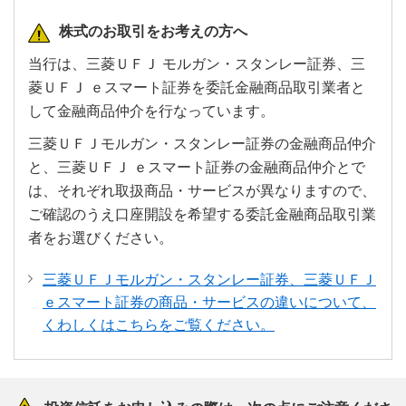
株式のお取引をお考えの方へ
当行は、三菱ＵＦＪ モルガン・スタンレー証券、三
菱ＵＦＪ ｅスマート証券を委託金融商品取引業者と
して金融商品仲介を行なっています。
三菱ＵＦＪモルガン・スタンレー証券の金融商品仲介
と、三菱ＵＦＪ ｅスマート証券の金融商品仲介とで
は、それぞれ取扱商品・サービスが異なりますので、
ご確認のうえ口座開設を希望する委託金融商品取引業
者をお選びください。
三菱ＵＦＪモルガン・スタンレー証券、三菱ＵＦＪ
ｅスマート証券の商品・サービスの違いについて、
くわしくはこちらをご覧ください。