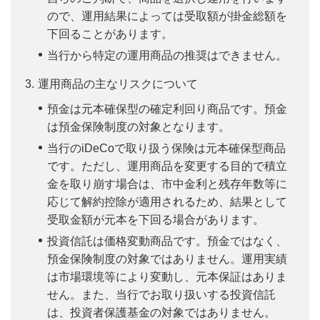
ので、運用結果によっては受取額が掛金総額を
下回ることがあります。
当行から特定の運用商品の推奨はできません。
運用商品の主なリスクについて
預金は元本確保型の確定利回り商品です。預金
は預金保険制度の対象となります。
当行のiDeCoで取り扱う保険は元本確保型商品
です。ただし、運用商品を変更する目的で積立
金を取り崩す場合は、市中金利と残存年数等に
応じて解約控除が適用されるため、結果として
受取金額が元本を下回る場合があります。
投資信託は価格変動商品です。預金ではなく、
預金保険制度の対象ではありません。運用実績
は市場環境等により変動し、元本保証はありま
せん。また、当行でお取り扱いする投資信託
は、投資者保護基金の対象ではありません。