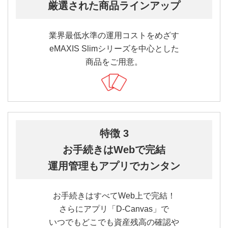
厳選された商品ラインアップ
業界最低水準の運用コストをめざす
eMAXIS Slimシリーズを中心とした
商品をご用意。
特徴 3
お手続きはWebで完結
運用管理もアプリでカンタン
お手続きはすべてWeb上で完結！
さらにアプリ「D-Canvas」で
いつでもどこでも資産残高の確認や