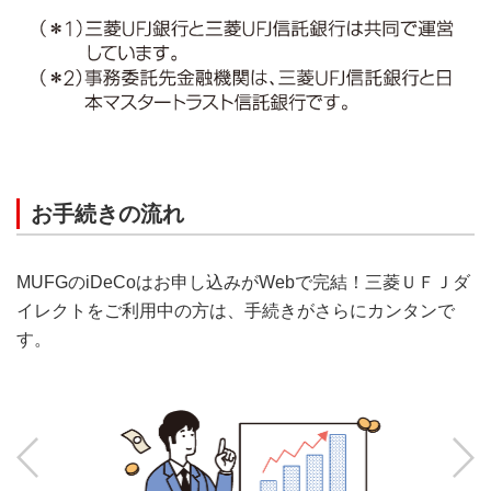
お手続きの流れ
MUFGのiDeCoはお申し込みがWebで完結！三菱ＵＦＪダ
イレクトをご利用中の方は、手続きがさらにカンタンで
す。