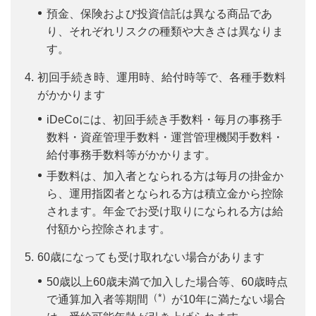
預金、保険および投資信託は異なる商品であ
り、それぞれリスクの種類や大きさは異なりま
す。
初回手続き時、運用時、給付時等で、各種手数料
がかかります
iDeCoには、初回手続き手数料・毎月の事務手
数料・資産管理手数料・運営管理機関手数料・
給付事務手数料等がかかります。
手数料は、加入者となられる方は毎月の掛金か
ら、運用指図者となられる方は積立金から控除
されます。年金でお受け取りになられる方は給
付額から控除されます。
60歳になっても受け取れない場合があります
50歳以上60歳未満で加入した場合等、60歳時点
（*）
で通算加入者等期間
が10年に満たない場合