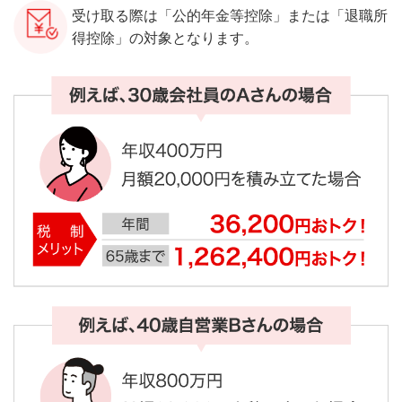
受け取る際は「公的年金等控除」または「退職所
得控除」の対象となります。