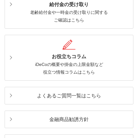
給付金の受け取り
老齢給付金や一時金の受け取りに関する
ご確認はこちら
お役立ちコラム
iDeCoの概要や掛金の上限金額など
役立つ情報コラムはこちら
よくあるご質問一覧はこちら
金融商品勧誘方針