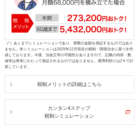
（*）あくまでシミュレーションであり、実際の金額を保証するものではあり
ません。本シミュレーションは2025年12月現在の税制・関係法令に基づき作
成しております。今後、法改正等の可能性がありますので、記載の内容・数
値等は将来にわたって保証されるものではありません。運用利回りは2％で計
算しています。
税制メリットの詳細はこちら
カンタン4ステップ
税制シミュレーション