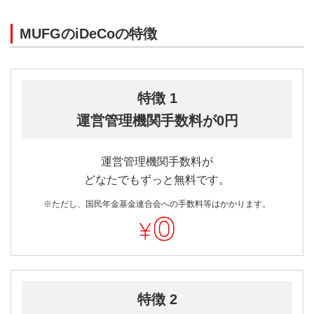
MUFGのiDeCoの特徴
特徴 1
運営管理機関手数料が0円
運営管理機関手数料が
どなたでもずっと無料です。
※ただし、国民年金基金連合会への手数料等はかかります。
特徴 2