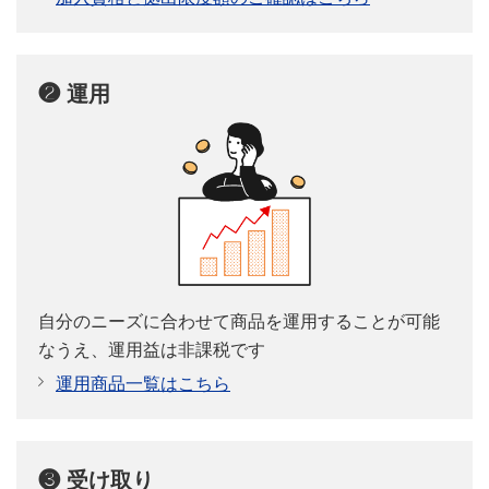
❷ 運用
自分のニーズに合わせて商品を運用することが可能
なうえ、運用益は非課税です
運用商品一覧はこちら
❸ 受け取り