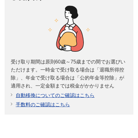
受け取り期間は原則60歳～75歳までの間でお選びい
ただけます。一時金で受け取る場合は「退職所得控
除」、年金で受け取る場合は「公的年金等控除」が
適用され、一定金額までは税金がかかりません
自動移換についてのご確認はこちら
手数料のご確認はこちら