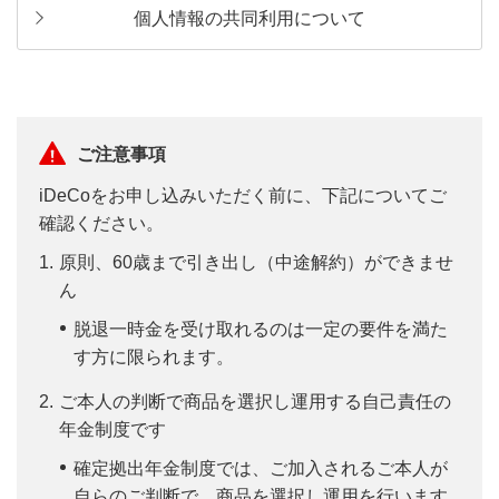
個人情報の共同利用について
ご注意事項
iDeCoをお申し込みいただく前に、下記についてご
確認ください。
原則、60歳まで引き出し（中途解約）ができませ
ん
脱退一時金を受け取れるのは一定の要件を満た
す方に限られます。
ご本人の判断で商品を選択し運用する自己責任の
年金制度です
確定拠出年金制度では、ご加入されるご本人が
自らのご判断で、商品を選択し運用を行います