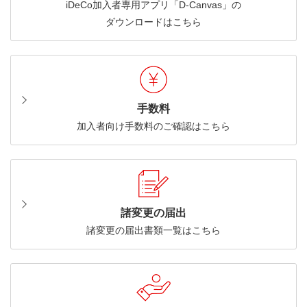
iDeCo加入者専用アプリ「D-Canvas」の
ダウンロードはこちら
手数料
加入者向け手数料のご確認はこちら
諸変更の届出
諸変更の届出書類一覧はこちら