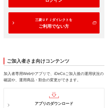
ログイン
三菱ＵＦＪダイレクトを
ご利用でない方
ご加入者さま向けコンテンツ
加入者専用Webやアプリで、iDeCoご加入後の運用状況の
確認や、運用商品・割合の変更ができます。
アプリのダウンロード