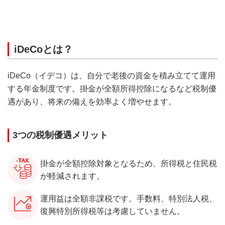
iDeCoとは？
iDeCo（イデコ）は、自分で老後の資金を積み立てて運用
する年金制度です。掛金が全額所得控除になるなど税制優
遇があり、将来の備えを効率よく増やせます。
3つの税制優遇メリット
掛金が全額控除対象となるため、所得税と住民税
が軽減されます。
運用益は全額非課税です。手数料、特別法人税、
復興特別所得税等は考慮していません。