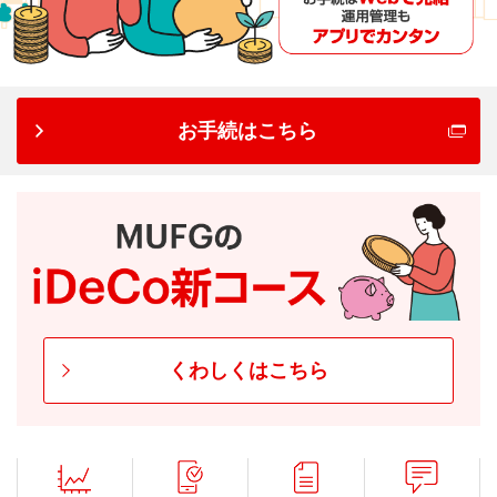
お手続はこちら
くわしくはこちら