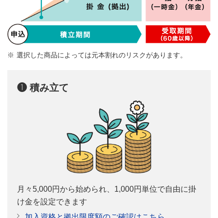
選択した商品によっては元本割れのリスクがあります。
❶ 積み立て
月々5,000円から始められ、1,000円単位で自由に掛
け金を設定できます
加入資格と拠出限度額のご確認はこちら