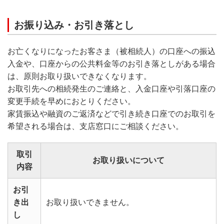
お振り込み・お引き落とし
お亡くなりになったお客さま（被相続人）の口座への振込
入金や、口座からの公共料金等のお引き落としがある場合
は、原則お取り扱いできなくなります。
お取引先への相続発生のご連絡と、入金口座や引落口座の
変更手続を早めにおとりください。
家賃振込や融資のご返済などで引き続き口座でのお取引を
希望される場合は、支店窓口にご相談ください。
取引
お取り扱いについて
内容
お引
き出
お取り扱いできません。
し