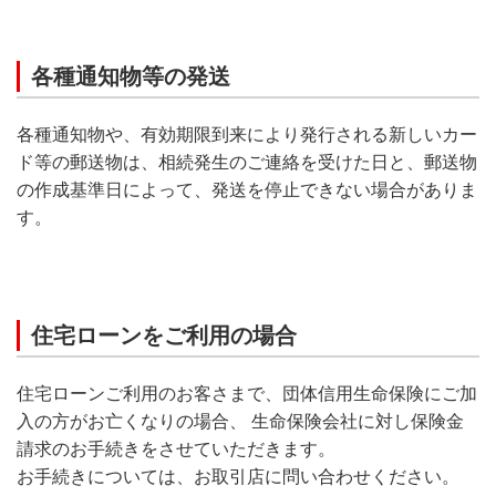
各種通知物等の発送
各種通知物や、有効期限到来により発行される新しいカー
ド等の郵送物は、相続発生のご連絡を受けた日と、郵送物
の作成基準日によって、発送を停止できない場合がありま
す。
住宅ローンをご利用の場合
住宅ローンご利用のお客さまで、団体信用生命保険にご加
入の方がお亡くなりの場合、 生命保険会社に対し保険金
請求のお手続きをさせていただきます。
お手続きについては、お取引店に問い合わせください。