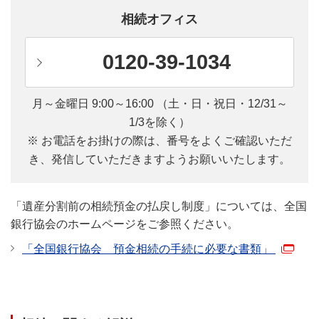
相続オフィス
0120-39-1034
月～金曜日 9:00～16:00 （土・日・祝日・12/31～
1/3を除く）
※ お電話をお掛けの際は、番号をよくご確認いただ
き、発信していただきますようお願いいたします。
「遺産分割前の相続預金の払戻し制度」については、全国
銀行協会のホームページをご参照ください。
「全国銀行協会 預金相続の手続に必要な書類」