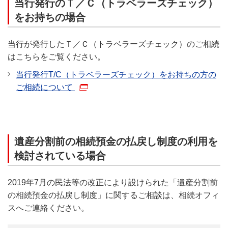
当行発行のＴ／Ｃ（トラベラーズチェック）
をお持ちの場合
当行が発行したＴ／Ｃ（トラベラーズチェック）のご相続
はこちらをご覧ください。
当行発行T/C（トラベラーズチェック）をお持ちの方の
ご相続について
遺産分割前の相続預金の払戻し制度の利用を
検討されている場合
2019年7月の民法等の改正により設けられた「遺産分割前
の相続預金の払戻し制度」に関するご相談は、相続オフィ
スへご連絡ください。