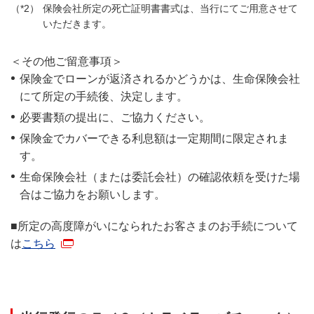
保険会社所定の死亡証明書書式は、当行にてご用意させて
いただきます。
＜その他ご留意事項＞
保険金でローンが返済されるかどうかは、生命保険会社
にて所定の手続後、決定します。
必要書類の提出に、ご協力ください。
保険金でカバーできる利息額は一定期間に限定されま
す。
生命保険会社（または委託会社）の確認依頼を受けた場
合はご協力をお願いします。
■所定の高度障がいになられたお客さまのお手続について
は
こちら