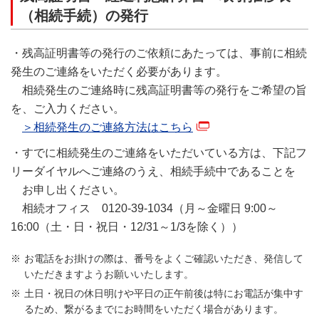
（相続手続）の発行
・残高証明書等の発行のご依頼にあたっては、事前に相続
発生のご連絡をいただく必要があります。
相続発生のご連絡時に残高証明書等の発行をご希望の旨
を、ご入力ください。
＞相続発生のご連絡方法はこちら
・すでに相続発生のご連絡をいただいている方は、下記フ
リーダイヤルへご連絡のうえ、相続手続中であることを
お申し出ください。
相続オフィス 0120-39-1034（月～金曜日 9:00～
16:00（土・日・祝日・12/31～1/3を除く））
お電話をお掛けの際は、番号をよくご確認いただき、発信して
いただきますようお願いいたします。
土日・祝日の休日明けや平日の正午前後は特にお電話が集中す
るため、繋がるまでにお時間をいただく場合があります。