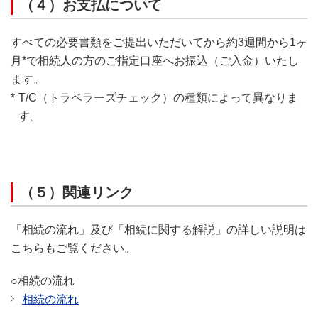
（４）お支払について
すべての必要書類をご提出いただいてから約3週間から1ヶ
月*で相続人の方のご指定口座へお振込（ご入金）いたし
ます。
*
T/C（トラベラーズチェック）の種類によって異なりま
す。
（５）関連リンク
「相続の流れ」及び「相続に関する解説」の詳しい説明は
こちらもご覧ください。
○相続の流れ
相続の流れ