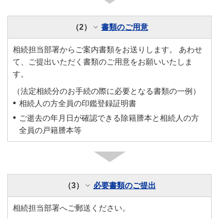
（2）
書類のご用意
相続担当部署からご案内書類をお送りします。 あわせ
て、ご提出いただく書類のご用意をお願いいたしま
す。
（法定相続分のお手続の際に必要となる書類の一例）
相続人の方全員の印鑑登録証明書
ご逝去の年月日が確認できる除籍謄本と相続人の方
全員の戸籍謄本等
（3）
必要書類のご提出
相続担当部署へご郵送ください。