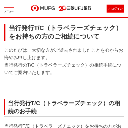
ログイン
メニュー
当行発行T/C（トラベラーズチェック）
をお持ちの方のご相続について
このたびは、大切な方がご逝去されましたことを心からお
悔やみ申し上げます。
当行発行のT/C（トラベラーズチェック）の相続手続につ
いてご案内いたします。
当行発行T/C（トラベラーズチェック）の相
続のお手続
当行発行T/C（トラベラーズチェック）をお持ちの方がお