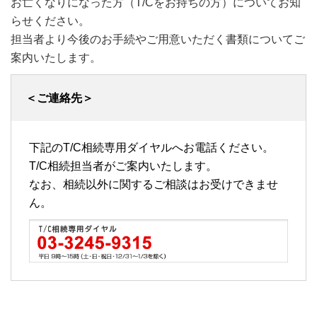
お亡くなりになった方（T/Cをお持ちの方）についてお知
らせください。
担当者より今後のお手続やご用意いただく書類についてご
案内いたします。
＜ご連絡先＞
下記のT/C相続専用ダイヤルへお電話ください。
T/C相続担当者がご案内いたします。
なお、相続以外に関するご相談はお受けできませ
ん。