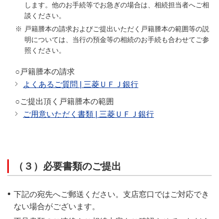
します。他のお手続等でお急ぎの場合は、相続担当者へご相
談ください。
戸籍謄本の請求およびご提出いただく戸籍謄本の範囲等の説
明については、当行の預金等の相続のお手続も合わせてご参
照ください。
○戸籍謄本の請求
よくあるご質問 | 三菱ＵＦＪ銀行
○ご提出頂く戸籍謄本の範囲
ご用意いただく書類 | 三菱ＵＦＪ銀行
（３）必要書類のご提出
下記の宛先へご郵送ください。支店窓口ではご対応でき
ない場合がございます。