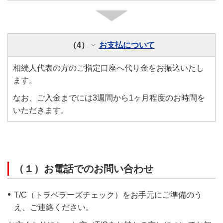
（4）
お支払について
相続人代表の方のご指定口座へ代り金をお振込いたし
ます。
なお、ご入金までには3週間から1ヶ月程度のお時間を
いただきます。
（１）お電話でのお問い合わせ
T/C（トラベラーズチェック）をお手元にご準備のう
え、ご連絡ください。