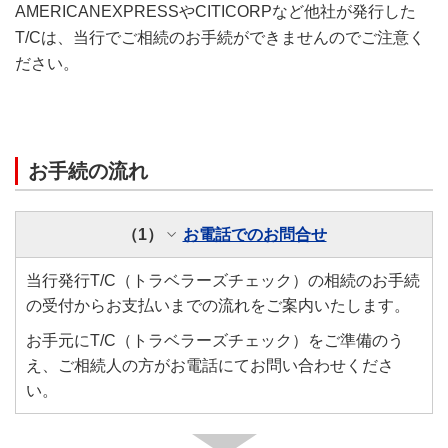
AMERICANEXPRESSやCITICORPなど他社が発行した
T/Cは、当行でご相続のお手続ができませんのでご注意く
ださい。
お手続の流れ
（1）
お電話でのお問合せ
当行発行T/C（トラベラーズチェック）の相続のお手続
の受付からお支払いまでの流れをご案内いたします。
お手元にT/C（トラベラーズチェック）をご準備のう
え、ご相続人の方がお電話にてお問い合わせくださ
い。