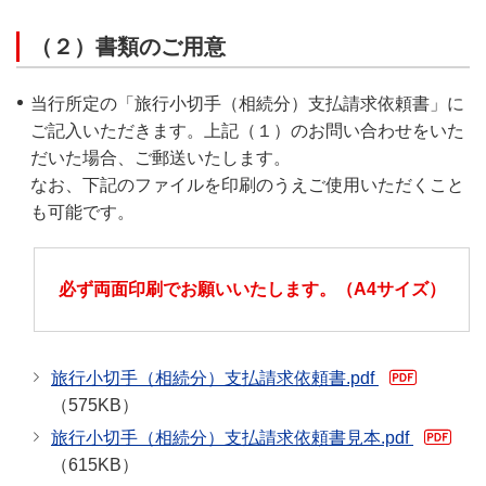
（２）書類のご用意
当行所定の「旅行小切手（相続分）支払請求依頼書」に
ご記入いただきます。上記（１）のお問い合わせをいた
だいた場合、ご郵送いたします。
なお、下記のファイルを印刷のうえご使用いただくこと
も可能です。
必ず両面印刷でお願いいたします。（A4サイズ）
旅行小切手（相続分）支払請求依頼書.pdf
（575KB）
旅行小切手（相続分）支払請求依頼書見本.pdf
（615KB）