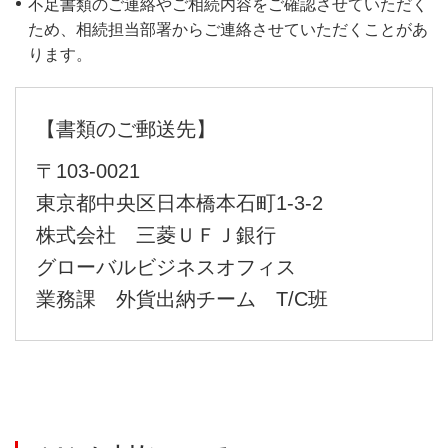
不足書類のご連絡やご相続内容をご確認させていただく
ため、相続担当部署からご連絡させていただくことがあ
ります。
【書類のご郵送先】
〒103-0021
東京都中央区日本橋本石町1-3-2
株式会社 三菱ＵＦＪ銀行
グローバルビジネスオフィス
業務課 外貨出納チーム T/C班