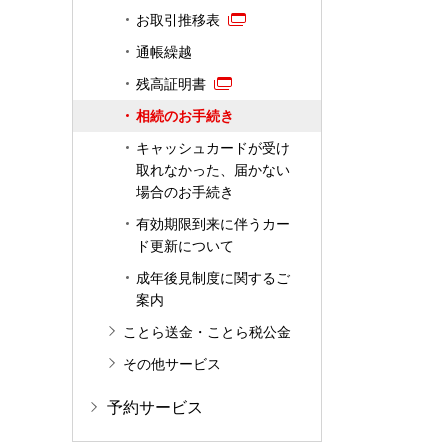
お取引推移表
通帳繰越
残高証明書
相続のお手続き
キャッシュカードが受け
取れなかった、届かない
場合のお手続き
有効期限到来に伴うカー
ド更新について
成年後見制度に関するご
案内
ことら送金・ことら税公金
その他サービス
予約サービス