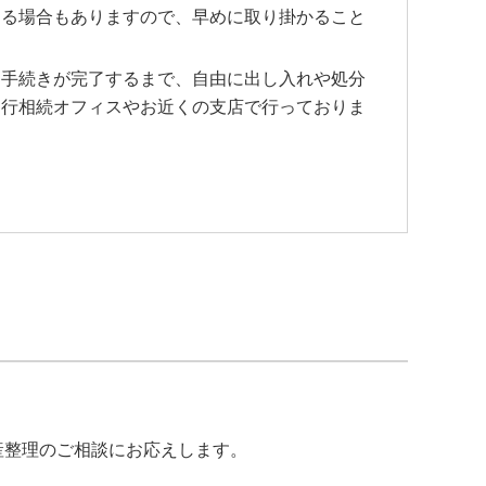
なる場合もありますので、早めに取り掛かること
お手続きが完了するまで、自由に出し入れや処分
当行相続オフィスやお近くの支店で行っておりま
産整理のご相談にお応えします。