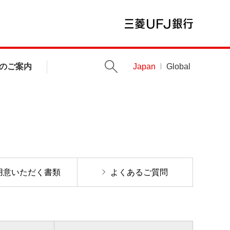
のご案内
Japan
Global
用意いただく書類
よくあるご質問