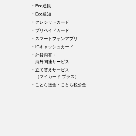
Eco通帳
Eco通知
クレジットカード
プリペイドカード
スマートフォンアプリ
ICキャッシュカード
外貨両替・
海外関連サービス
立て替えサービス
（マイカード プラス）
ことら送金・ことら税公金