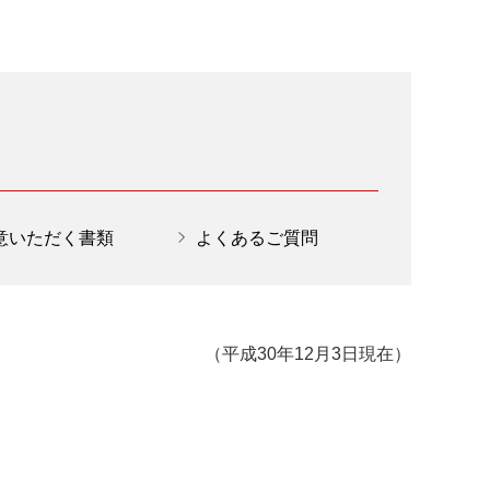
意いただく書類
よくあるご質問
（平成30年12月3日現在）