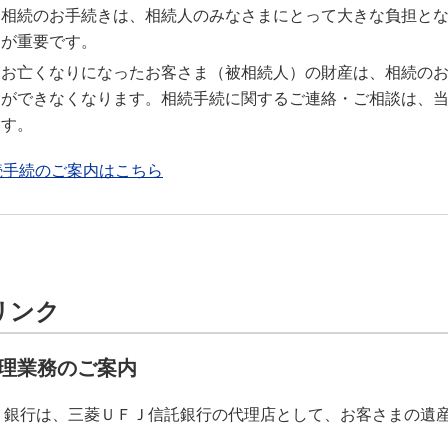
相続のお手続きは、相続人のみなさまにとって大きな負担と
が重要です。
お亡くなりになったお客さま（被相続人）の財産は、相続の
ができなくなります。相続手続に関するご連絡・ご相談は、
す。
続手続のご案内はこちら
リンク
理業務のご案内
Ｊ銀行は、三菱ＵＦＪ信託銀行の代理店として、お客さまの遺