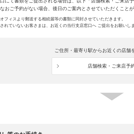
口にて書類をご提出される場合は、以下「店舗検索・ご来店予
なおご予約がない場合、後日のご案内とさせていただくことが
オフィスより郵送する相続届等の書類に同封させていただきます。
されていないお客さまは、お近くの当行支店窓口へ ご提出をお願いし
ご住所・最寄り駅からお近くの店舗
店舗検索・ご来店予