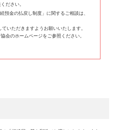
談ください。
ていただきますようお願いいたします。
相続預金の払戻し制度」に関するご相談は、
さい。
していただきますようお願いいたします。
行協会のホームページをご参照ください。