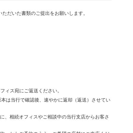
いただいた書類のご提出をお願いします。
オフィス宛にご返送ください。
原本は当行で確認後、速やかに返却（返送）させてい
に、相続オフィスやご相談中の当行支店からお客さ