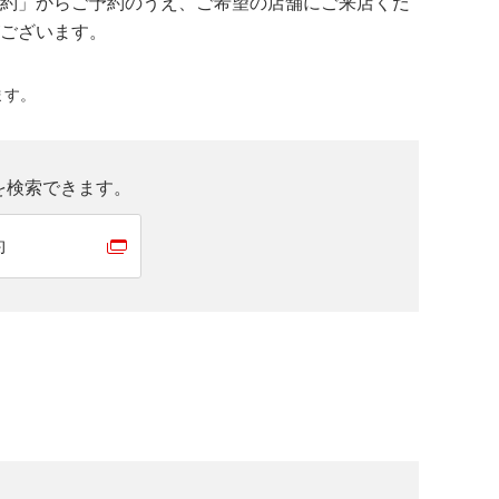
約」からご予約のうえ、ご希望の店舗にご来店くだ
ございます。
ます。
を検索できます。
約