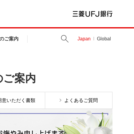
のご案内
Japan
Global
のご案内
用意いただく書類
よくあるご質問