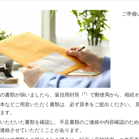
ご準備
（*）
の書類が揃いましたら、返信用封筒
で郵便局から、相続
本などご用意いただく書類は、必ず原本をご提出ください。 
ます。
いただいた書類を確認し、不足書類のご連絡や内容確認のため
連絡させていただくことがあります。