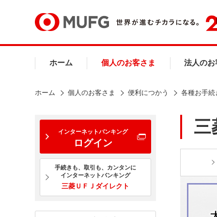
ホーム
個人のお客さま
法人のお
ホーム
個人のお客さま
便利につかう
各種お手続
三
インターネットバンキング
ログイン
手続きも、取引も、カンタンに
インターネットバンキング
三菱ＵＦＪダイレクト