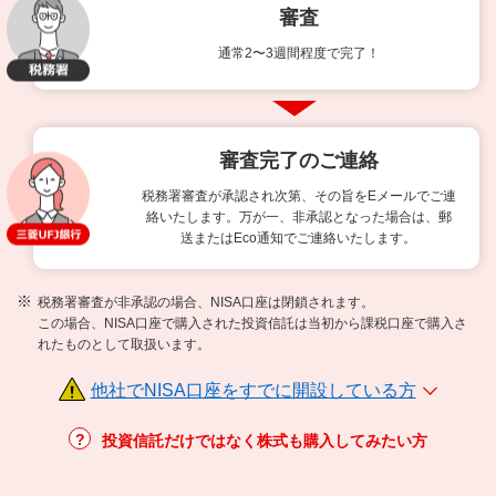
審査
通常2〜3週間程度で完了！
審査完了のご連絡
税務署審査が承認され次第、その旨をEメールでご連
絡いたします。
万が一、非承認となった場合は、郵
送またはEco通知でご連絡いたします。
税務署審査が非承認の場合、NISA口座は閉鎖されます。
この場合、NISA口座で購入された投資信託は当初から課税口座で購入さ
れたものとして取扱います。
他社でNISA口座をすでに開設している方
投資信託だけではなく株式も購入してみたい方