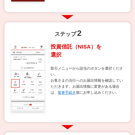
2
ステップ
投資信託（NISA）を
選択
取引メニューから該当のボタンを選択くださ
い。
お客さまの当行へのお届出情報を確認してい
ただきます。お届出情報に変更がある場合
は、
変更手続き
後にお申し込みください。