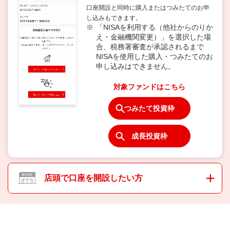
口座開設と同時に購入またはつみたてのお申
し込みもできます。
「NISAを利用する（他社からのりか
え・金融機関変更）」を選択した場
合、税務署審査が承認されるまで
NISAを使用した購入・つみたてのお
申し込みはできません。
対象ファンドはこちら
つみたて投資枠
成長投資枠
店頭で口座を開設したい方