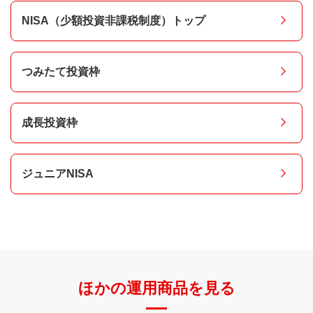
NISA（少額投資非課税制度）トップ
つみたて投資枠
成長投資枠
ジュニアNISA
ほかの運用商品を見る