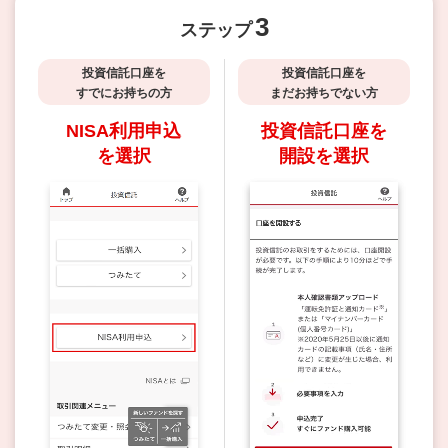
3
ステップ
投資信託口座を
投資信託口座を
すでにお持ちの方
まだお持ちでない方
NISA利用申込
投資信託口座を
を選択
開設を選択