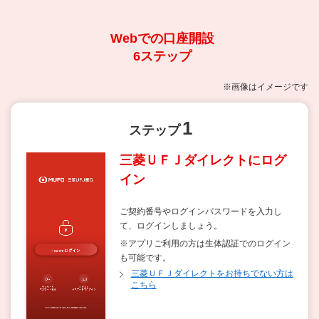
Webでの口座開設
6ステップ
※画像はイメージです
1
ステップ
三菱ＵＦＪダイレクトにログ
イン
ご契約番号やログインパスワードを入力し
て、ログインしましょう。
※アプリご利用の方は生体認証でのログイン
も可能です。
三菱ＵＦＪダイレクトをお持ちでない方は
こちら