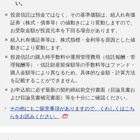
い。
投資信託は預金ではなく、その基準価額は、組入れ有価
証券（株式・債券等）の値動きにより変動しますので、
お受取金額が投資元本を下回る場合があります。
組入れ有価証券等は、株式指標・金利等を原因とした値
動きにより変動します。
投資信託の購入時手数料や運用管理費用（信託報酬・管
理報酬等）・信託財産留保額等の手数料等はファンド・
購入金額等により異なるため、具体的な金額・計算方法
を記載することができません。
お申込前に必ず最新の契約締結前交付書面（目論見書お
よび目論見書補完書面）等を十分にご確認ください。
その他にもご留意事項がありますので、くわしくはこち
らをお読みください。