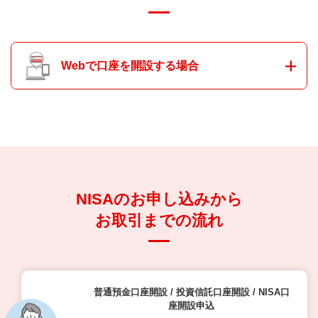
Webで口座を開設する場合
NISAのお申し込みから
お取引までの流れ
普通預金口座開設 / 投資信託口座開設 / NISA口
座開設申込