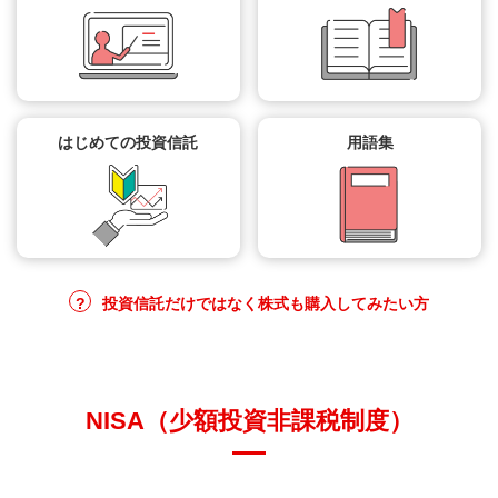
はじめての投資信託
用語集
投資信託だけではなく株式も購入してみたい方
NISA（少額投資非課税制度）