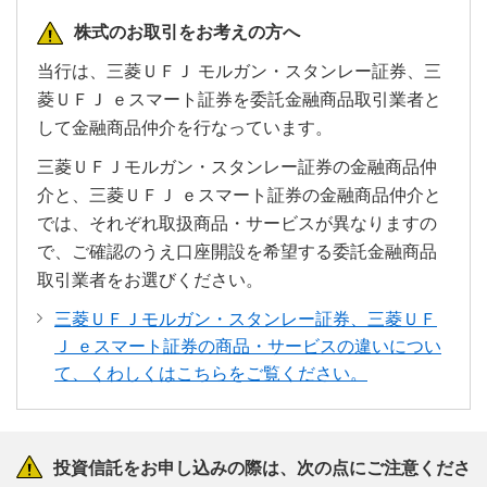
株式のお取引をお考えの方へ
当行は、三菱ＵＦＪ モルガン・スタンレー証券、三
菱ＵＦＪ ｅスマート証券を委託金融商品取引業者と
して金融商品仲介を行なっています。
三菱ＵＦＪモルガン・スタンレー証券の金融商品仲
介と、三菱ＵＦＪ ｅスマート証券の金融商品仲介と
では、それぞれ取扱商品・サービスが異なりますの
で、ご確認のうえ口座開設を希望する委託金融商品
取引業者をお選びください。
三菱ＵＦＪモルガン・スタンレー証券、三菱ＵＦ
Ｊ ｅスマート証券の商品・サービスの違いについ
て、くわしくはこちらをご覧ください。
投資信託をお申し込みの際は、次の点にご注意くださ