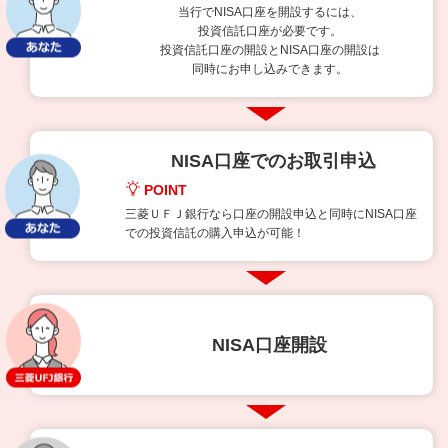
当行でNISA口座を開設するには、
投資信託口座が必要です。
投資信託口座の開設とNISA口座の開設は
同時にお申し込みできます。
NISA口座でのお取引申込
POINT
三菱ＵＦＪ銀行なら口座の開設申込と同時にNISA口座
での投資信託の購入申込が可能！
NISA口座開設