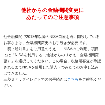
他社からの金融機関変更に
あたってのご注意事項
他金融機関で2018年以降のNISA口座を既に開設している
お客さまは、金融機関変更のお手続きが必要です。
「廃止通知書」をご用意のうえ、「NISAのご利用」項目
では「NISAを利用する（他社からのりかえ・金融機関変
更）」を選択してください。この場合、税務署審査が承認
されるまでNISAを使用した購入・つみたてのお申し込み
はできません。
三菱ＵＦＪダイレクトでのお手続きは
こちら
をご確認くだ
さい。