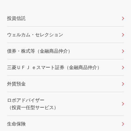
投資信託
ウェルカム・セレクション
債券・株式等（金融商品仲介）
三菱ＵＦＪ ｅスマート証券（金融商品仲介）
外貨預金
ロボアドバイザー
（投資一任型サービス）
生命保険