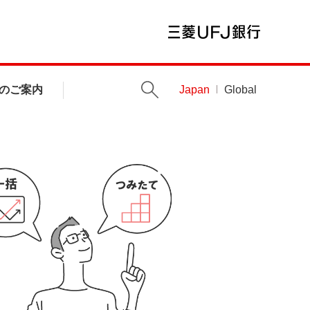
のご案内
Japan
Global