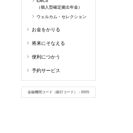
iDeCo
（個人型確定拠出年金）
ウェルカム・セレクション
お金をかりる
将来にそなえる
便利につかう
予約サービス
金融機関コード（銀行コード）：0005