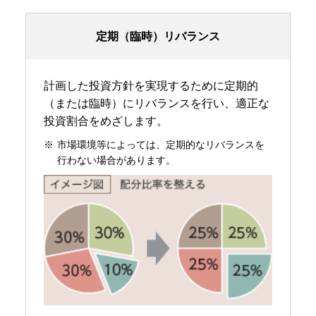
定期（臨時）リバランス
計画した投資方針を実現するために定期的
（または臨時）にリバランスを行い、適正な
投資割合をめざします。
市場環境等によっては、定期的なリバランスを
行わない場合があります。