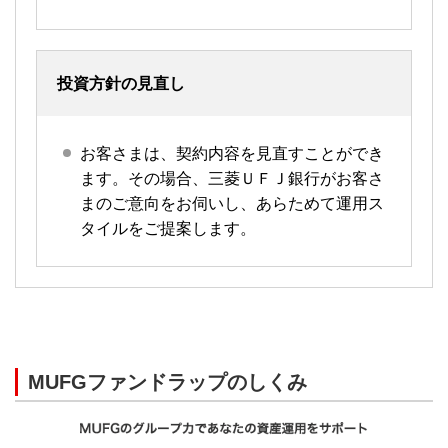
投資方針の見直し
お客さまは、契約内容を見直すことができ
ます。その場合、三菱ＵＦＪ銀行がお客さ
まのご意向をお伺いし、あらためて運用ス
タイルをご提案します。
MUFGファンドラップのしくみ