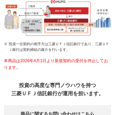
投資一任契約の相手方は三菱ＵＦＪ信託銀行であり、三菱ＵＦ
Ｊ銀行は契約締結の媒介を行います。
本商品は2026年4月1日より新規契約の受付を停止してお
ります。
投資の高度な専門ノウハウを持つ
三菱ＵＦＪ信託銀行が運用を担います。
商品に関するお問い合わせはこちら