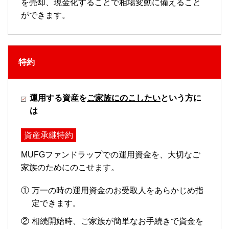
を売却、現金化することで相場変動に備えること
ができます。
特約
運用する資産を
ご家族にのこしたい
という方に
は
資産承継特約
MUFGファンドラップでの運用資金を、大切なご
家族のためにのこせます。
万一の時の運用資金のお受取人をあらかじめ指
定できます。
相続開始時、ご家族が簡単なお手続きで資金を