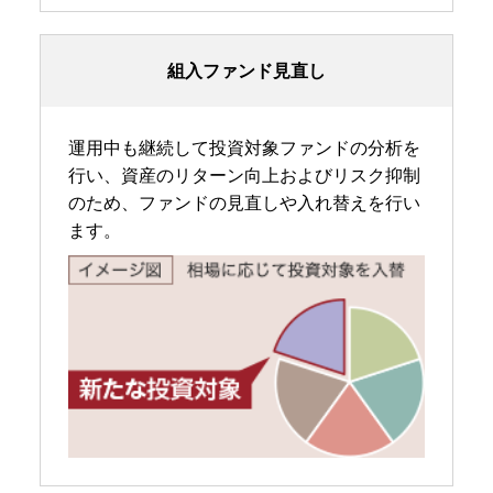
組入ファンド見直し
運用中も継続して投資対象ファンドの分析を
行い、資産のリターン向上およびリスク抑制
のため、ファンドの見直しや入れ替えを行い
ます。