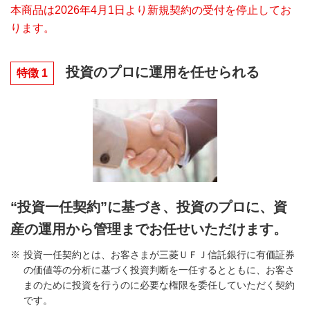
本商品は2026年4月1日より新規契約の受付を停止してお
ります。
投資のプロに運用を任せられる
特徴 1
“投資一任契約”に基づき、投資のプロに、資
産の運用から管理までお任せいただけます。
投資一任契約とは、お客さまが三菱ＵＦＪ信託銀行に有価証券
の価値等の分析に基づく投資判断を一任するとともに、お客さ
まのために投資を行うのに必要な権限を委任していただく契約
です。