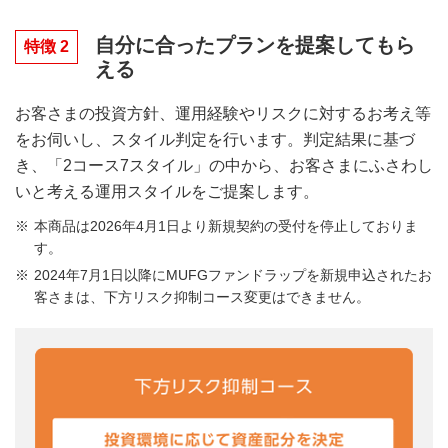
自分に合ったプランを提案してもら
特徴 2
える
お客さまの投資方針、運用経験やリスクに対するお考え等
をお伺いし、スタイル判定を行います。判定結果に基づ
き、「2コース7スタイル」の中から、お客さまにふさわし
いと考える運用スタイルをご提案します。
本商品は2026年4月1日より新規契約の受付を停止しておりま
す。
2024年7月1日以降にMUFGファンドラップを新規申込されたお
客さまは、下方リスク抑制コース変更はできません。