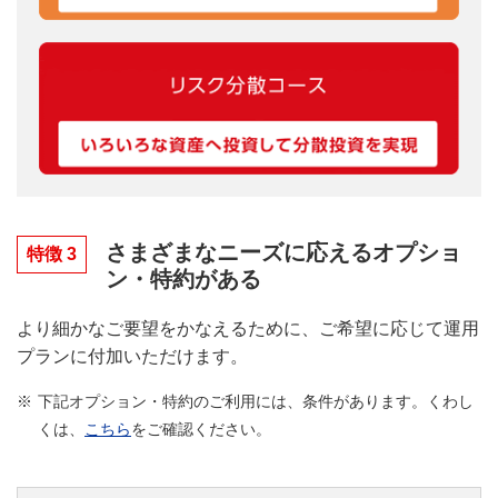
さまざまなニーズに応えるオプショ
特徴 3
ン・特約がある
より細かなご要望をかなえるために、ご希望に応じて運用
プランに付加いただけます。
※
下記オプション・特約のご利用には、条件があります。くわし
くは、
こちら
をご確認ください。