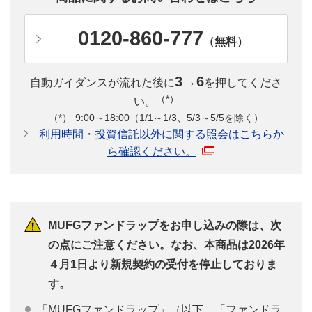
0120-860-777
（無料）
3→6
自動ガイダンスが流れた後に
を押してくださ
（*）
い。
9:00～18:00（1/1～1/3、5/3～5/5を除く）
利用時間・投資信託以外に関する照会はこちらか
ら確認ください。
MUFGファンドラップをお申し込みの際は、次
の点にご注意ください。なお、本商品は2026年
４月1日より新規契約の受付を停止しておりま
す。
「MUFGファンドラップ」（以下、「ファンドラ