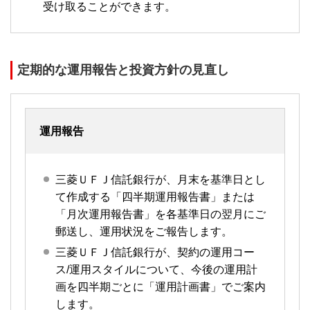
受け取ることができます。
定期的な運用報告と投資方針の見直し
運用報告
三菱ＵＦＪ信託銀行が、月末を基準日とし
て作成する「四半期運用報告書」または
「月次運用報告書」を各基準日の翌月にご
郵送し、運用状況をご報告します。
三菱ＵＦＪ信託銀行が、契約の運用コー
ス/運用スタイルについて、今後の運用計
画を四半期ごとに「運用計画書」でご案内
します。