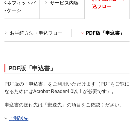
ベネフィットパ
サービス内容
込フロー
ッケージ
お手続方法・申込フロー
PDF版「申込書」
PDF版「申込書」
PDF版の「申込書」をご利用いただけます（PDFをご覧に
なるためにはAcrobat Reader4.0以上が必要です）。
申込書の送付先は「郵送先」の項目をご確認ください。
ご郵送先