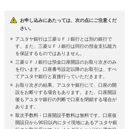
お申し込みにあたっては、次の点にご注意くだ
さい。
アユタヤ銀行は三菱ＵＦＪ銀行とは別の銀行で
す。また、三菱ＵＦＪ銀行は同行の預金支払能力
を保証するものではありません。
三菱ＵＦＪ銀行は預金口座開設のお取り次ぎのみ
を行います。口座番号設定以降のお取引は、すべ
てアユタヤ銀行と直接行っていただきます。
お取り次ぎの結果、アユタヤ銀行にて、口座の開
設をお断りする場合もあります。また、口座開設
後もアユタヤ銀行の判断で口座を閉鎖する場合が
あります。
取次手数料・口座開設手数料は無料です。口座仮
開設日から90日以内にタイ現地にあるアユタヤ銀