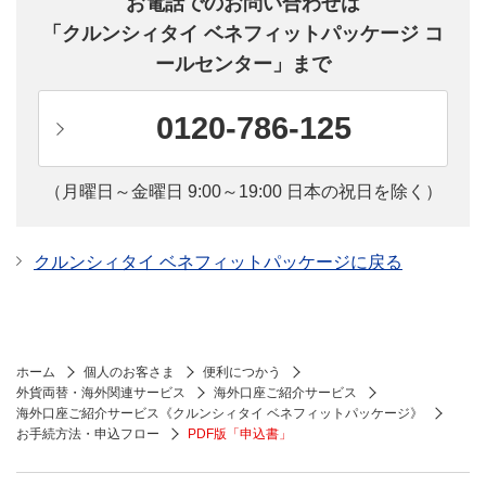
お電話でのお問い合わせは
「クルンシィタイ ベネフィットパッケージ コ
ールセンター」まで
0120-786-125
（月曜日～金曜日 9:00～19:00 日本の祝日を除く）
クルンシィタイ ベネフィットパッケージに戻る
ホーム
個人のお客さま
便利につかう
外貨両替・海外関連サービス
海外口座ご紹介サービス
海外口座ご紹介サービス《クルンシィタイ ベネフィットパッケージ》
お手続方法・申込フロー
PDF版「申込書」