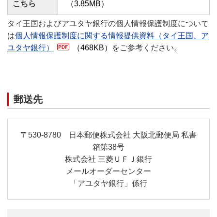
こちら
（3.85MB）
タイ王国およびアユタヤ銀行の個人情報保護制度について
は
個人情報保護制度に関する情報提供資料（タイ王国、ア
ユタヤ銀行）
（468KB）
をご参考ください。
郵送先
〒530-8780 日本郵便株式会社 大阪北郵便局 私書
箱第38号
株式会社 三菱ＵＦＪ銀行
メールオーダーセンター
「アユタヤ銀行」係行