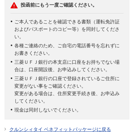
投函前にもう一度ご確認ください。
ご本人であることを確認できる書類（運転免許証
およびパスポートのコピー等）を同封してくださ
い。
各種ご連絡のため、ご自宅の電話番号を忘れずに
お書きください。
三菱ＵＦＪ銀行の本支店に口座をお持ちでない場
合は、口座開設後、お申込みしてください。
三菱ＵＦＪ銀行の口座で登録されているご住所に
変更がない事をご確認ください。
変更がある場合は、住所変更手続き後、お申込み
してください。
現金は同封しないでください。
クルンシィタイ ベネフィットパッケージに戻る