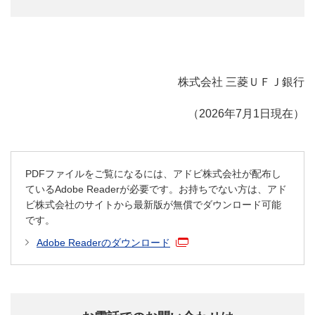
株式会社 三菱ＵＦＪ銀行
（2026年7月1日現在）
PDFファイルをご覧になるには、アドビ株式会社が配布し
ているAdobe Readerが必要です。お持ちでない方は、アド
ビ株式会社のサイトから最新版が無償でダウンロード可能
です。
Adobe Readerのダウンロード