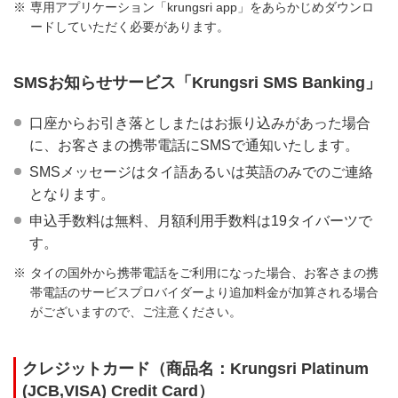
専用アプリケーション「krungsri app」をあらかじめダウンロ
ードしていただく必要があります。
SMSお知らせサービス「Krungsri SMS Banking」
口座からお引き落としまたはお振り込みがあった場合
に、お客さまの携帯電話にSMSで通知いたします。
SMSメッセージはタイ語あるいは英語のみでのご連絡
となります。
申込手数料は無料、月額利用手数料は19タイバーツで
す。
タイの国外から携帯電話をご利用になった場合、お客さまの携
帯電話のサービスプロバイダーより追加料金が加算される場合
がございますので、ご注意ください。
クレジットカード（商品名：Krungsri Platinum
(JCB,VISA) Credit Card）