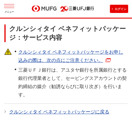
ログイン
メニュー
クルンシィタイ ベネフィットパッケー
ジ：サービス内容
クルンシィタイ ベネフィットパッケージをお申し
込みの際は、次の点にご注意ください。
三菱ＵＦＪ銀行は、アユタヤ銀行を所属銀行とする
銀行代理業者として、セービングスアカウントの契
約締結の媒介（勧誘ならびに取り次ぎ）を行いま
す。
クルンシィタイ ベネフィットパッケージに戻る