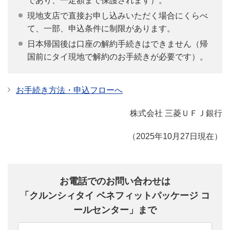
であり、一定額まで保護されます）。
現地支店で直接お申し込みいただく場合にくらべ
て、一部、申込条件に制限があります。
日本帰国後は口座の解約手続きはできません（帰
国前にタイ現地で解約のお手続きが必要です）。
お手続き方法・申込フローへ
株式会社 三菱ＵＦＪ銀行
（2025年10月27日現在）
お電話でのお問い合わせは
「クルンシィタイ ベネフィットパッケージ コ
ールセンター」まで