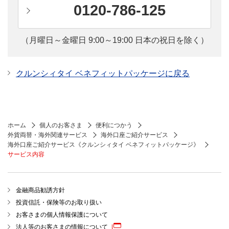
0120-786-125
（月曜日～金曜日 9:00～19:00 日本の祝日を除く）
クルンシィタイ ベネフィットパッケージに戻る
ホーム
個人のお客さま
便利につかう
外貨両替・海外関連サービス
海外口座ご紹介サービス
海外口座ご紹介サービス《クルンシィタイ ベネフィットパッケージ》
サービス内容
金融商品勧誘方針
投資信託・保険等のお取り扱い
お客さまの個人情報保護について
法人等のお客さまの情報について