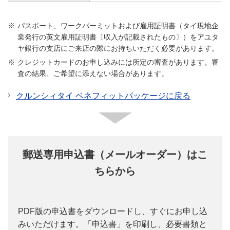
パスポート、ワークパーミットおよび雇用証明書（タイ現地企
業発行の英文雇用証明書〔収入が記載されたもの〕）をアユタ
ヤ銀行の支店にご来店の際にお持ちいただく必要があります。
クレジットカードのお申し込みには所定の審査があります。審
査の結果、ご希望に添えない場合があります。
クルンシィタイ ベネフィットパッケージに戻る
郵送専用申込書（メールオーダー）はこ
ちらから
PDF版の申込書をダウンロードし、すぐにお申し込
みいただけます。「申込書」を印刷し、必要書類と