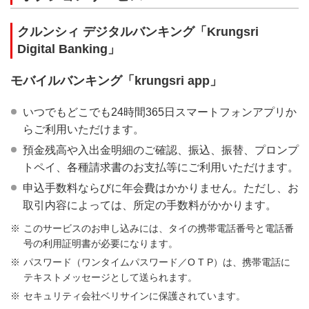
クルンシィ デジタルバンキング「Krungsri
Digital Banking」
モバイルバンキング「krungsri app」
いつでもどこでも24時間365日スマートフォンアプリか
らご利用いただけます。
預金残高や入出金明細のご確認、振込、振替、プロンプ
トペイ、各種請求書のお支払等にご利用いただけます。
申込手数料ならびに年会費はかかりません。ただし、お
取引内容によっては、所定の手数料がかかります。
このサービスのお申し込みには、タイの携帯電話番号と電話番
号の利用証明書が必要になります。
パスワード（ワンタイムパスワード／O T P）は、携帯電話に
テキストメッセージとして送られます。
セキュリティ会社ベリサインに保護されています。