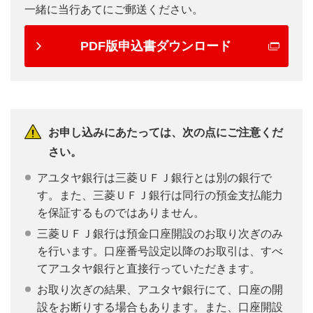
一緒に当行あてにご郵送ください。
PDF版申込書ダウンロード
お申し込みにあたっては、次の点にご注意くだ
さい。
アユタヤ銀行は三菱ＵＦＪ銀行とは別の銀行で
す。また、三菱ＵＦＪ銀行は同行の預金支払能力
を保証するものではありません。
三菱ＵＦＪ銀行は預金口座開設のお取り次ぎのみ
を行います。口座番号設定以降のお取引は、すべ
てアユタヤ銀行と直接行っていただきます。
お取り次ぎの結果、アユタヤ銀行にて、口座の開
設をお断りする場合もあります。また、口座開設