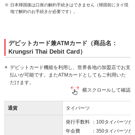
日本帰国後は口座の解約手続きはできません（帰国前にタイ現
地で解約のお手続きが必要です）。
デビットカード兼ATMカード（商品名：
Krungsri Thai Debit Card）
デビットカード機能を利用し、世界各地の加盟店でお支
払いが可能です。またATMカードとしてもご利用いた
だけます。
横スクロールして確認
通貨
タイバーツ
発行手数料
：100タイバーツ
年会費
：350タイバーツ