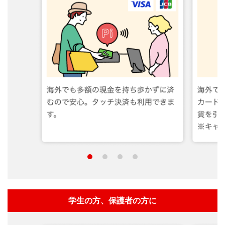
学生の方、保護者の方に