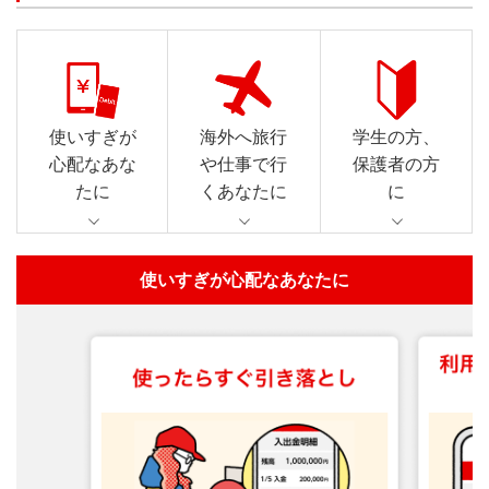
使いすぎが
海外へ旅行
学生の方、
心配なあな
や仕事で行
保護者の方
たに
くあなたに
に
使いすぎが心配なあなたに