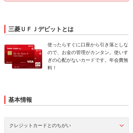
三菱ＵＦＪデビットとは
使ったらすぐに口座から引き落としな
ので、お金の管理がカンタン。使いす
ぎの心配がないカードです。年会費無
料！
基本情報
クレジットカードとのちがい