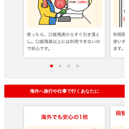
海外へ旅行や仕事で行くあなたに