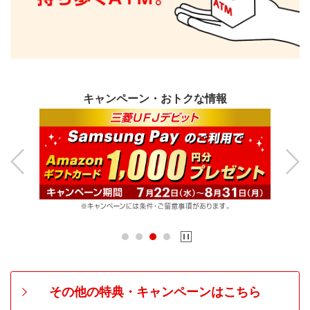
キャ
ンペ
ーン・おトクな情報
Previous
Next
その他の特典・キャンペーンはこちら