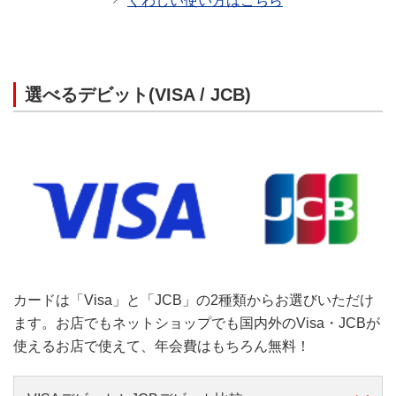
くわしい使い方はこちら
選べるデビット(VISA / JCB)
カードは「Visa」と「JCB」の2種類からお選びいただけ
ます。お店でもネットショップでも国内外のVisa・JCBが
使えるお店で使えて、年会費はもちろん無料！