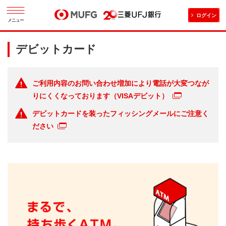
ログイン
メニュー
デビットカード
ご利用内容のお問い合わせ増加により電話が大変つなが
りにくくなっております（VISAデビット）
デビットカードを装ったフィッシングメールにご注意く
ださい