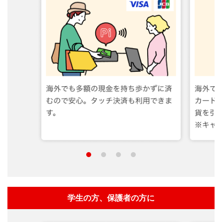
学生の方、保護者の方に