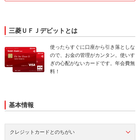
三菱ＵＦＪデビットとは
使ったらすぐに口座から引き落としな
ので、お金の管理がカンタン。使いす
ぎの心配がないカードです。年会費無
料！
基本情報
クレジットカードとのちがい