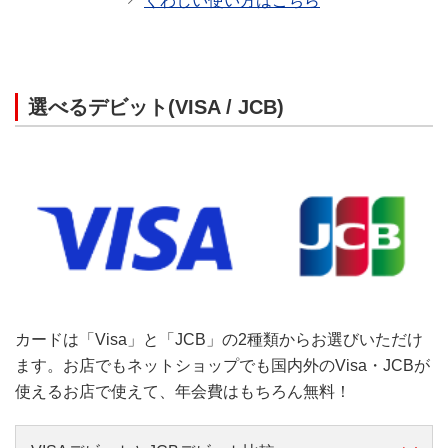
くわしい使い方はこちら
選べるデビット(VISA / JCB)
カードは「Visa」と「JCB」の2種類からお選びいただけ
ます。お店でもネットショップでも国内外のVisa・JCBが
使えるお店で使えて、年会費はもちろん無料！