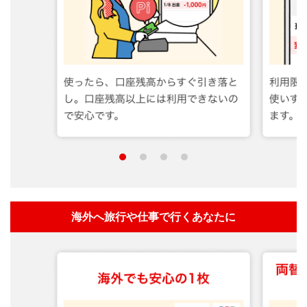
海外へ旅行や仕事で行くあなたに