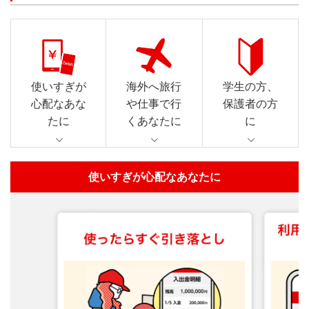
使いすぎが
海外へ旅行
学生の方、
心配なあな
や仕事で行
保護者の方
たに
くあなたに
に
使いすぎが心配なあなたに