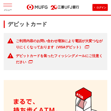
ログイン
メニュー
デビットカード
ご利用内容のお問い合わせ増加により電話が大変つなが
りにくくなっております（VISAデビット）
デビットカードを装ったフィッシングメールにご注意く
ださい