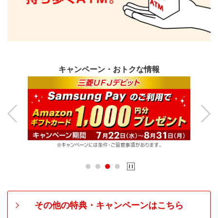
キャ
ンペ
ーン・おトクな情報
Previous
Next
その他の特典・キャンペーンはこちら