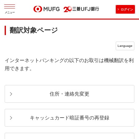
ログイン
メニュー
翻訳対象ページ
Language
インターネットバンキングの以下のお取引は機械翻訳を利
用できます。
住所・連絡先変更
キャッシュカード暗証番号の再登録