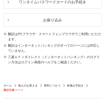
ワンタイムパスワードカードのお手続き
お振り込み
翻訳はPCブラウザ・スマートフォンブラウザでご利用いただけ
ます。
翻訳はインターネットバンキングのすべてのページには対応し
ていません。
三菱ＵＦＪダイレクト（インターネットバンキング）のログイ
ン方法はログイン画面のへルプをご確認ください。
ホーム
個人のお客さま
便利につかう
各種お手続き
翻訳対象ページ