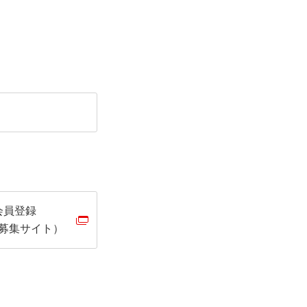
会員登録
募集サイト）