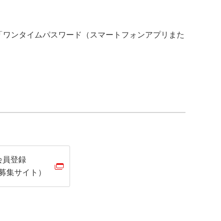
「ワンタイムパスワード（スマートフォンアプリまた
会員登録
募集サイト）