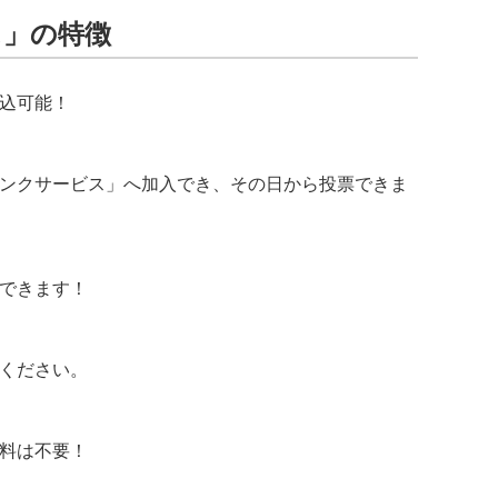
ス」の特徴
込可能！
ンクサービス」へ加入でき、その日から投票できま
できます！
ください。
料は不要！