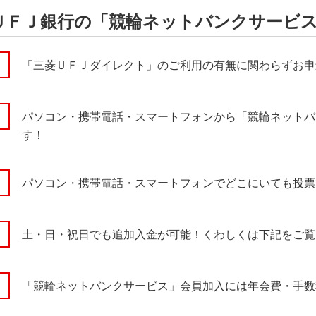
ＵＦＪ銀行の「競輪ネットバンクサービ
「三菱ＵＦＪダイレクト」のご利用の有無に関わらずお申
パソコン・携帯電話・スマートフォンから「競輪ネットバ
す！
パソコン・携帯電話・スマートフォンでどこにいても投票
土・日・祝日でも追加入金が可能！くわしくは下記をご覧
「競輪ネットバンクサービス」会員加入には年会費・手数