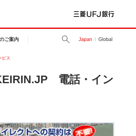
のご案内
Japan
Global
ービス
IRIN.JP 電話・イン