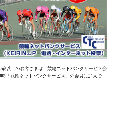
0歳以上のお客さまは、競輪ネットバンクサービス会
即時「競輪ネットバンクサービス」の会員に加入で