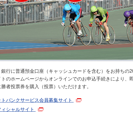
Ｊ銀行に普通預金口座（キャッシュカードを含む）をお持ちの2
イトのホームページからオンラインでのお申込手続きにより、
に勝者投票券を購入（投票）いただけます。
ットバンクサービス会員募集サイト
フィシャルサイト