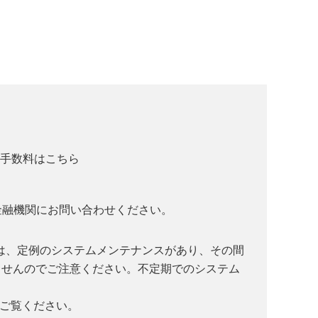
の手数料はこちら
金融機関にお問い合わせください。
では、定例のシステムメンテナンスがあり、その間
ませんのでご注意ください。不定期でのシステム
ご覧ください。