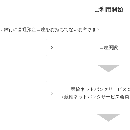
ご利用開始
ＦＪ銀行に普通預金口座をお持ちでないお客さま>
口座開設
競輪ネットバンクサービス
（競輪ネットバンクサービス会員