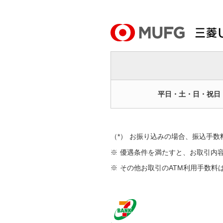
平日・土・日・祝日
（*）
お振り込みの場合、振込手数
※
優遇条件を満たすと、お取引内
※
その他お取引のATM利用手数料