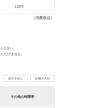
110円
（消費税込）
ください。
いただけません。
その他の時間帯