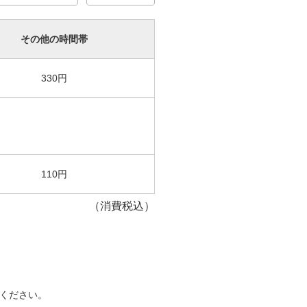
その他の時間帯
330円
110円
（消費税込）
ください。