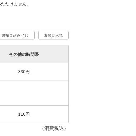
いただけません。
その他の時間帯
330円
110円
（消費税込）