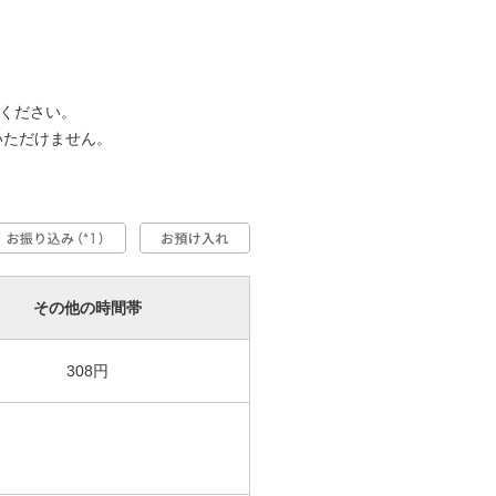
ください。
いただけません。
その他の時間帯
308円