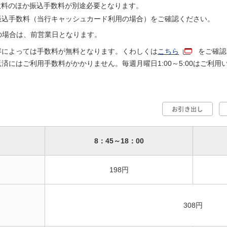
数料のほか振込手数料が別途必要となります。
振込手数料（当行キャッシュカード利用の場合）をご確認ください。
の場合は、前営業日となります。
容によっては手数料が無料となります。くわしくは
こちら
をご確認
済にはご利用手数料がかかりません。毎週月曜日1:00～5:00はご利用
8：45～18：00
198円
308円