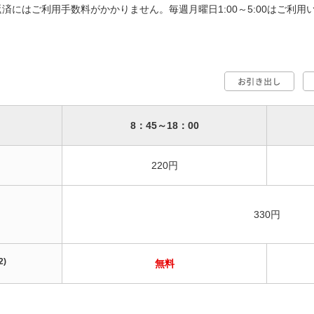
済にはご利用手数料がかかりません。毎週月曜日1:00～5:00はご利用
8：45～18：00
220円
330円
2)
無料