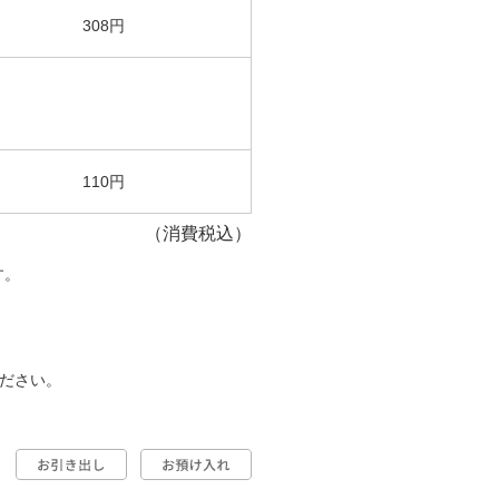
308円
110円
（消費税込）
す。
ださい。