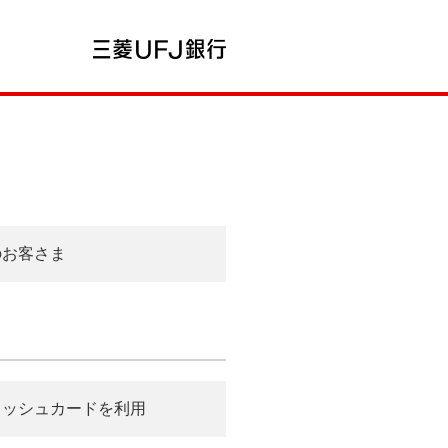
のお客さま
ャッシュカードを利用