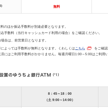
2)
無料
数料のほか振込手数料が別途必要となります。
振込手数料（当行キャッシュカード利用の場合）をご確認ください。
の場合は、前営業日となります。
容によっては手数料が無料となります。くわしくは
こちら
をご確認
済にはご利用手数料がかかりません。毎週月曜日1:00～5:00はご利用
8：45～18：00
（土 9:00～14:00）