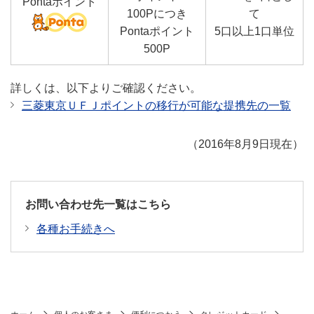
Pontaポイント
100Pにつき
て
Pontaポイント
5口以上1口単位
500P
詳しくは、以下よりご確認ください。
三菱東京ＵＦＪポイントの移行が可能な提携先の一覧
（2016年8月9日現在）
お問い合わせ先一覧はこちら
各種お手続きへ