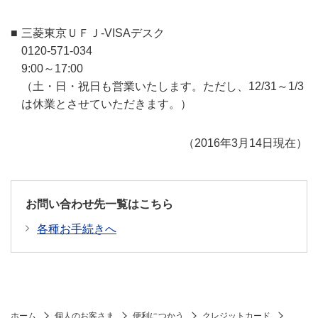
三菱東京ＵＦＪ-VISAデスク
0120-571-034
9:00～17:00
（土・日・祝日も営業いたします。ただし、12/31～1/3
は休業とさせていただきます。）
（2016年3月14日現在）
お問い合わせ先一覧はこちら
各種お手続きへ
ホーム
個人のお客さま
便利につかう
クレジットカード