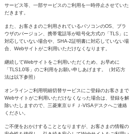
サービス等、一部サービスのご利用を一時停止させていた
だきます。
また、お客さまのご利用されているパソコンのOS、ブラ
ウザのバージョン、携帯電話等が暗号化方式の「TLS」に
対応していない場合や、SHA-2証明書に対応していない場
合、Webサイトがご利用いただけなくなります。
継続してWebサイトをご利用いただくため、お早めに
「TLS1.0等」のご利用をお願い申しあげます。（対応方
法は以下参照）
オンラインご利用明細切替サービスにご登録のお客さまで
Webサイトがご利用いただけなくなった場合は、登録を解
除いたしますので、三菱東京ＵＦＪ-VISAデスクへご連絡
ください。
ご不便をおかけすることとなりますが、お客さまの情報の
安全性を確保し、引き続き安心してWebサイトをご利用い