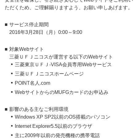
ただくため、ご理解賜りますよう、お願い申しあげます。
サービス停止期間
2016年3月28日（月）0:00～9:00
対象Webサイト
三菱ＵＦＪニコスが運営する以下のWebサイト
三菱東京ＵＦＪ-VISA会員専用Webサービス
三菱ＵＦＪニコスホームページ
POINT名人.com
WebサイトからのMUFGカードのお申込み
影響のある主なご利用環境
Windows XP SP2以前のOS搭載のパソコン
Internet Explorer5.5以前のブラウザ
主に2009年以前の発売機種の携帯電話