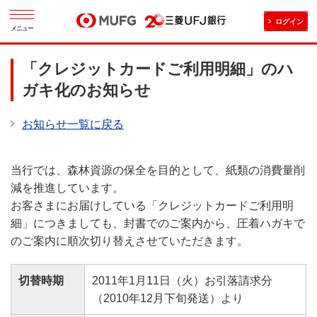
ログイン
メニュー
「クレジットカードご利用明細」のハ
ガキ化のお知らせ
お知らせ一覧に戻る
当行では、森林資源の保全を目的として、紙類の消費量削
減を推進しています。
お客さまにお届けしている「クレジットカードご利用明
細」につきましても、封書でのご案内から、圧着ハガキで
のご案内に順次切り替えさせていただきます。
切替時期
2011年1月11日（火）お引落請求分
（2010年12月下旬発送）より