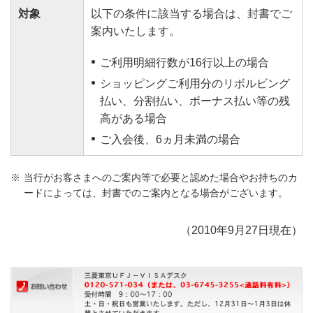
対象
以下の条件に該当する場合は、封書でご
案内いたします。
ご利用明細行数が16行以上の場合
ショッピングご利用分のリボルビング
払い、分割払い、ボーナス払い等の残
高がある場合
ご入会後、6ヵ月未満の場合
当行がお客さまへのご案内等で必要と認めた場合やお持ちのカ
ードによっては、封書でのご案内となる場合がございます。
（2010年9月27日現在）