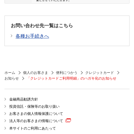
お問い合わせ先一覧はこちら
各種お手続きへ
ホーム
個人のお客さま
便利につかう
クレジットカード
お知らせ
「クレジットカードご利用明細」のハガキ化のお知らせ
金融商品勧誘方針
投資信託・保険等のお取り扱い
お客さまの個人情報保護について
法人等のお客さまの情報について
本サイトのご利用にあたって