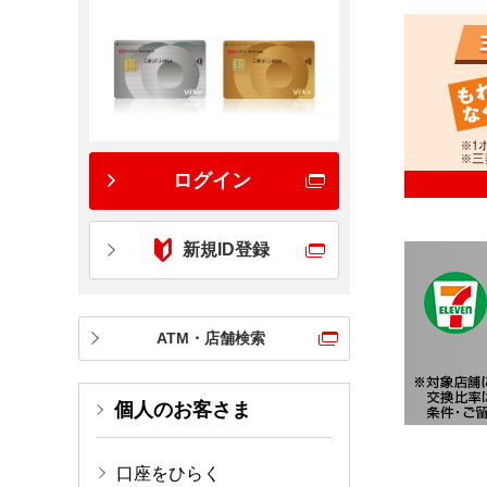
ログイン
新規ID登録
ATM・店舗検索
個人のお客さま
口座をひらく