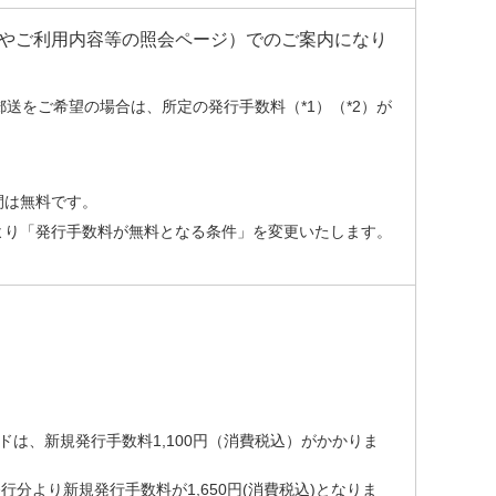
額やご利用内容等の照会ページ）でのご案内になり
送をご希望の場合は、所定の発行手数料（*1）（*2）が
間は無料です。
求分より「発行手数料が無料となる条件」を変更いたします。
カードは、新規発行手数料1,100円（消費税込）がかかりま
)発行分より新規発行手数料が1,650円(消費税込)となりま