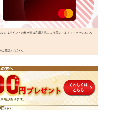
。なお、1ポイントの相当額は利用方法により異なります（キャッシュパッ
をご確認ください。