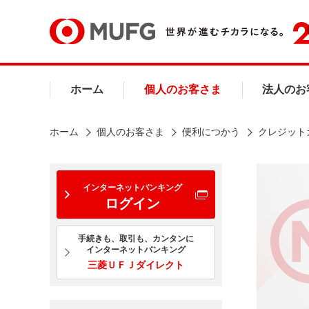
ホーム
個人のお客さま
法人のお
ホーム
個人のお客さま
便利につかう
クレジット
インターネットバンキング
ログイン
手続きも、取引も、カンタンに
インターネットバンキング
三菱ＵＦＪダイレクト