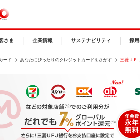
客さま
企業情報
サステナビリティ
採用
カード
あなたにぴったりのクレジットカードをさがす
三菱ＵＦ