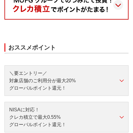
おススメポイント
＼要エントリー／
対象店舗のご利用分が最大20%
グローバルポイント還元！
NISAに対応！
クレカ積立で最大0.55%
グローバルポイント還元！