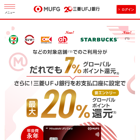
ログイン
メニュー