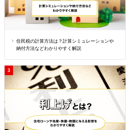
住民税の計算方法は？計算シミュレーションや
納付方法などわかりやすく解説