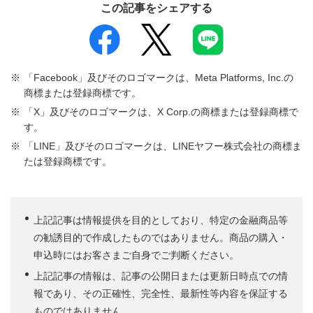
この記事をシェアする
「Facebook」及びそのロゴマークは、Meta Platforms, Inc.の
商標または登録商標です。
「X」及びそのロゴマークは、X Corp.の商標または登録商標で
す。
「LINE」及びそのロゴマークは、LINEヤフー株式会社の商標ま
たは登録商標です。
上記記事は情報提供を目的としており、特定の金融商品等
の勧誘目的で作成したものではありません。商品の購入・
申込時にはお客さまご自身でご判断ください。
上記記事の情報は、記事の公開日または更新日時点での情
報であり、その正確性、完全性、最新性等内容を保証する
ものではありません。