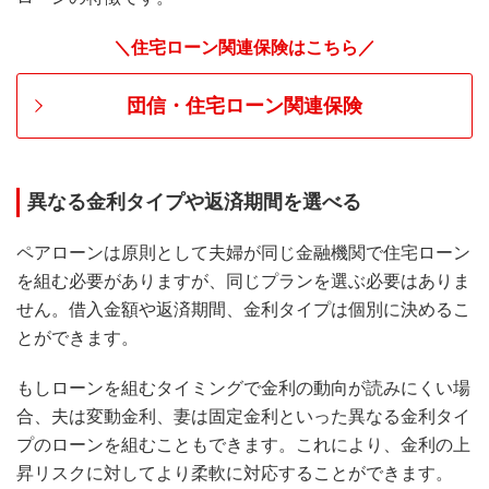
＼住宅ローン関連保険はこちら／
団信・住宅ローン関連保険
異なる金利タイプや返済期間を選べる
ペアローンは原則として夫婦が同じ金融機関で住宅ローン
を組む必要がありますが、同じプランを選ぶ必要はありま
せん。借入金額や返済期間、金利タイプは個別に決めるこ
とができます。
もしローンを組むタイミングで金利の動向が読みにくい場
合、夫は変動金利、妻は固定金利といった異なる金利タイ
プのローンを組むこともできます。これにより、金利の上
昇リスクに対してより柔軟に対応することができます。