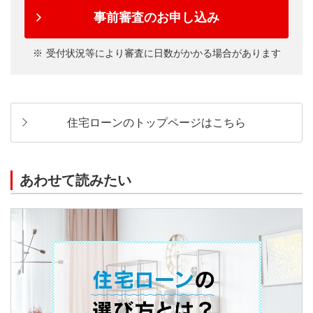
事前審査のお申し込み
受付状況等により審査に日数がかかる場合があります
住宅ローンのトップページはこちら
あわせて読みたい