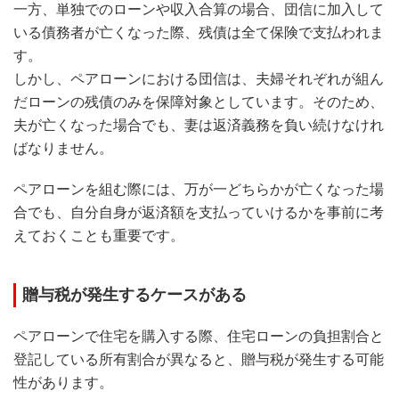
一方、単独でのローンや収入合算の場合、団信に加入して
いる債務者が亡くなった際、残債は全て保険で支払われま
す。
しかし、ペアローンにおける団信は、夫婦それぞれが組ん
だローンの残債のみを保障対象としています。そのため、
夫が亡くなった場合でも、妻は返済義務を負い続けなけれ
ばなりません。
ペアローンを組む際には、万が一どちらかが亡くなった場
合でも、自分自身が返済額を支払っていけるかを事前に考
えておくことも重要です。
贈与税が発生するケースがある
ペアローンで住宅を購入する際、住宅ローンの負担割合と
登記している所有割合が異なると、贈与税が発生する可能
性があります。