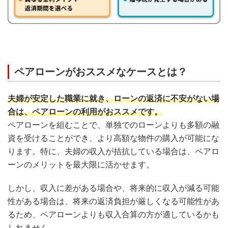
ペアローンがおススメなケースとは？
夫婦が安定した職業に就き、ローンの返済に不安がない場
合は、ペアローンの利用がおススメです。
ペアローンを組むことで、単独でのローンよりも多額の融
資を受けることができ、より高額な物件の購入が可能にな
ります。特に、夫婦の収入が拮抗している場合は、ペアロ
ーンのメリットを最大限に活かせます。
しかし、収入に差がある場合や、将来的に収入が減る可能
性がある場合は、将来の返済負担が厳しくなる可能性があ
るため、ペアローンよりも収入合算の方が適しているかも
しれません。