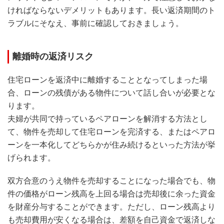
ければならないデメリットもあります。長い返済期間のト
ラブルにそなえ、事前に確認しておきましょう。
離婚時の返済リスク
住宅ローンを返済中に離婚することとなってしまった場
合、ローンの残債がある物件について話し合いが必要とな
ります。
夫婦が共同で持っているペアローンを解消する方法とし
て、物件を売却して住宅ローンを完済する、またはペアロ
ーンを一本化してどちらかが住み続けるといった方法が挙
げられます。
双方合意のうえ物件を売却することになった場合でも、物
件の価格がローン残高を上回る場合は売却後に余った資金
を財産分与することができます。ただし、ローン残高より
も売却費用が安くなる場合は、差額を自己資金で返済しな