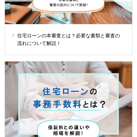
住宅ローンの本審査とは？必要な書類と審査の
流れについて解説！