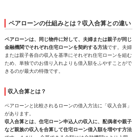
ペアローンの仕組みとは？収入合算との違い
ペアローンは、同じ物件に対して、夫婦または親子が同じ
金融機関でそれぞれ住宅ローンを契約する方法
です。夫婦
または親子各自の収入を基準にそれぞれ住宅ローンを組む
ため、単独でのお借り入れよりも借入額をふやすことがで
きるのが最大の特徴です。
収入合算とは？
ペアローンと比較されるローンの借入方法に「収入合算」
があります。
収入合算とは、住宅ローン申込人の収入に、配偶者や親子
など親族の収入を合算して住宅ローン借入額を増やす方法