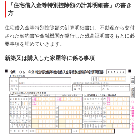
「住宅借入金等特別控除額の計算明細書」の書き
方
住宅借入金等特別控除額の計算明細書は、不動産から交付
された契約書や金融機関が発行した残高証明書をもとに必
要事項を埋めていきます。
新築又は購入した家屋等に係る事項