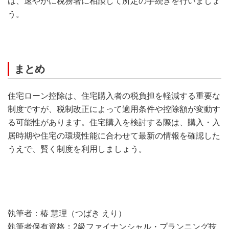
は、速やかに税務署に相談して所定の手続きを行いましょ
う。
まとめ
住宅ローン控除は、住宅購入者の税負担を軽減する重要な
制度ですが、税制改正によって適用条件や控除額が変動す
る可能性があります。住宅購入を検討する際は、購入・入
居時期や住宅の環境性能に合わせて最新の情報を確認した
うえで、賢く制度を利用しましょう。
執筆者：椿 慧理（つばき えり）
執筆者保有資格：2級ファイナンシャル・プランニング技