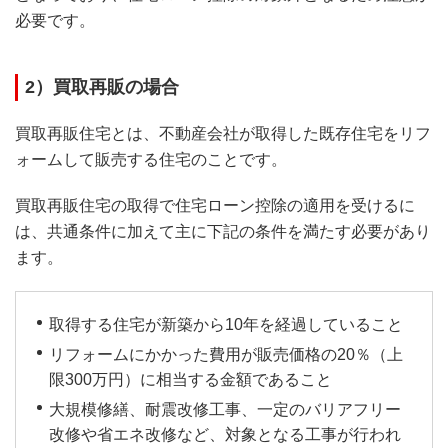
必要です。
2）買取再販の場合
買取再販住宅とは、不動産会社が取得した既存住宅をリフ
ォームして販売する住宅のことです。
買取再販住宅の取得で住宅ローン控除の適用を受けるに
は、共通条件に加えて主に下記の条件を満たす必要があり
ます。
取得する住宅が新築から10年を経過していること
リフォームにかかった費用が販売価格の20％（上
限300万円）に相当する金額であること
大規模修繕、耐震改修工事、一定のバリアフリー
改修や省エネ改修など、対象となる工事が行われ