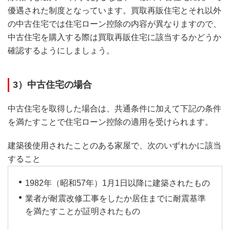
優遇された制度となっています。買取再販住宅とそれ以外
の中古住宅では住宅ローン控除の内容が異なりますので、
中古住宅を購入する際は買取再販住宅に該当するかどうか
確認するようにしましょう。
3）中古住宅の場合
中古住宅を取得した場合は、共通条件に加えて下記の条件
を満たすことで住宅ローン控除の適用を受けられます。
建築後使用されたことのある家屋で、次のいずれかに該当
すること
1982年（昭和57年）1月1日以降に建築されたもの
業者が耐震改修工事をしたか居住までに耐震基準
を満たすことが証明されたもの