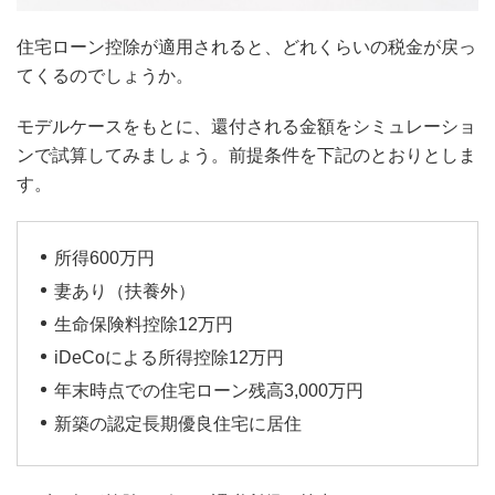
住宅ローン控除が適用されると、どれくらいの税金が戻っ
てくるのでしょうか。
モデルケースをもとに、還付される金額をシミュレーショ
ンで試算してみましょう。前提条件を下記のとおりとしま
す。
所得600万円
妻あり（扶養外）
生命保険料控除12万円
iDeCoによる所得控除12万円
年末時点での住宅ローン残高3,000万円
新築の認定長期優良住宅に居住