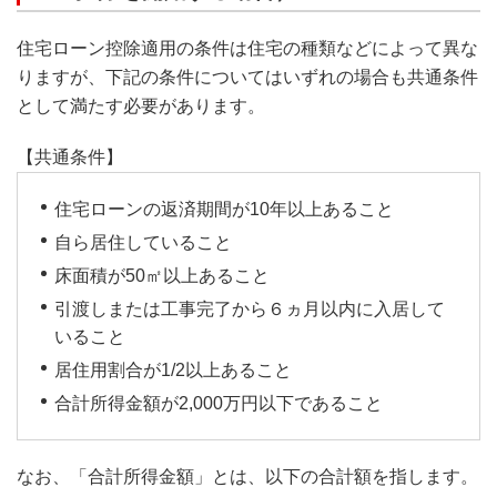
住宅ローン控除適用の条件は住宅の種類などによって異な
りますが、下記の条件についてはいずれの場合も共通条件
として満たす必要があります。
【共通条件】
住宅ローンの返済期間が10年以上あること
自ら居住していること
床面積が50㎡以上あること
引渡しまたは工事完了から６ヵ月以内に入居して
いること
居住用割合が1/2以上あること
合計所得金額が2,000万円以下であること
なお、「合計所得金額」とは、以下の合計額を指します。