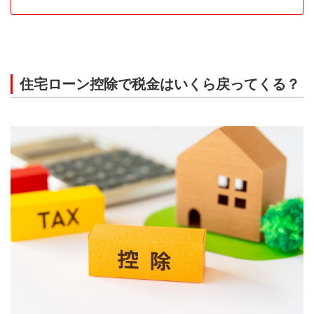
住宅ローン控除で税金はいくら戻ってくる？