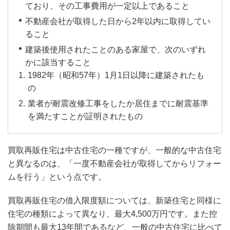
ており、その工事費用が一定以上であること
不動産会社が取得した日から2年以内に取得してい
ること
建築後使用されたことのある家屋で、次のいずれ
かに該当すること
1982年（昭和57年）1月1日以降に建築されたも
の
業者が耐震改修工事をしたか居住までに耐震基準
を満たすことが証明されたもの
買取再販住宅は中古住宅の一種ですが、一般的な中古住宅
と異なるのは、「一度不動産会社が取得してからリフォー
ムを行う」という点です。
買取再販住宅の借入限度額については、新築住宅と同様に
住宅の種類によって異なり、最大4,500万円です。また控
除期間も最大13年間であるなど、一般の中古住宅に比べて