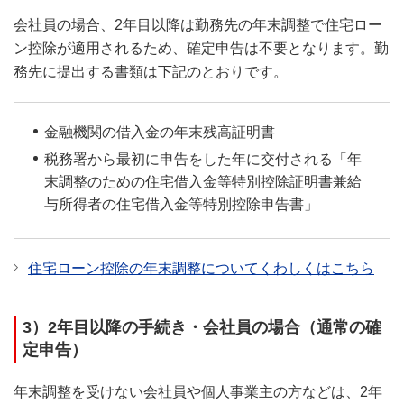
会社員の場合、2年目以降は勤務先の年末調整で住宅ロー
ン控除が適用されるため、確定申告は不要となります。勤
務先に提出する書類は下記のとおりです。
金融機関の借入金の年末残高証明書
税務署から最初に申告をした年に交付される「年
末調整のための住宅借入金等特別控除証明書兼給
与所得者の住宅借入金等特別控除申告書」
住宅ローン控除の年末調整についてくわしくはこちら
3）2年目以降の手続き・会社員の場合（通常の確
定申告）
年末調整を受けない会社員や個人事業主の方などは、2年