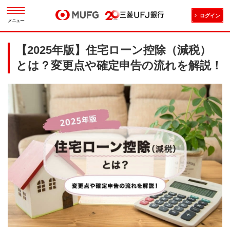
ログイン
メニュー
【2025年版】住宅ローン控除（減税）
とは？変更点や確定申告の流れを解説！