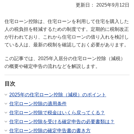
2025年9月12日
住宅ローン控除は、住宅ローンを利用して住宅を購入した
人の税負担を軽減するための制度です。定期的に税制改正
が行われており、これから住宅ローンの借り入れを検討し
ている人は、最新の税制を確認しておく必要があります。
この記事では、2025年入居分の住宅ローン控除（減税）
の概要や確定申告の流れなどを解説します。
目次
2025年の住宅ローン控除（減税）のポイント
住宅ローン控除の適用条件
住宅ローン控除で税金はいくら戻ってくる？
住宅ローン控除を受ける確定申告の必要書類は？
住宅ローン控除の確定申告書の書き方