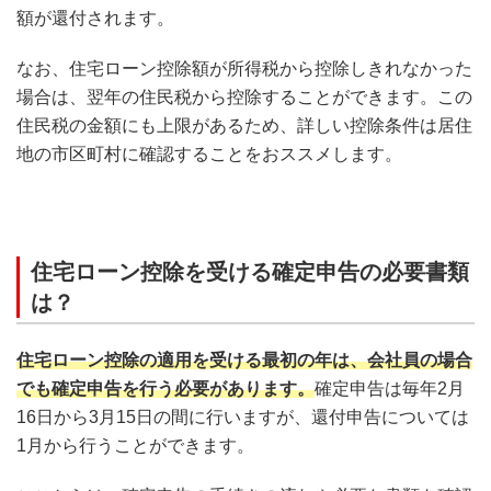
額が還付されます。
なお、住宅ローン控除額が所得税から控除しきれなかった
場合は、翌年の住民税から控除することができます。この
住民税の金額にも上限があるため、詳しい控除条件は居住
地の市区町村に確認することをおススメします。
住宅ローン控除を受ける確定申告の必要書類
は？
住宅ローン控除の適用を受ける最初の年は、会社員の場合
でも確定申告を行う必要があります。
確定申告は毎年2月
16日から3月15日の間に行いますが、還付申告については
1月から行うことができます。