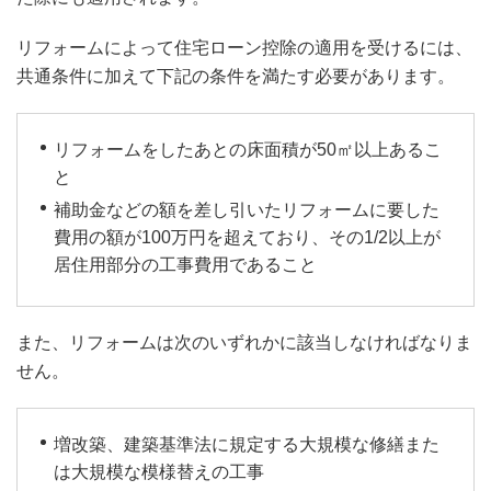
リフォームによって住宅ローン控除の適用を受けるには、
共通条件に加えて下記の条件を満たす必要があります。
リフォームをしたあとの床面積が50㎡以上あるこ
と
補助金などの額を差し引いたリフォームに要した
費用の額が100万円を超えており、その1/2以上が
居住用部分の工事費用であること
また、リフォームは次のいずれかに該当しなければなりま
せん。
増改築、建築基準法に規定する大規模な修繕また
は大規模な模様替えの工事