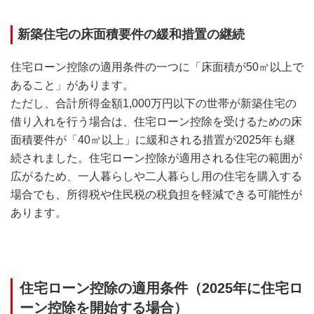
新築住宅の床面積要件の緩和措置の継続
住宅ローン控除の適用条件の一つに「床面積が50㎡以上で
あること」があります。
ただし、合計所得金額1,000万円以下の世帯が新築住宅の
借り入れを行う場合は、住宅ローン控除を受けるための床
面積要件が「40㎡以上」に緩和される措置が2025年も継
続されました。住宅ローン控除が適用される住宅の範囲が
広がるため、一人暮らしや二人暮らし用の住宅を購入する
場合でも、所得税や住民税の税負担を軽減できる可能性が
あります。
住宅ローン控除の適用条件（2025年に住宅ロ
ーン控除を開始する場合）