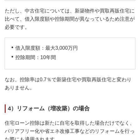
ただし、中古住宅については、新築物件や買取再販住宅に
比べて、借入限度額や控除期間が異なっているため注意が
必要です。
借入限度額：最大3,000万円
控除期間：10年間
なお、控除率は0.7％で新築住宅や買取再販住宅と変わり
ありません。
4）リフォーム（増改築）の場合
住宅ローン控除は新たに自宅を取得した場合だけでなく、
バリアフリー化や省エネ改修工事などのリフォームを行っ
た際にも適用されます。