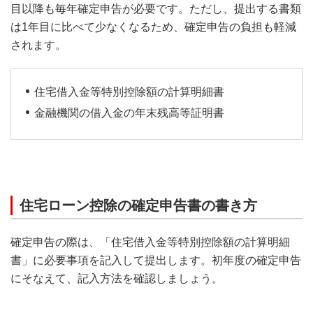
目以降も毎年確定申告が必要です。ただし、提出する書類
は1年目に比べて少なくなるため、確定申告の負担も軽減
されます。
住宅借入金等特別控除額の計算明細書
金融機関の借入金の年末残高等証明書
住宅ローン控除の確定申告書の書き方
確定申告の際は、「住宅借入金等特別控除額の計算明細
書」に必要事項を記入して提出します。初年度の確定申告
にそなえて、記入方法を確認しましょう。