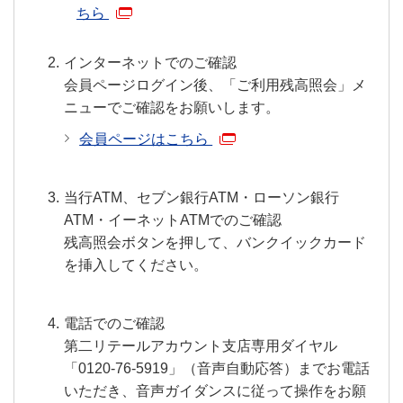
ちら
インターネットでのご確認
会員ページログイン後、「ご利用残高照会」メ
ニューでご確認をお願いします。
会員ページはこちら
当行ATM、セブン銀行ATM・ローソン銀行
ATM・イーネットATMでのご確認
残高照会ボタンを押して、バンクイックカード
を挿入してください。
電話でのご確認
第二リテールアカウント支店専用ダイヤル
「0120-76-5919」（音声自動応答）までお電話
いただき、音声ガイダンスに従って操作をお願