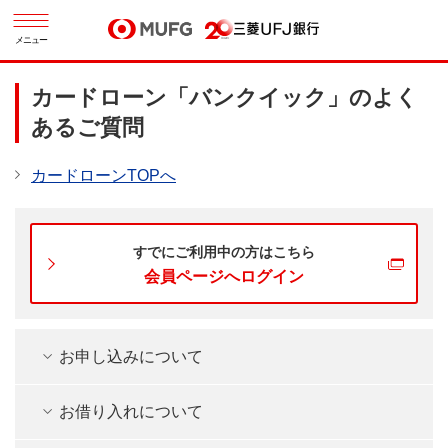
メニュー
カードローン「バンクイック」のよく
あるご質問
カードローンTOPへ
すでにご利用中の方はこちら
会員ページへログイン
お申し込みについて
お借り入れについて