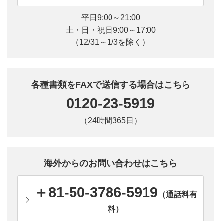
平日9:00～21:00
土・日・祝日9:00～17:00
（12/31～1/3を除く）
各種書類をFAXで送信する場合はこちら
0120-23-5919
（24時間365日）
海外からのお問い合わせはこちら
＋81-50-3786-5919
（通話料有
料）