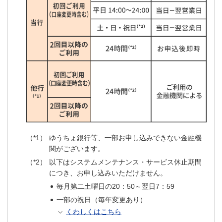
ゆうちょ銀行等、一部お申し込みできない金融機
関がございます。
以下はシステムメンテナンス・サービス休止期間
につき、お申し込みいただけません。
毎月第二土曜日の20：50～翌日7：59
一部の祝日（毎年変更あり）
くわしくはこちら