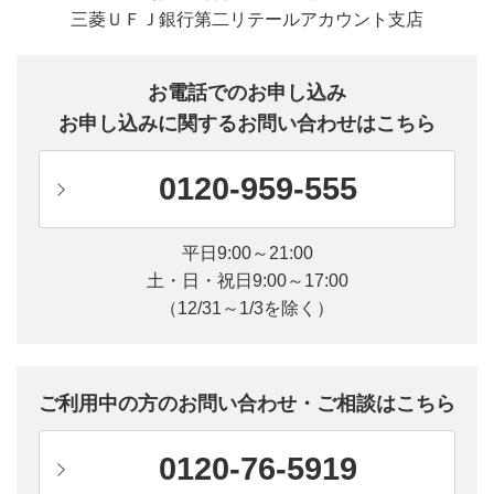
三菱ＵＦＪ銀行第二リテールアカウント支店
お電話でのお申し込み
お申し込みに関するお問い合わせはこちら
0120-959-555
平日9:00～21:00
土・日・祝日9:00～17:00
（12/31～1/3を除く）
ご利用中の方のお問い合わせ・ご相談はこちら
0120-76-5919