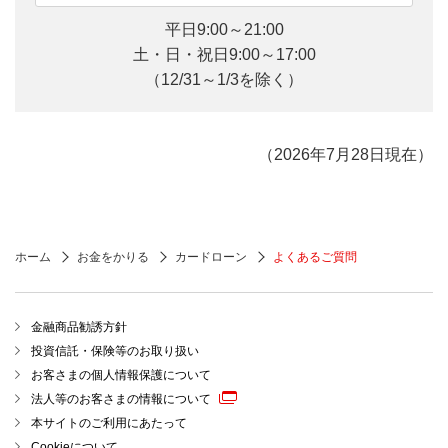
平日9:00～21:00
土・日・祝日9:00～17:00
（12/31～1/3を除く）
（2026年7月28日現在）
ホーム
お金をかりる
カードローン
よくあるご質問
金融商品勧誘方針
投資信託・保険等のお取り扱い
お客さまの個人情報保護について
法人等のお客さまの情報について
本サイトのご利用にあたって
Cookieについて