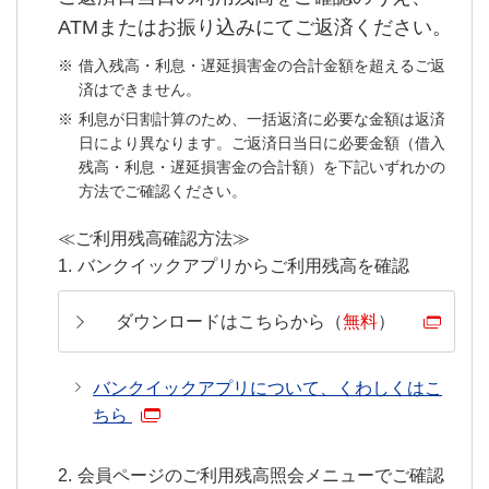
ATMまたはお振り込みにてご返済ください。
借入残高・利息・遅延損害金の合計金額を超えるご返
済はできません。
利息が日割計算のため、一括返済に必要な金額は返済
日により異なります。ご返済日当日に必要金額（借入
残高・利息・遅延損害金の合計額）を下記いずれかの
方法でご確認ください。
≪ご利用残高確認方法≫
バンクイックアプリからご利用残高を確認
ダウンロードはこちらから（
無料
）
バンクイックアプリについて、くわしくはこ
ちら
会員ページのご利用残高照会メニューでご確認