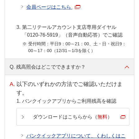
会員ページはこちら
第二リテールアカウント支店専用ダイヤル
「0120-76-5919」（音声自動応答）でご確認
受付時間：平日9：00～21：00、土・日・祝日9：
00～17：00（12/31～1/3を除く）
Q.
残高照会はどこでできますか？
A.
以下のいずれかの方法でご確認いただけま
す。
バンクイックアプリからご利用残高を確認
ダウンロードはこちらから（
無料
）
バンクイックアプリについて、くわしくはこ