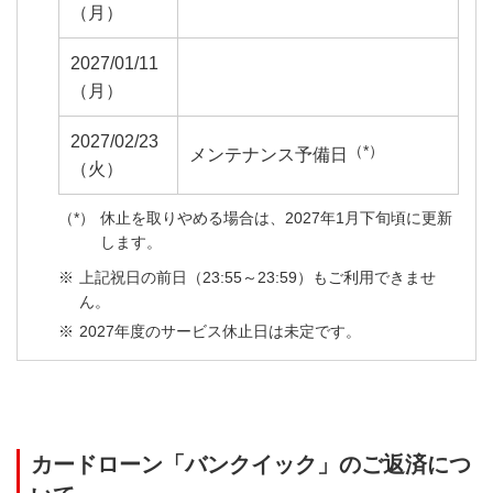
（月）
2027/01/11
（月）
2027/02/23
（*）
メンテナンス予備日
（火）
休止を取りやめる場合は、2027年1月下旬頃に更新
します。
上記祝日の前日（23:55～23:59）もご利用できませ
ん。
2027年度のサービス休止日は未定です。
カードローン「バンクイック」のご返済につ