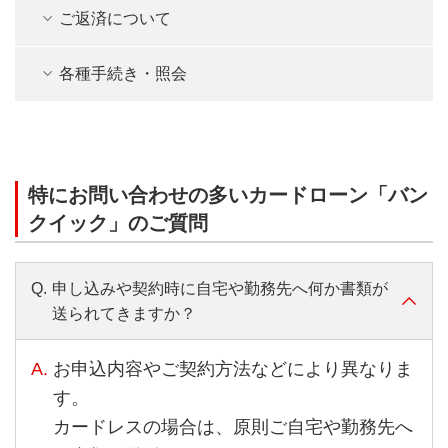
ご返済について
各種手続き・照会
特にお問い合わせの多いカードローン「バン
クイック」のご質問
Q.
申し込みや契約時に自宅や勤務先へ何か書類が
送られてきますか？
A.
お申込内容やご契約方法などにより異なりま
す。
カードレスの場合は、原則ご自宅や勤務先へ