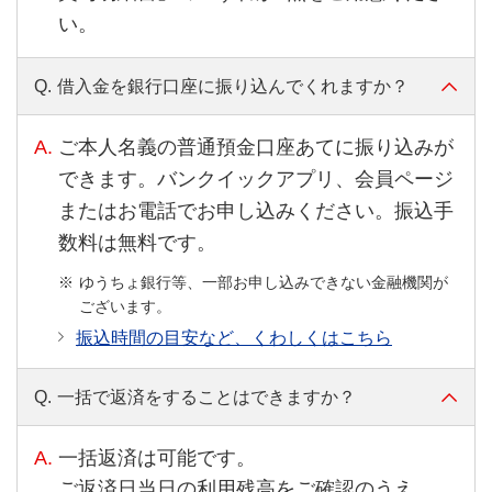
い。
Q.
借入金を銀行口座に振り込んでくれますか？
A.
ご本人名義の普通預金口座あてに振り込みが
できます。バンクイックアプリ、会員ページ
またはお電話でお申し込みください。振込手
数料は無料です。
ゆうちょ銀行等、一部お申し込みできない金融機関が
ございます。
振込時間の目安など、くわしくはこちら
Q.
一括で返済をすることはできますか？
A.
一括返済は可能です。
ご返済日当日の利用残高をご確認のうえ、