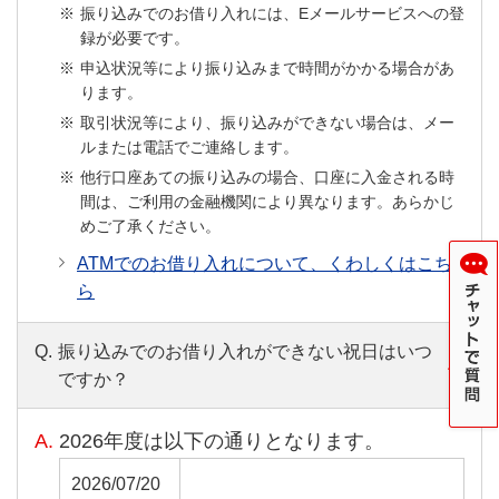
振り込みでのお借り入れには、Eメールサービスへの登
録が必要です。
申込状況等により振り込みまで時間がかかる場合があ
ります。
取引状況等により、振り込みができない場合は、メー
ルまたは電話でご連絡します。
他行口座あての振り込みの場合、口座に入金される時
間は、ご利用の金融機関により異なります。あらかじ
めご了承ください。
ATMでのお借り入れについて、くわしくはこち
ら
Q.
振り込みでのお借り入れができない祝日はいつ
ですか？
A.
2026年度は以下の通りとなります。
2026/07/20