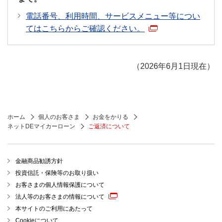
電話番号、利用時間、サービスメニュー等につい
てはこちらからご確認ください。
（2026年6月1日現在）
ホーム
個人のお客さま
お金をかりる
ネットDEマイカーローン
ご返済について
金融商品勧誘方針
投資信託・保険等のお取り扱い
お客さまの個人情報保護について
法人等のお客さまの情報について
本サイトのご利用にあたって
Cookieについて