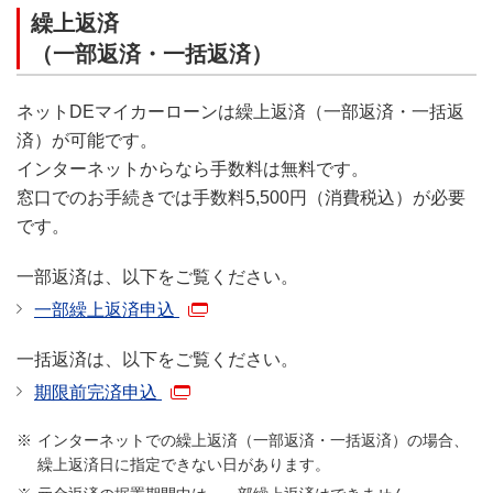
繰上返済
（一部返済・一括返済）
ネットDEマイカーローンは繰上返済（一部返済・一括返
済）が可能です。
インターネットからなら手数料は無料です。
窓口でのお手続きでは手数料5,500円（消費税込）が必要
です。
一部返済は、以下をご覧ください。
一部繰上返済申込
一括返済は、以下をご覧ください。
期限前完済申込
インターネットでの繰上返済（一部返済・一括返済）の場合、
繰上返済日に指定できない日があります。