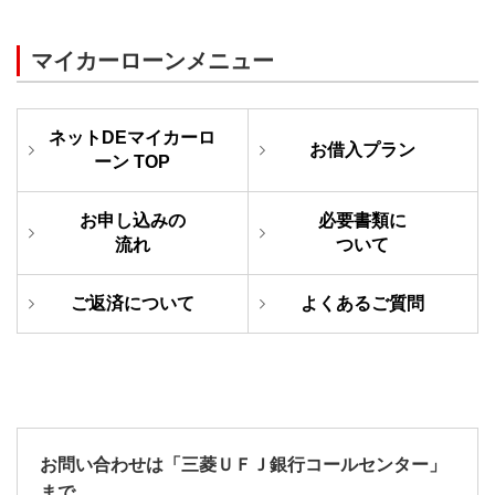
マイカーローンメニュー
ネットDEマイカーロ
お借入プラン
ーン TOP
お申し込みの
必要書類に
流れ
ついて
ご返済に
ついて
よくある
ご質問
お問い合わせは「三菱ＵＦＪ銀行コールセンター」
まで。