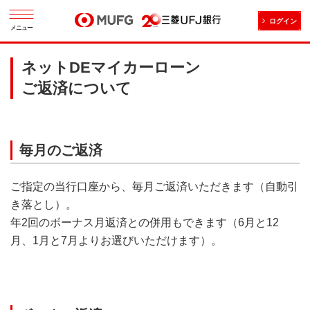
ログイン
メニュー
ネットDEマイカーローン
ご返済について
毎月のご返済
ご指定の当行口座から、毎月ご返済いただきます（自動引
き落とし）。
年2回のボーナス月返済との併用もできます（6月と12
月、1月と7月よりお選びいただけます）。