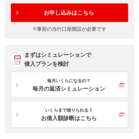
お申し込みはこちら
事前の当行口座開設が必要です
まずはシミュレーションで
借入プランを検討
毎月いくらになるの？
毎月の返済シミュレーション
いくらまで借りられる？
お借入額診断はこちら