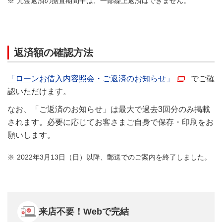
元金返済の据置期間中は、一部繰上返済はできません。
返済額の確認方法
「ローンお借入内容照会・ご返済のお知らせ」
でご確
認いただけます。
なお、「ご返済のお知らせ」は最大で過去3回分のみ掲載
されます。必要に応じてお客さまご自身で保存・印刷をお
願いします。
2022年3月13日（日）以降、郵送でのご案内を終了しました。
来店不要！Webで完結