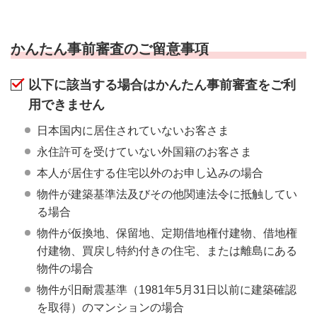
かんたん事前審査のご留意事項
以下に該当する場合はかんたん事前審査をご利
用できません
日本国内に居住されていないお客さま
永住許可を受けていない外国籍のお客さま
本人が居住する住宅以外のお申し込みの場合
物件が建築基準法及びその他関連法令に抵触してい
る場合
物件が仮換地、保留地、定期借地権付建物、借地権
付建物、買戻し特約付きの住宅、または離島にある
物件の場合
物件が旧耐震基準（1981年5月31日以前に建築確認
を取得）のマンションの場合