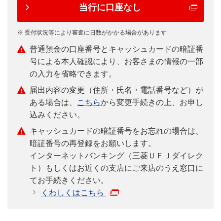
当行に口座なし
※ 受付状況等により審査に日数がかかる場合があります
普通預金の口座番号とキャッシュカードの暗証番
号による本人確認により、お客さまの情報の一部
の入力を省略できます。
届出内容の変更（住所・氏名・電話番号など）が
ある場合は、
こちら
から変更手続きの上、お申し
込みください。
キャッシュカードの暗証番号をお忘れの場合は、
暗証番号の再登録をお願いします。
インターネットバンキング（三菱ＵＦＪダイレク
ト）もしくはお近くの支店にご来店のうえ窓口に
てお手続きください。
くわしくはこちら