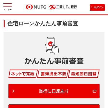
ログイン
メニュー
住宅ローンかんたん事前審査
当行に口座あり