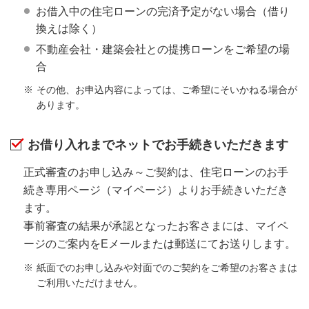
お借入中の住宅ローンの完済予定がない場合（借り
換えは除く）
不動産会社・建築会社との提携ローンをご希望の場
合
その他、お申込内容によっては、ご希望にそいかねる場合が
あります。
お借り入れまでネットでお手続きいただきます
正式審査のお申し込み～ご契約は、住宅ローンのお手
続き専用ページ（マイページ）よりお手続きいただき
ます。
事前審査の結果が承認となったお客さまには、マイペ
ージのご案内をEメールまたは郵送にてお送りします。
紙面でのお申し込みや対面でのご契約をご希望のお客さまは
ご利用いただけません。