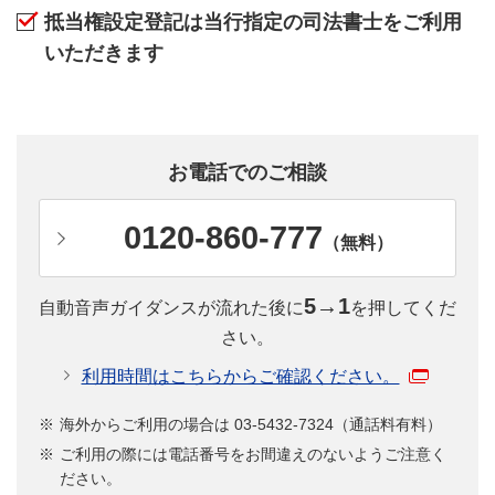
抵当権設定登記は当行指定の司法書士をご利用
いただきます
お電話でのご相談
0120-860-777
（無料）
5→1
自動音声ガイダンスが流れた後に
を押してくだ
さい。
利用時間はこちらからご確認ください。
海外からご利用の場合は 03-5432-7324（通話料有料）
ご利用の際には電話番号をお間違えのないようご注意く
ださい。