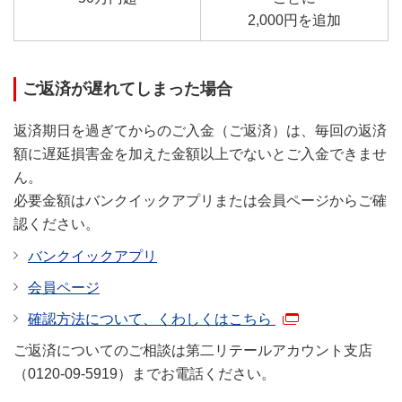
2,000円を追加
ご返済が遅れてしまった場合
返済期日を過ぎてからのご入金（ご返済）は、毎回の返済
額に遅延損害金を加えた金額以上でないとご入金できませ
ん。
必要金額はバンクイックアプリまたは会員ページからご確
認ください。
バンクイックアプリ
会員ページ
確認方法について、くわしくはこちら
ご返済についてのご相談は第二リテールアカウント支店
（0120-09-5919）までお電話ください。