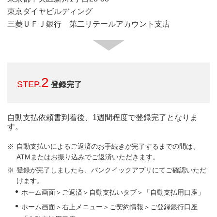
東京ダイヤビルディング
三菱ＵＦＪ銀行 第二リテールアカウント支店
2
STEP.
登録完了
自動支払依頼書到着後、1週間程度で登録完了となりま
す。
自動支払いによるご返済のお手続きが完了するまでの間は、
ATMまたはお振り込みでご返済いただきます。
登録が完了しましたら、バンクイックアプリにてご確認いただ
けます。
ホーム画面＞ご返済＞自動支払いタブ＞「自動支払用口座」
ホーム画面＞右上メニュー＞ご契約情報＞ご登録銀行口座