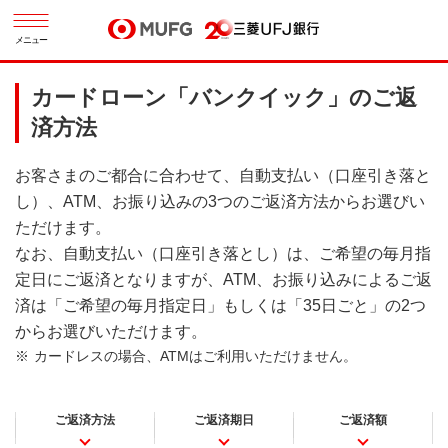
メニュー
カードローン「バンクイック」のご返
済方法
お客さまのご都合に合わせて、自動支払い（口座引き落と
し）、ATM、お振り込みの3つのご返済方法からお選びい
ただけます。
なお、自動支払い（口座引き落とし）は、ご希望の毎月指
定日にご返済となりますが、ATM、お振り込みによるご返
済は「ご希望の毎月指定日」もしくは「35日ごと」の2つ
からお選びいただけます。
カードレスの場合、ATMはご利用いただけません。
ご返済方法
ご返済期日
ご返済額