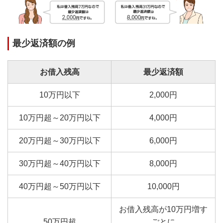
最少返済額の例
お借入残高
最少返済額
10万円以下
2,000円
10万円超～20万円以下
4,000円
20万円超～30万円以下
6,000円
30万円超～40万円以下
8,000円
40万円超～50万円以下
10,000円
お借入残高が10万円増す
50万円超
ごとに