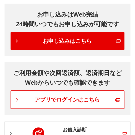
お申し込みはWeb完結
24時間いつでもお申し込みが可能です
お申し込みはこちら
ご利用金額や次回返済額、返済期日など
Webからいつでも確認できます
アプリでログインはこちら
お借入診断