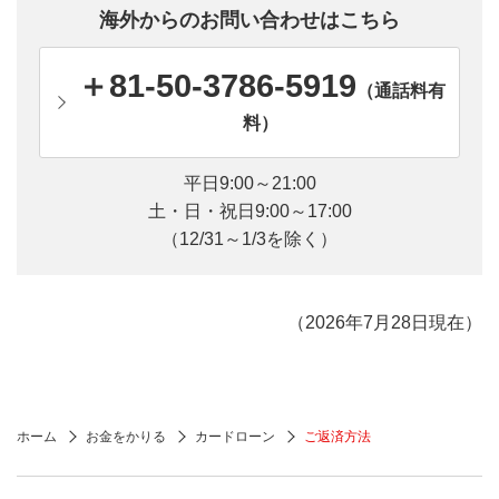
海外からのお問い合わせはこちら
＋81-50-3786-5919
（通話料有
料）
平日9:00～21:00
土・日・祝日9:00～17:00
（12/31～1/3を除く）
（2026年7月28日現在）
ホーム
お金をかりる
カードローン
ご返済方法