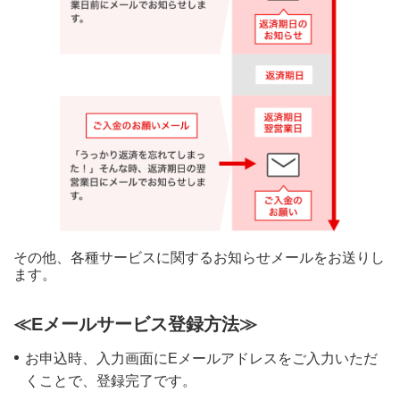
5
STEP.
確認
その他、各種サービスに関するお知らせメールをお送りし
ます。
≪Eメールサービス登録方法≫
お申込時、入力画面にEメールアドレスをご入力いただ
くことで、登録完了です。