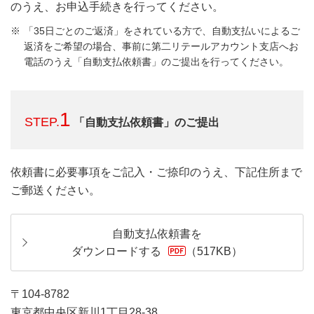
のうえ、お申込手続きを行ってください。
「35日ごとのご返済」をされている方で、自動支払いによるご
返済をご希望の場合、事前に第二リテールアカウント支店へお
電話のうえ「自動支払依頼書」のご提出を行ってください。
1
STEP.
「自動支払依頼書」のご提出
依頼書に必要事項をご記入・ご捺印のうえ、下記住所まで
ご郵送ください。
自動支払依頼書を
ダウンロードする
（517KB）
〒104-8782
東京都中央区新川1丁目28-38