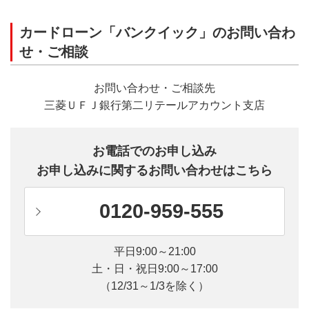
カードローン「バンクイック」のお問い合わ
せ・ご相談
お問い合わせ・ご相談先
三菱ＵＦＪ銀行第二リテールアカウント支店
お電話でのお申し込み
お申し込みに関するお問い合わせはこちら
0120-959-555
平日9:00～21:00
土・日・祝日9:00～17:00
（12/31～1/3を除く）