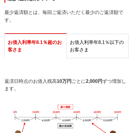
最少返済額とは、毎回ご返済いただく最少のご返済額で
す。
お借入利率年8.1％超のお
お借入利率年8.1％以下の
客さま
お客さま
返済日時点のお借入残高
10万円
ごとに
2,000円
ずつ増加し
ます。