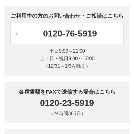
ご利用中の方のお問い合わせ・ご相談はこちら
0120-76-5919
平日9:00～21:00
土・日・祝日9:00～17:00
（12/31～1/3を除く）
各種書類をFAXで送信する場合はこちら
0120-23-5919
（24時間365日）