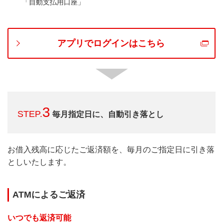
「自動支払用口座」
アプリでログインはこちら
3
STEP.
毎月指定日に、自動引き落とし
お借入残高に応じたご返済額を、毎月のご指定日に引き落
としいたします。
ATMによるご返済
いつでも返済可能