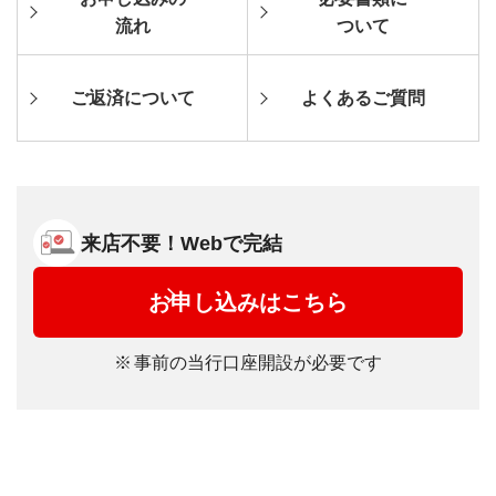
流れ
ついて
ご返済に
ついて
よくある
ご質問
来店不要！Webで完結
お申し込みはこちら
事前の当行口座開設が必要です