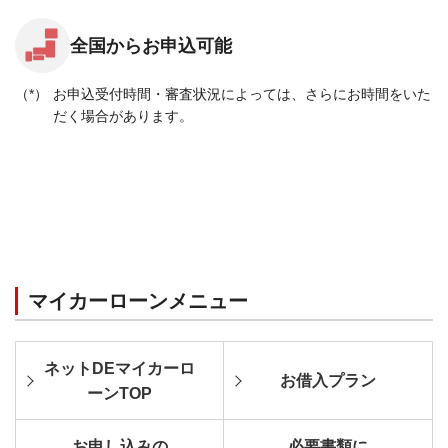
全国からお申込可能
お申込受付時間・審査状況によっては、さらにお時間をいた
だく場合があります。
マイカーローンメニュー
ネットDEマイカーロ
お借入プラン
ーンTOP
お申し込みの
必要書類に