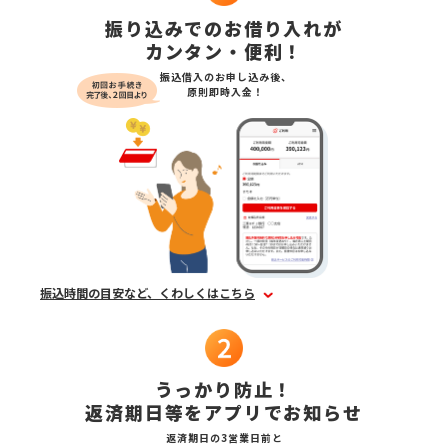
振り込みでのお借り入れが
カンタン・便利！
振込借入のお申し込み後、
原則即時入金！
振込時間の目安など、くわしくはこちら
うっかり防止！
返済期日等をアプリでお知らせ
返済期日の3営業日前と