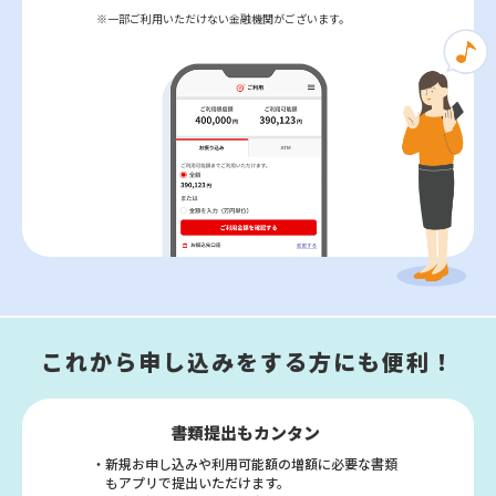
一部ご利用いただけない金融機関がございます。
これから申し込みをする方にも便利！
書類提出もカンタン
・新規お申し込みや利用可能額の増額に必要な
書類
もアプリで提出いただけます。