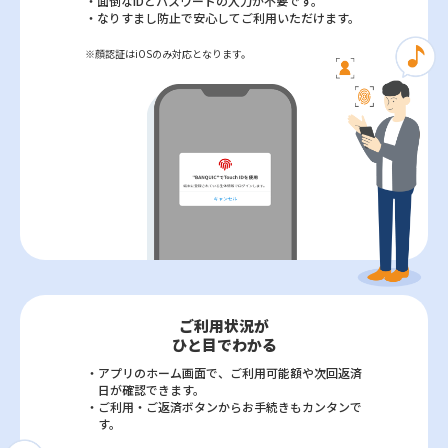
・面倒なIDとパスワードの入力が不要です。
・なりすまし防止で安心してご利用いた
だけます。
顔認証はiOSのみ対応となります。
ご利用状況が
ひと目でわかる
・アプリのホーム画面で、ご利用可能額や
次回返済
日が確認できます。
・ご利用・ご返済ボタンからお手続きも
カンタンで
す。