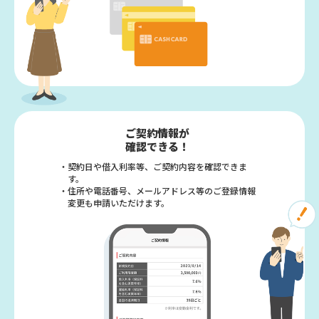
ご契約情報が
確認できる！
・契約日や借入利率等、ご契約内容を確認できま
す。
・住所や電話番号、メールアドレス等のご登録情報
変更も申請いただけます。