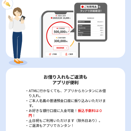
お借り入れもご返済も
アプリが便利
・ATMに行かなくても、アプリからカンタンにお借
り入れ。
・ご本人名義の普通預金口座に振り込みいただけま
す。
・お好きな銀行口座に入金可能！
振込手数料は０
円
！
・土日祝もご利用いただけます（除外日あり）。
・ご返済もアプリでカンタン！