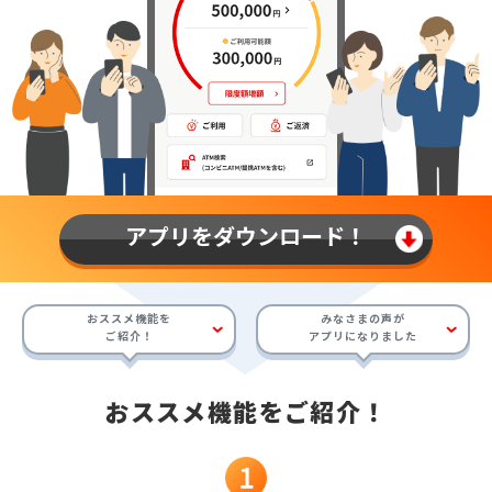
アプリをダウンロード！
おススメ機能を
みなさまの声が
ご紹介！
アプリになりました
おススメ機能をご紹介！