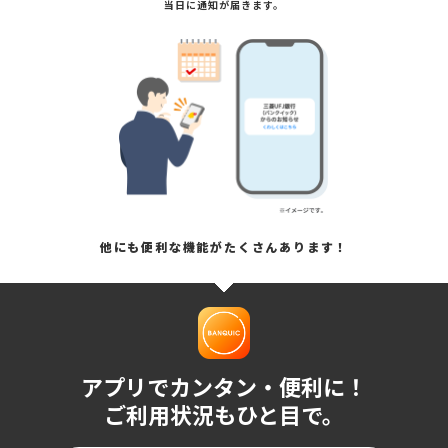
当日に通知が届きます。
他にも便利な機能がたくさんあります！
アプリでカンタン・便利に！
ご利用状況もひと目で。