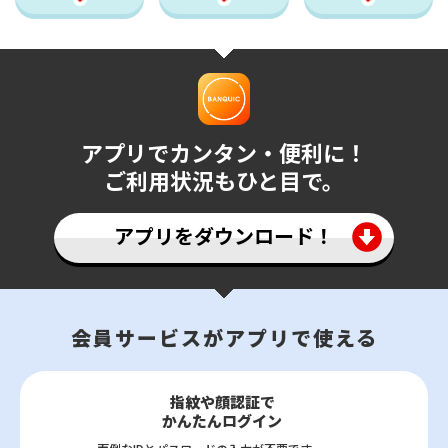
アプリでカンタン・便利に！
ご利用状況もひと目で。
アプリをダウンロード！
会員サービスがアプリで使える
指紋や顔認証で
かんたんログイン