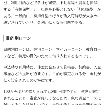
歴、利用目的などで各社が審査。不動産等の資産を担保に
する「有担保型」と、担保を必要としない「無担保型」が
ある。一般的に、有担保型のほうが借入可能額が大きめに
設定されていたり、金利が低くなる傾向である。
目的別ローン
目的別ローンは、住宅ローン、マイカーローン、教育ロー
ンなど、特定の目的のために借り入れするものです。
申込時や利用時に、使途に合わせて見積書、契約書、入金
履歴などの提出が必要です。目的が特定される分、金利が
低く設定されるのが特徴です。
100万円ほどの借り入れでも利用可能ですが、使途が限定
されることと、審査が厳しくなるため、急な資金ニーズに
対応することは難しいです。高額の借り入れを長期の返済