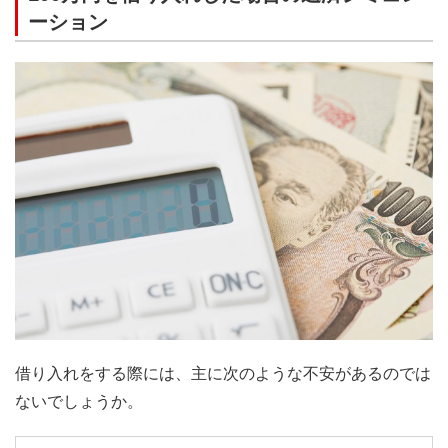
ーション
借り入れをする際には、主に次のような不安があるのでは
ないでしょうか。