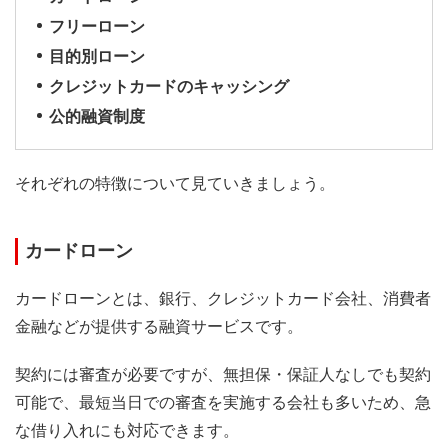
フリーローン
目的別ローン
クレジットカードのキャッシング
公的融資制度
それぞれの特徴について見ていきましょう。
カードローン
カードローンとは、銀行、クレジットカード会社、消費者
金融などが提供する融資サービスです。
契約には審査が必要ですが、無担保・保証人なしでも契約
可能で、最短当日での審査を実施する会社も多いため、急
な借り入れにも対応できます。