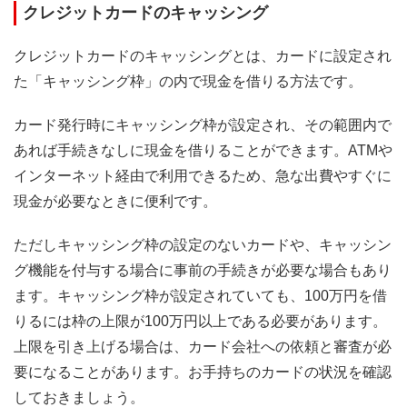
クレジットカードのキャッシング
クレジットカードのキャッシングとは、カードに設定され
た「キャッシング枠」の内で現金を借りる方法です。
カード発行時にキャッシング枠が設定され、その範囲内で
あれば手続きなしに現金を借りることができます。ATMや
インターネット経由で利用できるため、急な出費やすぐに
現金が必要なときに便利です。
ただしキャッシング枠の設定のないカードや、キャッシン
グ機能を付与する場合に事前の手続きが必要な場合もあり
ます。キャッシング枠が設定されていても、100万円を借
りるには枠の上限が100万円以上である必要があります。
上限を引き上げる場合は、カード会社への依頼と審査が必
要になることがあります。お手持ちのカードの状況を確認
しておきましょう。