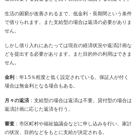
生活の困窮が改善されるまで、低金利・長期間という条件
で借りられます。また支給型の場合は返済の必要がありま
せん。
しかし借り入れにあたっては現在の経済状況や返済計画な
どを提出する必要があります。また目的外の利用はできま
せん。
金利
：年1.5％程度と低く設定されている。保証人が付く
場合は無金利となる場合もある。
月々の返済
：支給型の場合は返済は不要。貸付型の場合は
返済計画に応じた返済を行う。
審査
：市区町村や福祉協議会などに申し込みを行い、家計
の状況、目的などをもとに支給が決定される。