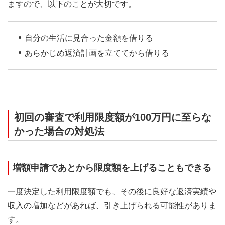
ますので、以下のことが大切です。
自分の生活に見合った金額を借りる
あらかじめ返済計画を立ててから借りる
初回の審査で利用限度額が100万円に至らな
かった場合の対処法
増額申請であとから限度額を上げることもできる
一度決定した利用限度額でも、その後に良好な返済実績や
収入の増加などがあれば、引き上げられる可能性がありま
す。