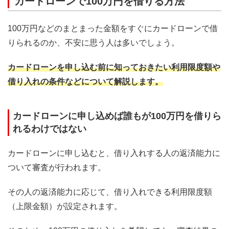
カードローンで100万円を借りる方法
100万円などのまとまった金額をすぐにカードローンで借
りられるのか、不安に思う人は多いでしょう。
カードローンを申し込む前に知っておきたい利用限度額や
借り入れの条件などについて解説します。
カードローンに申し込めば誰もが100万円を借りら
れるわけではない
カードローンに申し込むと、借り入れする人の返済能力に
ついて審査が行われます。
その人の返済能力に応じて、借り入れできる利用限度額
（上限金額）が設定されます。