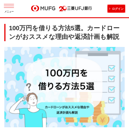
ログイン
メニュー
100万円を借りる方法5選。カードロー
ンがおススメな理由や返済計画も解説