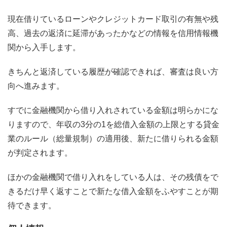
現在借りているローンやクレジットカード取引の有無や残
高、過去の返済に延滞があったかなどの情報を信用情報機
関から入手します。
きちんと返済している履歴が確認できれば、審査は良い方
向へ進みます。
すでに金融機関から借り入れされている金額は明らかにな
りますので、年収の3分の1を総借入金額の上限とする貸金
業のルール（総量規制）の適用後、新たに借りられる金額
が判定されます。
ほかの金融機関で借り入れをしている人は、その残債をで
きるだけ早く返すことで新たな借入金額をふやすことが期
待できます。