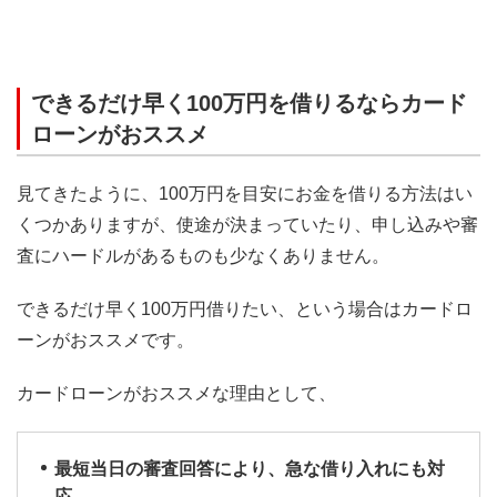
できるだけ早く100万円を借りるならカード
ローンがおススメ
見てきたように、100万円を目安にお金を借りる方法はい
くつかありますが、使途が決まっていたり、申し込みや審
査にハードルがあるものも少なくありません。
できるだけ早く100万円借りたい、という場合はカードロ
ーンがおススメです。
カードローンがおススメな理由として、
最短当日の審査回答により、急な借り入れにも対
応