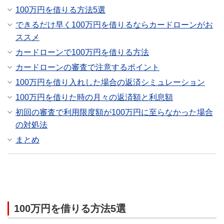
100万円を借りる方法5選
できるだけ早く100万円を借りるならカードローンがお
ススメ
カードローンで100万円を借りる方法
カードローンの審査で注意するポイント
100万円を借り入れした場合の返済シミュレーション
100万円を借りた時の月々の返済額と利息額
初回の審査で利用限度額が100万円に至らなかった場合
の対処法
まとめ
100万円を借りる方法5選