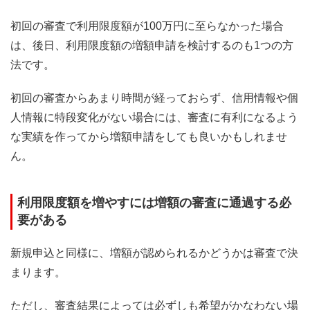
初回の審査で利用限度額が100万円に至らなかった場合
は、後日、利用限度額の増額申請を検討するのも1つの方
法です。
初回の審査からあまり時間が経っておらず、信用情報や個
人情報に特段変化がない場合には、審査に有利になるよう
な実績を作ってから増額申請をしても良いかもしれませ
ん。
利用限度額を増やすには増額の審査に通過する必
要がある
新規申込と同様に、増額が認められるかどうかは審査で決
まります。
ただし、審査結果によっては必ずしも希望がかなわない場