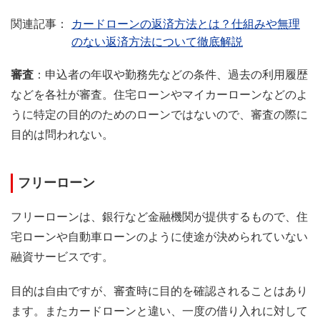
カードローンの返済方法とは？仕組みや無理
のない返済方法について徹底解説
審査
：申込者の年収や勤務先などの条件、過去の利用履歴
などを各社が審査。住宅ローンやマイカーローンなどのよ
うに特定の目的のためのローンではないので、審査の際に
目的は問われない。
フリーローン
フリーローンは、銀行など金融機関が提供するもので、住
宅ローンや自動車ローンのように使途が決められていない
融資サービスです。
目的は自由ですが、審査時に目的を確認されることはあり
ます。またカードローンと違い、一度の借り入れに対して