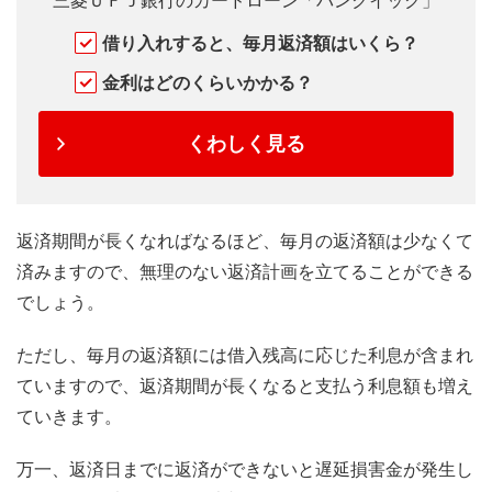
三菱ＵＦＪ銀行のカードローン「バンクイック」
借り入れすると、毎月返済額はいくら？
金利はどのくらいかかる？
くわしく見る
返済期間が長くなればなるほど、毎月の返済額は少なくて
済みますので、無理のない返済計画を立てることができる
でしょう。
ただし、毎月の返済額には借入残高に応じた利息が含まれ
ていますので、返済期間が長くなると支払う利息額も増え
ていきます。
万一、返済日までに返済ができないと遅延損害金が発生し