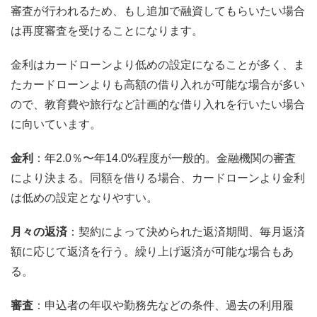
審査が行われるため、もし追加で融資してもらいたい場合
は再度審査を受けることになります。
金利はカードローンより低めの設定になることが多く、ま
たカードローンよりも高額の借り入れが可能な場合が多い
ので、教育費や旅行など計画的な借り入れを行いたい場合
に向いています。
金利
：年2.0％〜年14.0%程度が一般的。金融機関の審査
により決まる。同額を借りる場合、カードローンより金利
は低めの設定となりやすい。
月々の返済
：契約によって決められた返済期間、毎月返済
額に応じて返済を行う。繰り上げ返済が可能な場合もあ
る。
審査
：申込者の年収や勤務先などの条件、過去の利用履