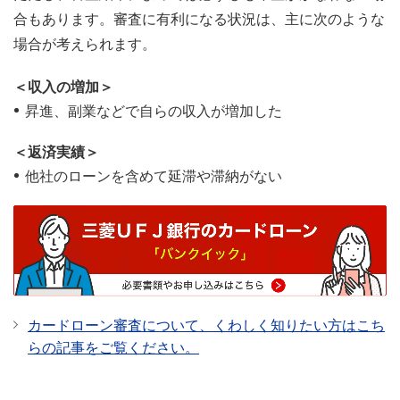
合もあります。審査に有利になる状況は、主に次のような
場合が考えられます。
＜収入の増加＞
昇進、副業などで自らの収入が増加した
＜返済実績＞
他社のローンを含めて延滞や滞納がない
カードローン審査について、くわしく知りたい方はこち
らの記事をご覧ください。