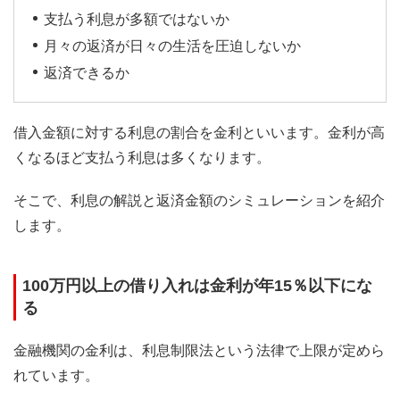
支払う利息が多額ではないか
月々の返済が日々の生活を圧迫しないか
返済できるか
借入金額に対する利息の割合を金利といいます。金利が高
くなるほど支払う利息は多くなります。
そこで、利息の解説と返済金額のシミュレーションを紹介
します。
100万円以上の借り入れは金利が年15％以下にな
る
金融機関の金利は、利息制限法という法律で上限が定めら
れています。