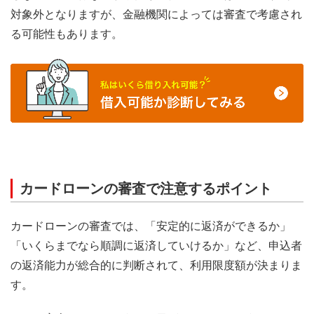
対象外となりますが、金融機関によっては審査で考慮され
る可能性もあります。
カードローンの審査で注意するポイント
カードローンの審査では、「安定的に返済ができるか」
「いくらまでなら順調に返済していけるか」など、申込者
の返済能力が総合的に判断されて、利用限度額が決まりま
す。