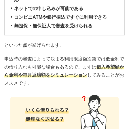
ネットでの申し込みが可能である
コンビニATMや銀行振込ですぐに利用できる
無担保・無保証人で審査を受けられる
といった点が挙げられます。
申込時の審査によって決まる利用限度額次第では低金利で
の借り入れも可能な場合もあるので、まずは
借入希望額か
ら金利や毎月返済額をシミュレーション
してみることがお
ススメです。