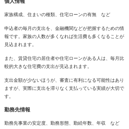
個人情報
家族構成、住まいの種類、住宅ローンの有無 など
申込者の毎月の支出を、金融機関などが把握するための情
報です。家族の人数が多くなれば生活費も多くなることが
見込まれます。
また、賃貸住宅の居住者や住宅ローンがある人は、毎月比
較的大きな住宅費の支出が見込まれます。
支出金額が少ないほうが、審査に有利になる可能性はあり
ますが、実際に支出を滞りなく支払っている実績が大切で
す。
勤務先情報
勤務先事業の安定度、勤務形態、勤続年数、年収 など