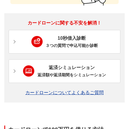
カードローンに関する不安を解消！
10秒借入診断
３つの質問で申込可能か診断
返済シミュレーション
返済額や返済期間をシミュレーション
カードローンについてよくあるご質問