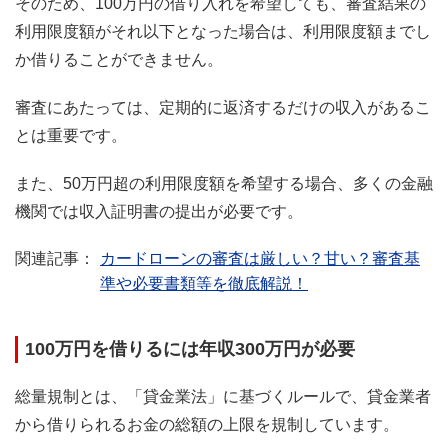
そのため、100万円の借り入れを希望しても、審査結果の
利用限度額がそれ以下となった場合は、利用限度額までし
か借りることができません。
審査にあたっては、定期的に返済するだけの収入があるこ
とは重要です。
また、50万円超の利用限度額を希望する場合、多くの金融
機関では収入証明書の提出が必要です。
カードローンの審査は厳しい？甘い？審査基
準や必要書類等を徹底解説！
100万円を借りるには年収300万円が必要
総量規制とは、「貸金業法」に基づくルールで、貸金業者
から借りられるお金の総額の上限を規制しています。