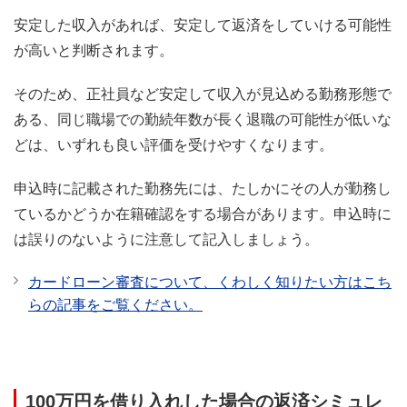
安定した収入があれば、安定して返済をしていける可能性
が高いと判断されます。
そのため、正社員など安定して収入が見込める勤務形態で
ある、同じ職場での勤続年数が長く退職の可能性が低いな
どは、いずれも良い評価を受けやすくなります。
申込時に記載された勤務先には、たしかにその人が勤務し
ているかどうか在籍確認をする場合があります。申込時に
は誤りのないように注意して記入しましょう。
カードローン審査について、くわしく知りたい方はこち
らの記事をご覧ください。
100万円を借り入れした場合の返済シミュレ