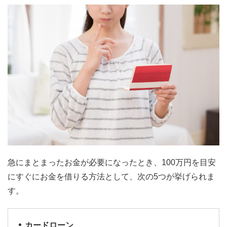
急にまとまったお金が必要になったとき、100万円を目安
にすぐにお金を借りる方法として、次の5つが挙げられま
す。
カードローン