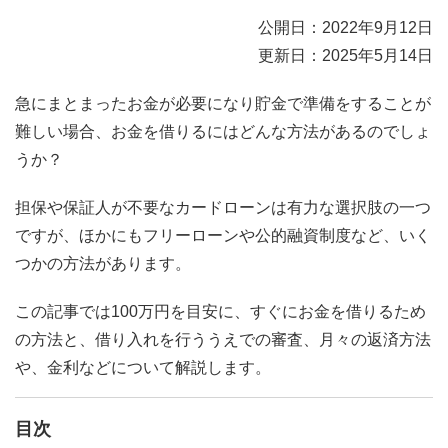
公開日：2022年9月12日
更新日：2025年5月14日
急にまとまったお金が必要になり貯金で準備をすることが
難しい場合、お金を借りるにはどんな方法があるのでしょ
うか？
担保や保証人が不要なカードローンは有力な選択肢の一つ
ですが、ほかにもフリーローンや公的融資制度など、いく
つかの方法があります。
この記事では100万円を目安に、すぐにお金を借りるため
の方法と、借り入れを行ううえでの審査、月々の返済方法
や、金利などについて解説します。
目次