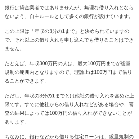
銀行は貸金業者ではありませんが、無理な借り入れとなら
ないよう、自主ルールとして多くの銀行が設けています。
この上限は「年収の3分の1まで」と決められていますの
で、それ以上の借り入れを申し込んでも借りることはでき
ません。
たとえば、年収300万円の人は、最大100万円までが総量
規制の範囲内となりますので、理論上は100万円まで借り
ることができます。
ただし、年収の3分の1までとは他社の借り入れを含めた上
限です。すでに他社からの借り入れなどがある場合や、審
査の結果によっては100万円の借り入れができないことが
あります。
ちなみに、銀行などから借りる住宅ローンは、総量規制の