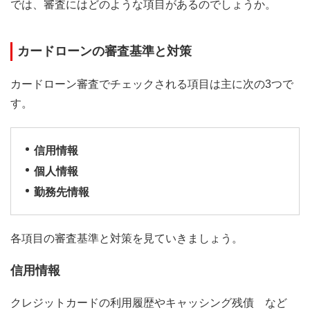
では、審査にはどのような項目があるのでしょうか。
カードローンの審査基準と対策
カードローン審査でチェックされる項目は主に次の3つで
す。
信用情報
個人情報
勤務先情報
各項目の審査基準と対策を見ていきましょう。
信用情報
クレジットカードの利用履歴やキャッシング残債 など