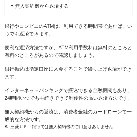
無人契約機から返済する
銀行やコンビニのATMは、利用できる時間帯であれば、い
つでも返済できます。
便利な返済方法ですが、ATM利用手数料は無料のところと
有料のところがあるので確認しましょう。
銀行振込は指定口座に入金することで繰り上げ返済ができ
ます。
インターネットバンキングで振込できる金融機関もあり、
24時間いつでも手続きできて利便性の高い返済方法です。
無人契約機からの返済は、消費者金融のカードローンで一
般的な方法です。
三菱ＵＦＪ銀行では無人契約機のご用意はありません