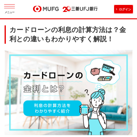
ログイン
メニュー
カードローンの利息の計算方法は？金
利との違いもわかりやすく解説！