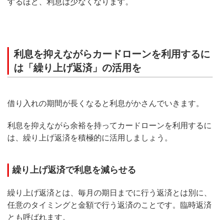
するほど、利息は少なくなります。
利息を抑えながらカードローンを利用するに
は「繰り上げ返済」の活用を
借り入れの期間が長くなると利息がかさんでいきます。
利息を抑えながら余裕を持ってカードローンを利用するに
は、繰り上げ返済を積極的に活用しましょう。
繰り上げ返済で利息を減らせる
繰り上げ返済とは、毎月の期日までに行う返済とは別に、
任意のタイミングと金額で行う返済のことです。臨時返済
とも呼ばれます。