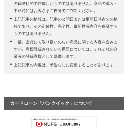
の勧誘目的で作成したものではありません。商品の購入・
申込時にはお客さまご自身でご判断ください。
上記記事の情報は、記事の公開日または更新日時点での情
報であり、その正確性、完全性、最新性等内容を保証する
ものではありません。
一部、当行にて取り扱いのない商品に関する内容を含みま
すが、商標登録されている用語については、それぞれの企
業等の登録商標として帰属します。
上記記事の内容は、予告なしに変更することがあります。
カードローン「バンクイック」について