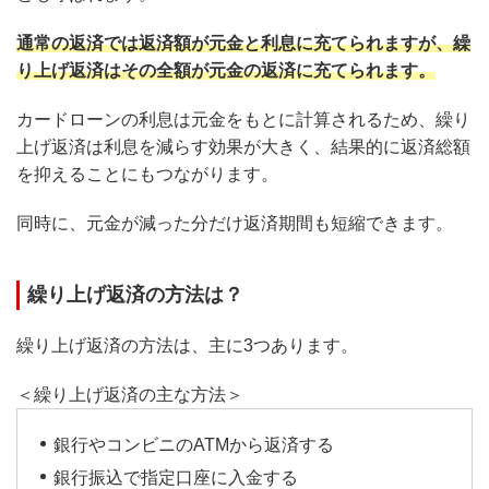
通常の返済では返済額が元金と利息に充てられますが、繰
り上げ返済はその全額が元金の返済に充てられます。
カードローンの利息は元金をもとに計算されるため、繰り
上げ返済は利息を減らす効果が大きく、結果的に返済総額
を抑えることにもつながります。
同時に、元金が減った分だけ返済期間も短縮できます。
繰り上げ返済の方法は？
繰り上げ返済の方法は、主に3つあります。
＜繰り上げ返済の主な方法＞
銀行やコンビニのATMから返済する
銀行振込で指定口座に入金する