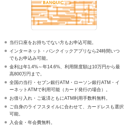
当行口座をお持ちでない方もお申込可能。
インターネット・バンクイックアプリなら24時間いつ
でもお申込み可能。
金利は年1.4%～年14.6%、利用限度額は10万円から最
高800万円まで。
全国の当行・セブン銀行ATM・ローソン銀行ATM・イ
ーネットATMで利用可能（カード発行の場合）。
お借り入れ・ご返済ともにATM利用手数料無料。
ご自身のライフスタイルに合わせて、カードレスも選択
可能。
入会金・年会費無料。