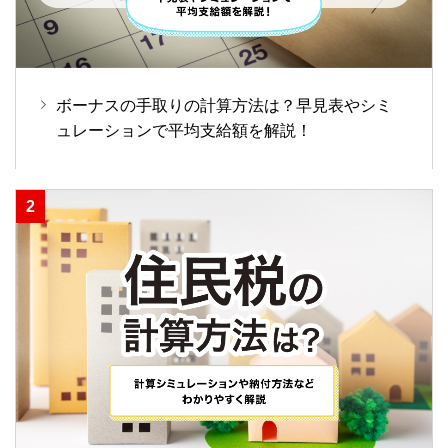
ボーナスの手取りの計算方法は？早見表やシミ
ュレーションで平均支給額を解説！