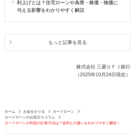
利上げとは？住宅ローンや為替・株価・物価に
与える影響をわかりやすく解説
もっと記事を見る
株式会社 三菱ＵＦＪ銀行
（2025年10月24日現在）
ホーム
お金をかりる
カードローン
カードローンのお役立ちコラム
カードローンの利息の計算方法は？金利との違いもわかりやすく解説！