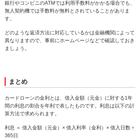
銀行やコンビニのATMでは利用手数料がかかる場合でも、
無人契約機では手数料が無料とされていることがありま
す。
どのような返済方法に対応しているかは金融機関によって
異なりますので、事前にホームページなどで確認しておき
ましょう。
まとめ
カードローンの金利とは、借入金額（元金）に対する1年
間の利息の割合を年利で表したものです。利息は以下の計
算方法で求められます。
利息 ＝ 借入金額（元金）× 借入利率（金利）× 借入日数 ÷
365日