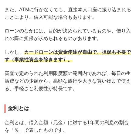
また、ATMに行かなくても、直接本人口座に振り込まれる
ことにより、借入可能な場合もあります。
ローンのなかには、目的が決められているものや、借り入
れの際に担保が求められるものがあります。
しかし、
カードローンは資金使途が自由で、担保も不要で
す（事業性資金を除きます）。
審査で定められた利用限度額の範囲内であれば、毎日の生
活費などの少額から、高額な旅行や大きな買い物まで使え
る、手軽さと利便性が特長です。
金利とは
金利とは、借入金額（元金）に対する1年間の利息の割合
を「％」で表したものです。