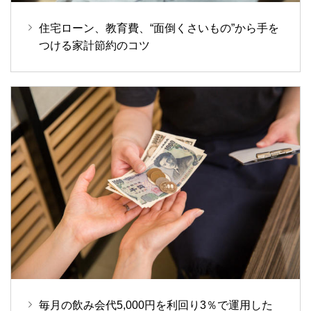
住宅ローン、教育費、“面倒くさいもの”から手を
つける家計節約のコツ
毎月の飲み会代5,000円を利回り3％で運用した