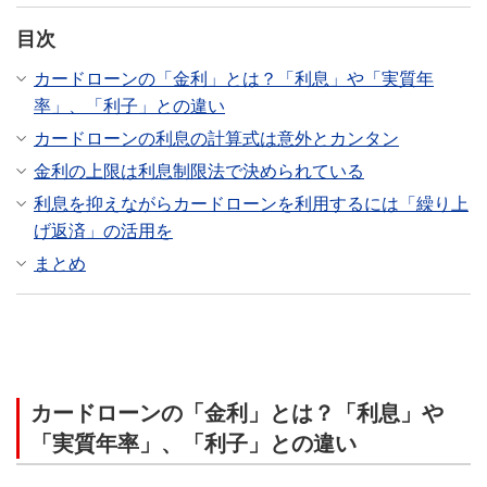
目次
カードローンの「金利」とは？「利息」や「実質年
率」、「利子」との違い
カードローンの利息の計算式は意外とカンタン
金利の上限は利息制限法で決められている
利息を抑えながらカードローンを利用するには「繰り上
げ返済」の活用を
まとめ
カードローンの「金利」とは？「利息」や
「実質年率」、「利子」との違い