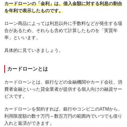
カードローンの「金利」は、借入金額に対する利息の割合
を年利で表示したものです。
ローン商品によっては利息以外に手数料などが発生する場
合があるため、それらも含めて計算したものを「実質年
率」といいます。
具体的に見ていきましょう。
カードローンとは
カードローンとは、銀行などの金融機関やカード会社、消
費者金融といった貸金業者が提供する個人向けの融資サー
ビスです。
カードローンを契約すれば、銀行やコンビニのATMから、
利用限度額の数十万円～数百万円の範囲内でいつでも借り
入れと返済ができます。