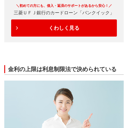
＼初めての方にも、借入・返済のサポートがあるから安心！／
三菱ＵＦＪ銀行のカードローン「バンクイック」
くわしく見る
金利の上限は利息制限法で決められている