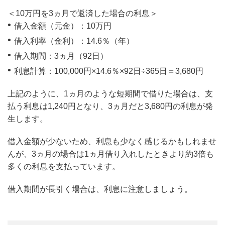
＜10万円を3ヵ月で返済した場合の利息＞
借入金額（元金）：10万円
借入利率（金利）：14.6％（年）
借入期間：3ヵ月（92日）
利息計算：100,000円×14.6％×92日÷365日＝3,680円
上記のように、1ヵ月のような短期間で借りた場合は、支
払う利息は1,240円となり、3ヵ月だと3,680円の利息が発
生します。
借入金額が少ないため、利息も少なく感じるかもしれませ
んが、3ヵ月の場合は1ヵ月借り入れしたときより約3倍も
多くの利息を支払っています。
借入期間が長引く場合は、利息に注意しましょう。