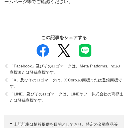
ームページ等でご確認ください。
この記事をシェアする
「Facebook」及びそのロゴマークは、Meta Platforms, Inc.の
商標または登録商標です。
「X」及びそのロゴマークは、X Corp.の商標または登録商標で
す。
「LINE」及びそのロゴマークは、LINEヤフー株式会社の商標ま
たは登録商標です。
上記記事は情報提供を目的としており、特定の金融商品等