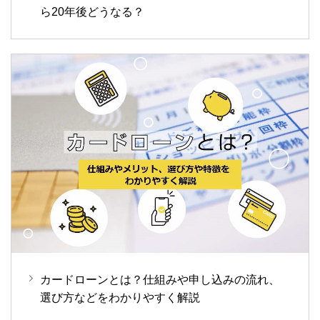
ら20年後どうなる？
カードローンとは？仕組みや申し込みの流れ、
選び方などをわかりやすく解説