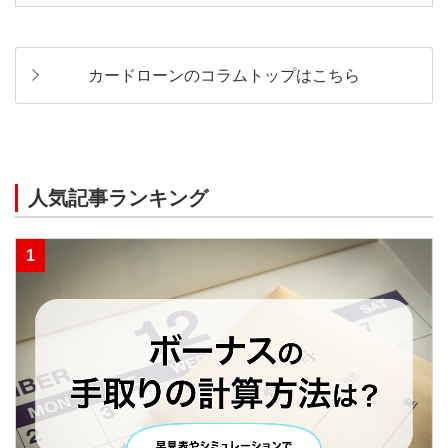
カードローンのコラムトップはこちら
人気記事ランキング