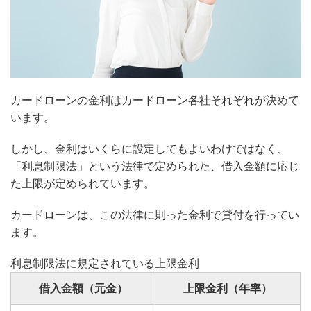
カードローンの金利はカードローン各社それぞれが決めて
います。
しかし、金利はいくらに設定してもよいわけではなく、
「利息制限法」という法律で定められた、借入金額に応じ
た上限が定められています。
カードローンは、この法律に則った金利で貸付を行ってい
ます。
利息制限法に規定されている上限金利
借入金額（元金）
上限金利（年率）