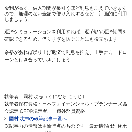
金利が高く、借入期間が長引くほど利息もふえていきます
ので、無理のない金額で借り入れするなど、計画的に利用
しましょう。
返済シミュレーションを利用すれば、返済額や返済期間を
確認できるため、借りすぎを防ぐことにも役立ちます。
余裕があれば繰り上げ返済で利息を抑え、上手にカードロ
ーンと付き合っていきましょう。
執筆者：國村 功志（くにむら こうじ）
執筆者保有資格：日本ファイナンシャル・プランナーズ協
会認定 CFP®認定者、一種外務員資格
國村 功志の執筆記事一覧へ
※記事内の情報は更新時点のものです。最新情報は別途ホ