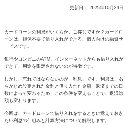
2025年10月24日
カードローンの利息がいくらか、ご存じですか？カードロ
ーンは、担保不要で借り入れができる、個人向けの融資サ
ービスです。
銀行やコンビニのATM、インターネットからも借り入れが
できて、用途を限定されないのが特徴です。
しかし、忘れてはならないのが「利息」です。利息は、あ
らかじめ設定された金利と借り入れた金額、返済までの日
数によって変わるため、この条件を変えることで、返済総
額も変わります。
今回は、カードローンで借り入れをするときに覚えておき
たい利息の仕組みと計算方法について解説します。