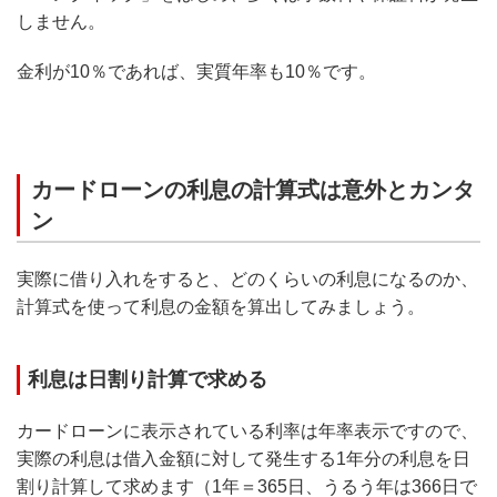
しません。
金利が10％であれば、実質年率も10％です。
カードローンの利息の計算式は意外とカンタ
ン
実際に借り入れをすると、どのくらいの利息になるのか、
計算式を使って利息の金額を算出してみましょう。
利息は日割り計算で求める
カードローンに表示されている利率は年率表示ですので、
実際の利息は借入金額に対して発生する1年分の利息を日
割り計算して求めます（1年＝365日、うるう年は366日で