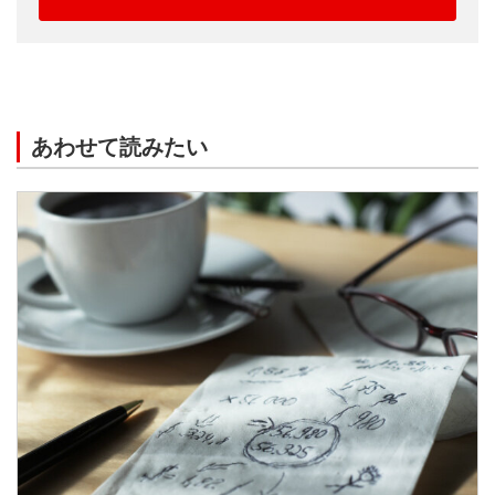
あわせて読みたい