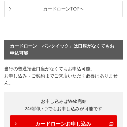
カードローンTOPへ
カードローン「バンクイック」は口座がなくてもお
申込可能
当行の普通預金口座がなくてもお申込可能。
お申し込み～ご契約までご来店いただく必要はありませ
ん。
お申し込みはWeb完結
24時間いつでもお申し込みが可能です
カードローンお申し込み