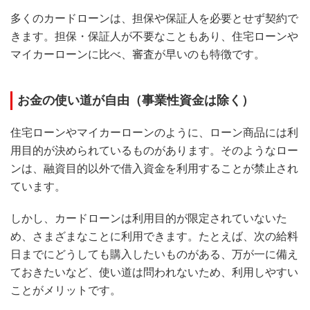
多くのカードローンは、担保や保証人を必要とせず契約で
きます。担保・保証人が不要なこともあり、住宅ローンや
マイカーローンに比べ、審査が早いのも特徴です。
お金の使い道が自由（事業性資金は除く）
住宅ローンやマイカーローンのように、ローン商品には利
用目的が決められているものがあります。そのようなロー
ンは、融資目的以外で借入資金を利用することが禁止され
ています。
しかし、カードローンは利用目的が限定されていないた
め、さまざまなことに利用できます。たとえば、次の給料
日までにどうしても購入したいものがある、万が一に備え
ておきたいなど、使い道は問われないため、利用しやすい
ことがメリットです。