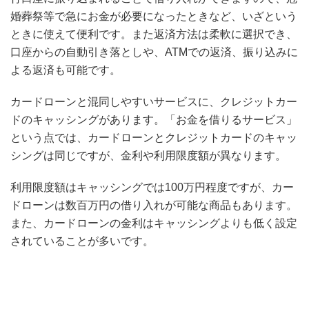
婚葬祭等で急にお金が必要になったときなど、いざという
ときに使えて便利です。また返済方法は柔軟に選択でき、
口座からの自動引き落としや、ATMでの返済、振り込みに
よる返済も可能です。
カードローンと混同しやすいサービスに、クレジットカー
ドのキャッシングがあります。「お金を借りるサービス」
という点では、カードローンとクレジットカードのキャッ
シングは同じですが、金利や利用限度額が異なります。
利用限度額はキャッシングでは100万円程度ですが、カー
ドローンは数百万円の借り入れが可能な商品もあります。
また、カードローンの金利はキャッシングよりも低く設定
されていることが多いです。