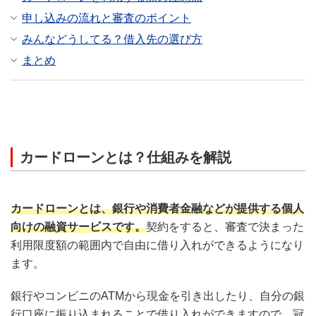
申し込みの流れと審査のポイント
みんなどうしてる？借入先の選び方
まとめ
カードローンとは？仕組みを解説
カードローンとは、銀行や消費者金融などが提供する個人
向けの融資サービスです。
契約をすると、審査で決まった
利用限度額の範囲内で自由に借り入れができるようになり
ます。
銀行やコンビニのATMから現金を引き出したり、自分の銀
行口座に振り込まれることで借り入れができますので、冠