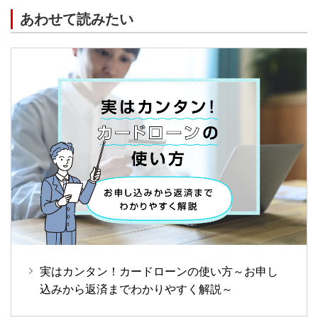
あわせて読みたい
実はカンタン！カードローンの使い方～お申し
込みから返済までわかりやすく解説～