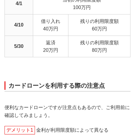
4/1
100万円
借り入れ
残りの利用限度額
4/10
40万円
60万円
返済
残りの利用限度額
5/30
20万円
80万円
カードローンを利用する際の注意点
便利なカードローンですが注意点もあるので、ご利用前に
確認してみましょう。
デメリット1
金利が利用限度額によって異なる