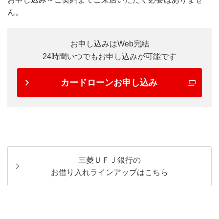
ん。
お申し込みはWeb完結
24時間いつでもお申し込みが可能です
カードローンお申し込み
三菱ＵＦＪ銀行の
お借り入れラインアップはこちら