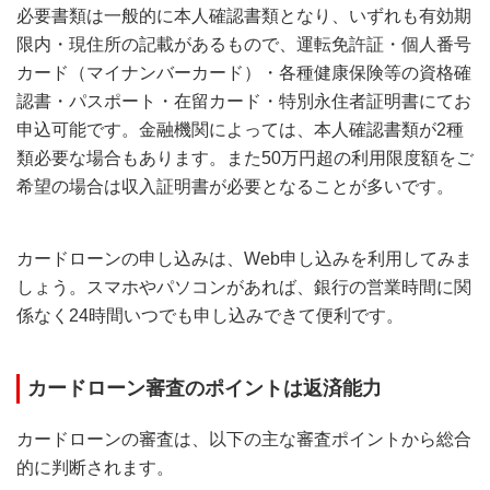
必要書類は一般的に本人確認書類となり、いずれも有効期
限内・現住所の記載があるもので、運転免許証・個人番号
カード（マイナンバーカード）・各種健康保険等の資格確
認書・パスポート・在留カード・特別永住者証明書にてお
申込可能です。金融機関によっては、本人確認書類が2種
類必要な場合もあります。また50万円超の利用限度額をご
希望の場合は収入証明書が必要となることが多いです。
カードローンの申し込みは、Web申し込みを利用してみま
しょう。スマホやパソコンがあれば、銀行の営業時間に関
係なく24時間いつでも申し込みできて便利です。
カードローン審査のポイントは返済能力
カードローンの審査は、以下の主な審査ポイントから総合
的に判断されます。