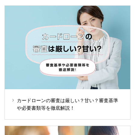
カードローンの審査は厳しい？甘い？審査基準
や必要書類等を徹底解説！