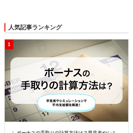
人気記事ランキング
ボーナスの手取りの計算方法は？早見表やシミ