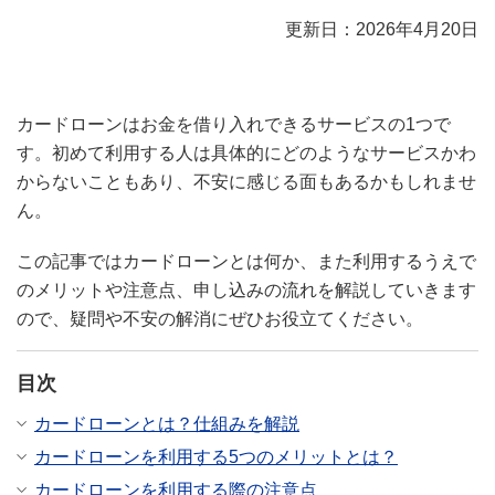
更新日：2026年4月20日
カードローンはお金を借り入れできるサービスの1つで
す。初めて利用する人は具体的にどのようなサービスかわ
からないこともあり、不安に感じる面もあるかもしれませ
ん。
この記事ではカードローンとは何か、また利用するうえで
のメリットや注意点、申し込みの流れを解説していきます
ので、疑問や不安の解消にぜひお役立てください。
目次
カードローンとは？仕組みを解説
カードローンを利用する5つのメリットとは？
カードローンを利用する際の注意点