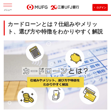
ログイン
メニュー
カードローンとは？仕組みやメリッ
ト、選び方や特徴をわかりやすく解説