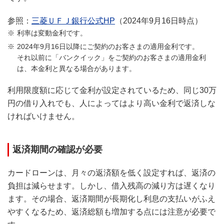
参照：
三菱ＵＦＪ銀行公式HP
（2024年9月16日時点）
利率は変動金利です。
2024年9月16日以降にご契約のお客さまの適用金利です。
それ以前に「バンクイック」をご契約のお客さまの適用金利
は、本金利と異なる場合があります。
利用限度額に応じて金利が設定されているため、同じ30万
円の借り入れでも、人によってはより高い金利で返済しな
ければいけません。
返済期間の確認が必要
カードローンは、月々の返済額を低く設定すれば、返済の
負担は減らせます。しかし、借入残高の減り方は遅くなり
ます。その場合、返済期間が長期化し利息の支払いがふえ
やすくなるため、返済総額も増加する点には注意が必要で