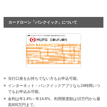
カードローン「バンクイック」について
当行口座をお持ちでない方もお申込可能。
インターネット・バンクイックアプリなら24時間いつ
でもお申込み可能。
金利は年1.4%～年14.6%、利用限度額は10万円から最
高800万円まで。