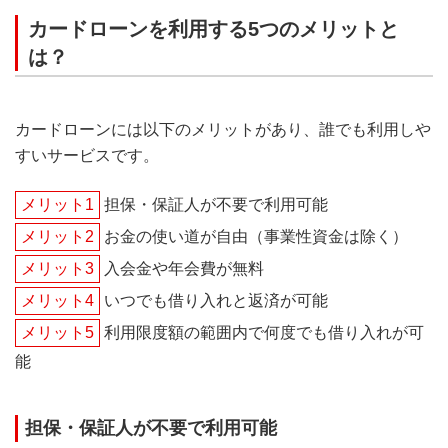
カードローンを利用する5つのメリットと
は？
カードローンには以下のメリットがあり、誰でも利用しや
すいサービスです。
メリット1
担保・保証人が不要で利用可能
メリット2
お金の使い道が自由（事業性資金は除く）
メリット3
入会金や年会費が無料
メリット4
いつでも借り入れと返済が可能
メリット5
利用限度額の範囲内で何度でも借り入れが可
能
担保・保証人が不要で利用可能