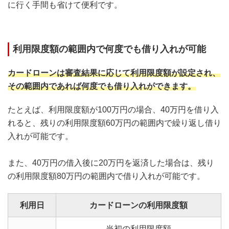
に行く手間も省けて便利です。
利用限度額の範囲内で何度でも借り入れが可能
カードローンは審査結果に応じて利用限度額が設定され、
その範囲内であれば何度でも借り入れができます。
たとえば、利用限度額が100万円の場合、40万円を借り入
れると、残りの利用限度額60万円の範囲内で繰り返し借り
入れが可能です。
また、40万円の借入後に20万円を返済した場合は、残り
の利用限度額80万円の範囲内で借り入れが可能です。
利用日
カードローンの利用限度額
当初の利用限度額