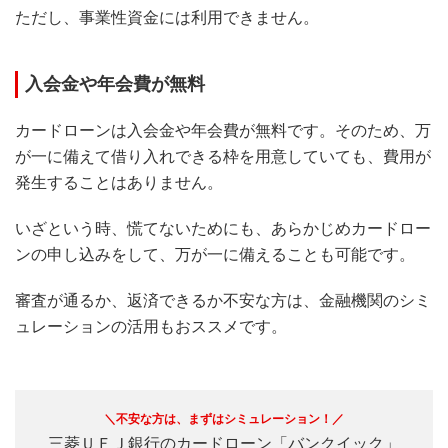
ただし、事業性資金には利用できません。
入会金や年会費が無料
カードローンは入会金や年会費が無料です。そのため、万
が一に備えて借り入れできる枠を用意していても、費用が
発生することはありません。
いざという時、慌てないためにも、あらかじめカードロー
ンの申し込みをして、万が一に備えることも可能です。
審査が通るか、返済できるか不安な方は、金融機関のシミ
ュレーションの活用もおススメです。
＼不安な方は、まずはシミュレーション！／
三菱ＵＦＪ銀行のカードローン「バンクイック」