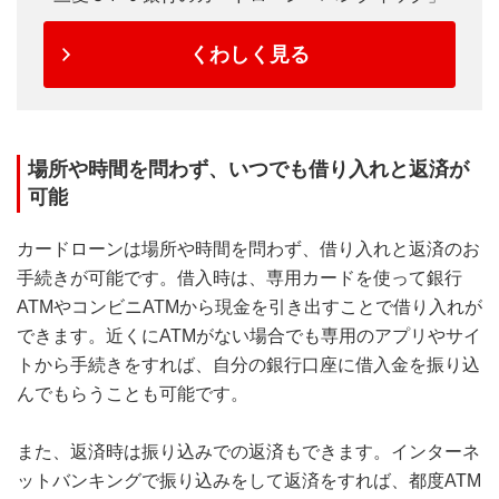
くわしく見る
場所や時間を問わず、いつでも借り入れと返済が
可能
カードローンは場所や時間を問わず、借り入れと返済のお
手続きが可能です。借入時は、専用カードを使って銀行
ATMやコンビニATMから現金を引き出すことで借り入れが
できます。近くにATMがない場合でも専用のアプリやサイ
トから手続きをすれば、自分の銀行口座に借入金を振り込
んでもらうことも可能です。
また、返済時は振り込みでの返済もできます。インターネ
ットバンキングで振り込みをして返済をすれば、都度ATM