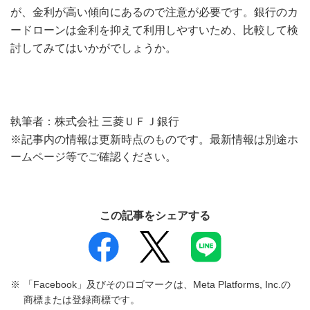
が、金利が高い傾向にあるので注意が必要です。銀行のカ
ードローンは金利を抑えて利用しやすいため、比較して検
討してみてはいかがでしょうか。
執筆者：株式会社 三菱ＵＦＪ銀行
※記事内の情報は更新時点のものです。最新情報は別途ホ
ームページ等でご確認ください。
この記事をシェアする
「Facebook」及びそのロゴマークは、Meta Platforms, Inc.の
商標または登録商標です。