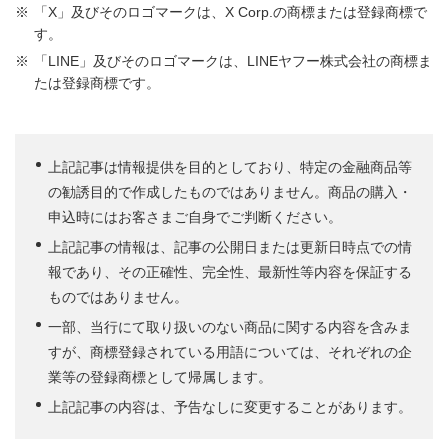
「X」及びそのロゴマークは、X Corp.の商標または登録商標で
す。
「LINE」及びそのロゴマークは、LINEヤフー株式会社の商標ま
たは登録商標です。
上記記事は情報提供を目的としており、特定の金融商品等
の勧誘目的で作成したものではありません。商品の購入・
申込時にはお客さまご自身でご判断ください。
上記記事の情報は、記事の公開日または更新日時点での情
報であり、その正確性、完全性、最新性等内容を保証する
ものではありません。
一部、当行にて取り扱いのない商品に関する内容を含みま
すが、商標登録されている用語については、それぞれの企
業等の登録商標として帰属します。
上記記事の内容は、予告なしに変更することがあります。