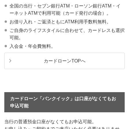
全国の当行・セブン銀行ATM・ローソン銀行ATM・イ
ーネットATMで利用可能（カード発行の場合）。
お借り入れ・ご返済ともにATM利用手数料無料。
ご自身のライフスタイルに合わせて、カードレスも選択
可能。
入会金・年会費無料。
カードローンTOPへ
カードローン「バンクイック」は口座がなくてもお
申込可能
当行の普通預金口座がなくてもお申込可能。
お申し込み～ご契約までご来店いただく必要はありませ