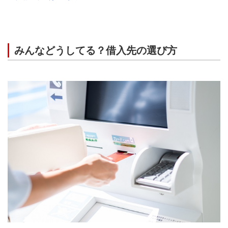
みんなどうしてる？借入先の選び方