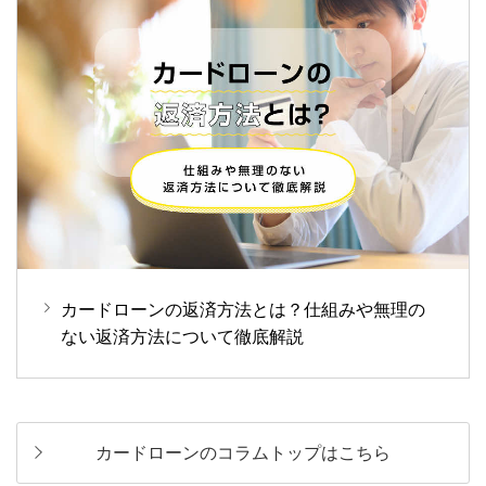
カードローンの返済方法とは？仕組みや無理の
ない返済方法について徹底解説
カードローンのコラムトップはこちら