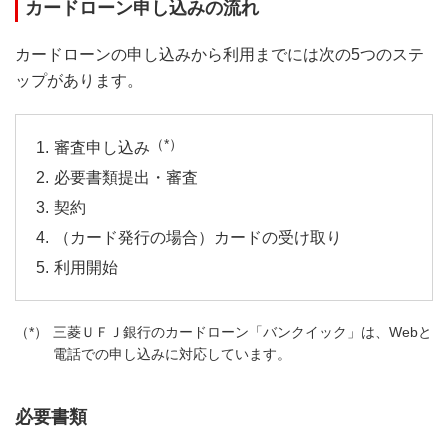
カードローン申し込みの流れ
カードローンの申し込みから利用までには次の5つのステ
ップがあります。
（*）
審査申し込み
必要書類提出・審査
契約
（カード発行の場合）カードの受け取り
利用開始
三菱ＵＦＪ銀行のカードローン「バンクイック」は、Webと
電話での申し込みに対応しています。
必要書類