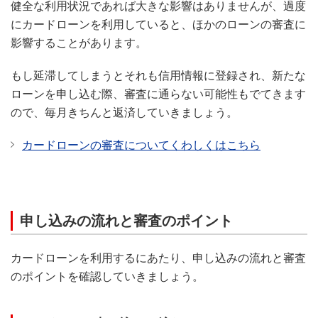
健全な利用状況であれば大きな影響はありませんが、過度
にカードローンを利用していると、ほかのローンの審査に
影響することがあります。
もし延滞してしまうとそれも信用情報に登録され、新たな
ローンを申し込む際、審査に通らない可能性もでてきます
ので、毎月きちんと返済していきましょう。
カードローンの審査についてくわしくはこちら
申し込みの流れと審査のポイント
カードローンを利用するにあたり、申し込みの流れと審査
のポイントを確認していきましょう。