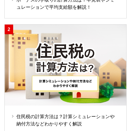
ュレーションで平均支給額を解説！
住民税の計算方法は？計算シミュレーションや
納付方法などわかりやすく解説